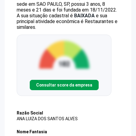
sede em SAO PAULO, SP, possui 3 anos, 8
meses e 21 dias e foi fundada em 18/11/2022.
A sua situação cadastral é
BAIXADA
e sua
principal atividade econômica é Restaurantes e
similares.
Consultar score da empresa
Razão Social
ANA LUIZA DOS SANTOS ALVES
Nome Fantasia