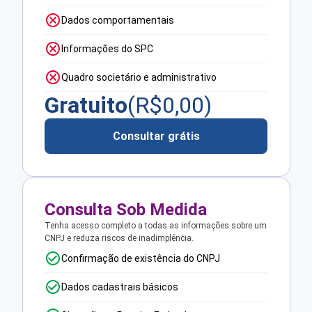
Dados comportamentais
Informações do SPC
Quadro societário e administrativo
Gratuito
(R$
0,00
)
Consultar grátis
Consulta Sob Medida
Tenha acesso completo a todas as informações sobre um
CNPJ e reduza riscos de inadimplência.
Confirmação de existência do CNPJ
Dados cadastrais básicos