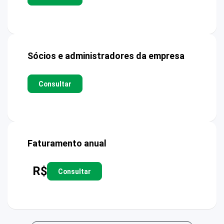
Sócios e administradores da empresa
Consultar
Faturamento anual
R$
Consultar