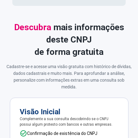
Descubra
mais informações
deste CNPJ
de forma gratuita
Cadastre-se e acesse uma visão gratuita com histórico de dívidas,
dados cadastrais e muito mais. Para aprofundar a análise,
personalize com informações extras em uma consulta sob
medida.
Visão Inicial
Complemente a sua consulta descobrindo se o CNPJ
possui algum protesto com bancos e outras empresas.
Confirmação de existência do CNPJ