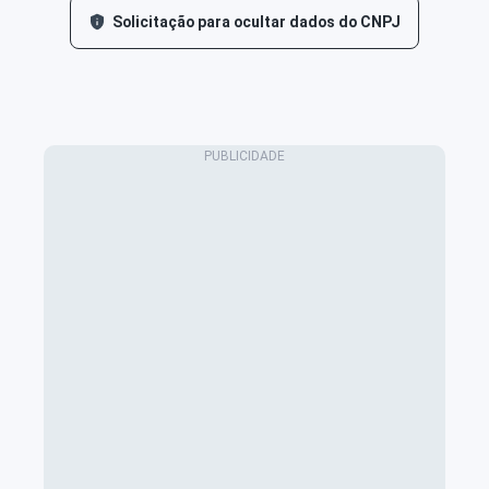
Solicitação para ocultar dados do CNPJ