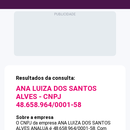
Resultados da consulta:
ANA LUIZA DOS SANTOS
ALVES
- CNPJ
48.658.964/0001-58
Sobre a empresa
O CNPJ da empresa
ANA LUIZA DOS SANTOS
ALVES
ANALUA
é
48.658.964/0001-58
.
Com