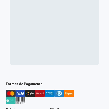
Formas de Pagamento