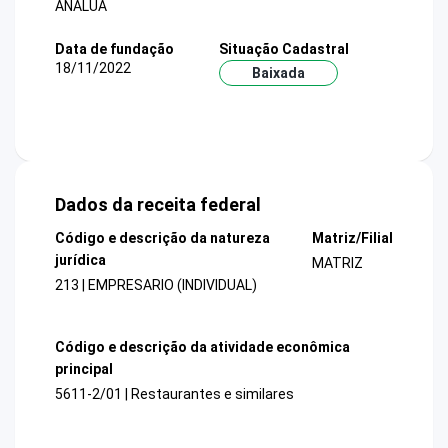
ANALUA
Data de fundação
Situação Cadastral
18/11/2022
Baixada
Dados da receita federal
Código e descrição da natureza
Matriz/Filial
jurídica
MATRIZ
213 | EMPRESARIO (INDIVIDUAL)
Código e descrição da atividade econômica
principal
5611-2/01 | Restaurantes e similares