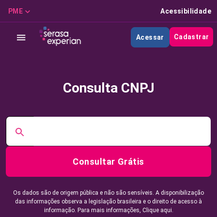
PME
Acessibilidade
Cadastrar
Acessar
Consulta CNPJ
Consultar Grátis
Os dados são de origem pública e não são sensíveis. A disponibilização
das informações observa a legislação brasileira e o direito de acesso à
informação. Para mais informações,
Clique aqui.