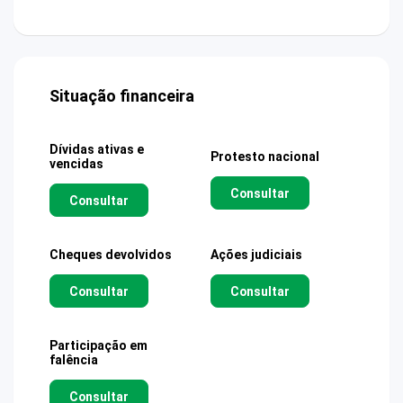
Situação financeira
Dívidas ativas e
Protesto nacional
vencidas
Consultar
Consultar
Cheques devolvidos
Ações judiciais
Consultar
Consultar
Participação em
falência
Consultar