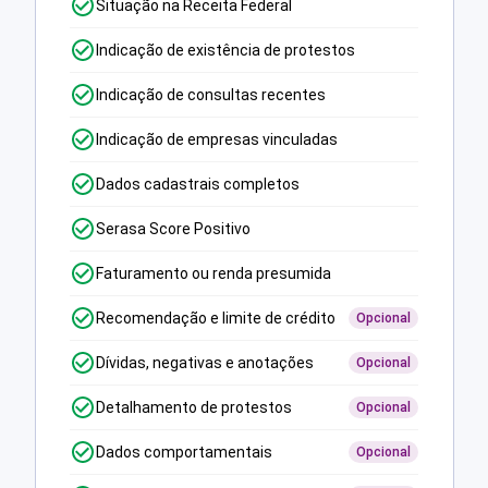
Situação na Receita Federal
Indicação de existência de protestos
Indicação de consultas recentes
Indicação de empresas vinculadas
Dados cadastrais completos
Serasa Score Positivo
Faturamento ou renda presumida
Recomendação e limite de crédito
Opcional
Dívidas, negativas e anotações
Opcional
Detalhamento de protestos
Opcional
Dados comportamentais
Opcional