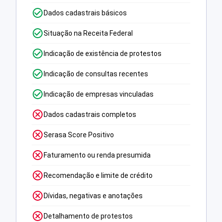
Dados cadastrais básicos
Situação na Receita Federal
Indicação de existência de protestos
Indicação de consultas recentes
Indicação de empresas vinculadas
Dados cadastrais completos
Serasa Score Positivo
Faturamento ou renda presumida
Recomendação e limite de crédito
Dívidas, negativas e anotações
Detalhamento de protestos