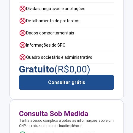
Dívidas, negativas e anotações
Detalhamento de protestos
Dados comportamentais
Informações do SPC
Quadro societário e administrativo
Gratuito
(R$
0,00
)
Consultar grátis
Consulta Sob Medida
Tenha acesso completo a todas as informações sobre um
CNPJ e reduza riscos de inadimplência.