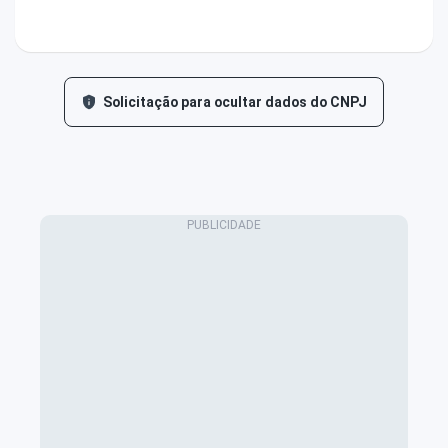
Solicitação para ocultar dados do CNPJ