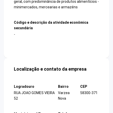
geral, com predominância de produtos alimentícios -
minimercados, mercearias e armazéns
Código e descrição da atividade econômica
secundária
-
Localização e contato da empresa
Logradouro
Bairro
CEP
RUA JOAO GOMES VIEIRA
Varzea
58300-371
52
Nova