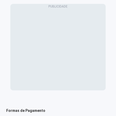
Formas de Pagamento