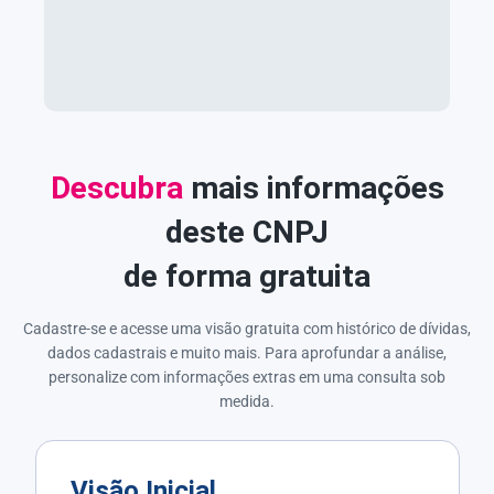
Descubra
mais informações
deste CNPJ
de forma gratuita
Cadastre-se e acesse uma visão gratuita com histórico de dívidas,
dados cadastrais e muito mais. Para aprofundar a análise,
personalize com informações extras em uma consulta sob
medida.
Visão Inicial