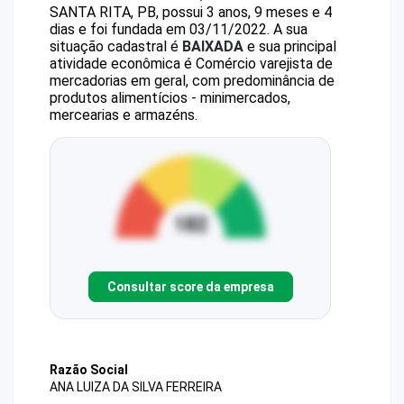
SANTA RITA, PB, possui 3 anos, 9 meses e 4
dias e foi fundada em 03/11/2022.
A sua
situação cadastral é
BAIXADA
e sua principal
atividade econômica é Comércio varejista de
mercadorias em geral, com predominância de
produtos alimentícios - minimercados,
mercearias e armazéns.
Consultar score da empresa
Razão Social
ANA LUIZA DA SILVA FERREIRA