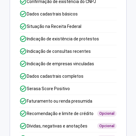
Confirmação de existência do CNPJ
Dados cadastrais básicos
Situação na Receita Federal
Indicação de existência de protestos
Indicação de consultas recentes
Indicação de empresas vinculadas
Dados cadastrais completos
Serasa Score Positivo
Faturamento ou renda presumida
Recomendação e limite de crédito
Opcional
Dívidas, negativas e anotações
Opcional