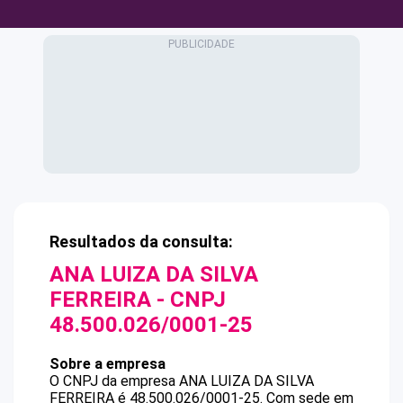
Resultados da consulta:
ANA LUIZA DA SILVA
FERREIRA
- CNPJ
48.500.026/0001-25
Sobre a empresa
O CNPJ da empresa
ANA LUIZA DA SILVA
FERREIRA
é
48.500.026/0001-25
.
Com sede em