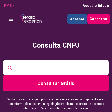
PME
Acessibilidade
Cadastrar
Acessar
Consulta CNPJ
Consultar Grátis
Os dados são de origem pública e não são sensíveis. A disponibilização
das informações observa a legislação brasileira e o direito de acesso à
informação. Para mais informações,
Clique aqui.