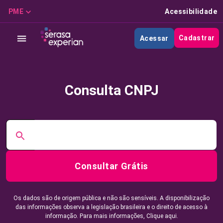
PME
Acessibilidade
Cadastrar
Acessar
Consulta CNPJ
Consultar Grátis
Os dados são de origem pública e não são sensíveis. A disponibilização
das informações observa a legislação brasileira e o direito de acesso à
informação. Para mais informações,
Clique aqui.