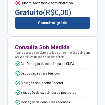
Quadro societário e administrativo
Gratuito
(R$
0,00
)
Consultar grátis
Consulta Sob Medida
Tenha acesso completo a todas as informações sobre um
CNPJ e reduza riscos de inadimplência.
Confirmação de existência do CNPJ
Dados cadastrais básicos
Situação na Receita Federal
Indicação de existência de protestos
Indicação de consultas recentes