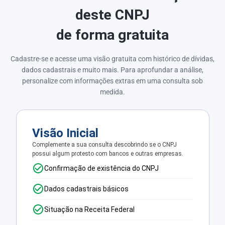
deste CNPJ
de forma gratuita
Cadastre-se e acesse uma visão gratuita com histórico de dívidas,
dados cadastrais e muito mais. Para aprofundar a análise,
personalize com informações extras em uma consulta sob
medida.
Visão Inicial
Complemente a sua consulta descobrindo se o CNPJ
possui algum protesto com bancos e outras empresas.
Confirmação de existência do CNPJ
Dados cadastrais básicos
Situação na Receita Federal