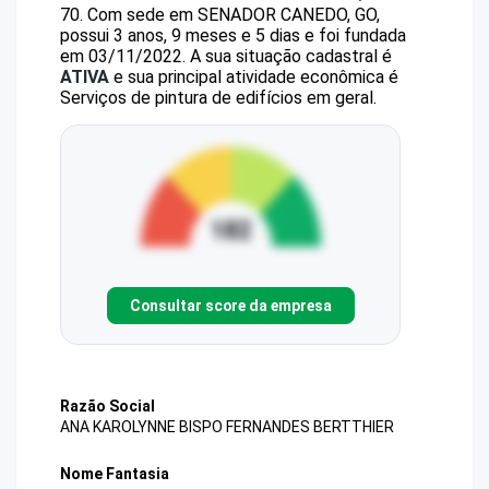
70
.
Com sede em SENADOR CANEDO, GO,
possui 3 anos, 9 meses e 5 dias e foi fundada
em 03/11/2022.
A sua situação cadastral é
ATIVA
e sua principal atividade econômica é
Serviços de pintura de edifícios em geral.
Consultar score da empresa
Razão Social
ANA KAROLYNNE BISPO FERNANDES BERTTHIER
Nome Fantasia