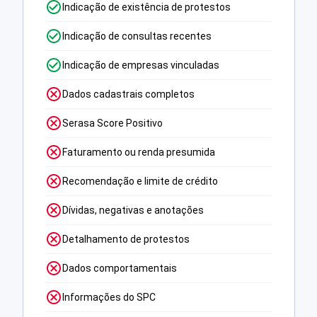
Indicação de existência de protestos
Indicação de consultas recentes
Indicação de empresas vinculadas
Dados cadastrais completos
Serasa Score Positivo
Faturamento ou renda presumida
Recomendação e limite de crédito
Dívidas, negativas e anotações
Detalhamento de protestos
Dados comportamentais
Informações do SPC