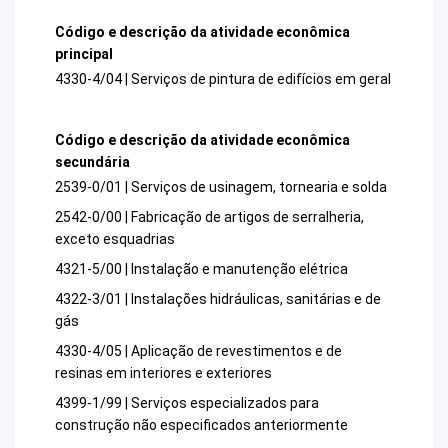
Código e descrição da atividade econômica
principal
4330-4/04 | Serviços de pintura de edifícios em geral
Código e descrição da atividade econômica
secundária
2539-0/01 | Serviços de usinagem, tornearia e solda
2542-0/00 | Fabricação de artigos de serralheria,
exceto esquadrias
4321-5/00 | Instalação e manutenção elétrica
4322-3/01 | Instalações hidráulicas, sanitárias e de
gás
4330-4/05 | Aplicação de revestimentos e de
resinas em interiores e exteriores
4399-1/99 | Serviços especializados para
construção não especificados anteriormente