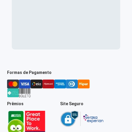
Formas de Pagamento
Prêmios
Site Seguro