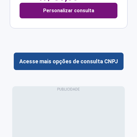
Personalizar consulta
Acesse mais opções de consulta CNPJ