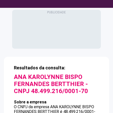
Resultados da consulta:
ANA KAROLYNNE BISPO
FERNANDES BERTTHIER
-
CNPJ
48.499.216/0001-70
Sobre a empresa
O CNPJ da empresa
ANA KAROLYNNE BISPO
FERNANDES BERTTHIER
é
48.499.216/0001-