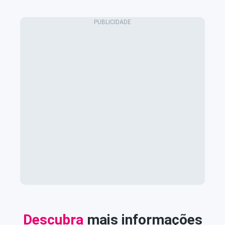
Descubra
mais informações