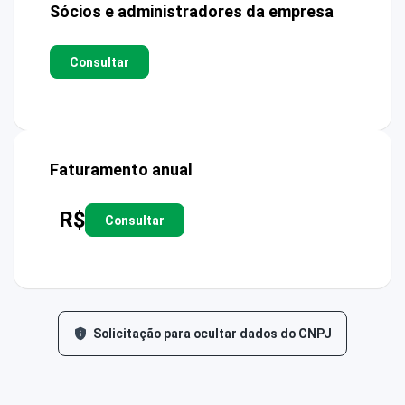
Sócios e administradores da empresa
Consultar
Faturamento anual
R$
Consultar
Solicitação para ocultar dados do CNPJ