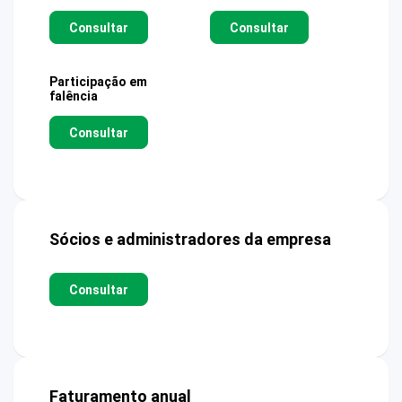
Consultar
Consultar
Participação em
falência
Consultar
Sócios e administradores da empresa
Consultar
Faturamento anual