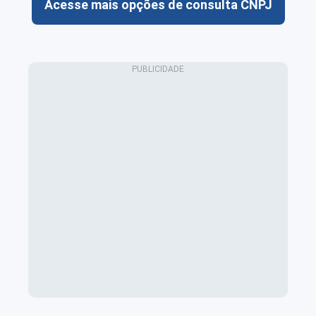
Acesse mais opções de consulta CNPJ