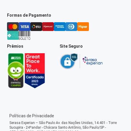
Formas de Pagamento
Prêmios
Site Seguro
Políticas de Privacidade
Serasa Experian – São Paulo Av. das Nações Unidas, 14.401 - Torre
Sucupira - 24ºandar - Chácara Santo Antônio, São Paulo/SP -