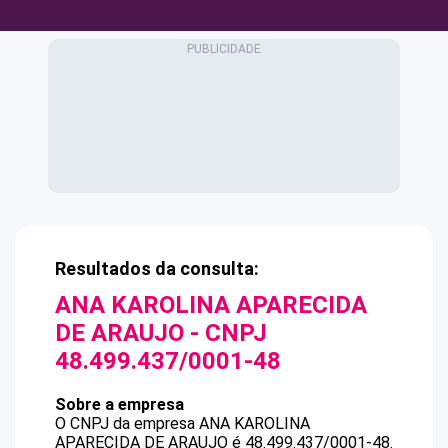
Resultados da consulta:
ANA KAROLINA APARECIDA
DE ARAUJO
- CNPJ
48.499.437/0001-48
Sobre a empresa
O CNPJ da empresa
ANA KAROLINA
APARECIDA DE ARAUJO
é
48.499.437/0001-48
.