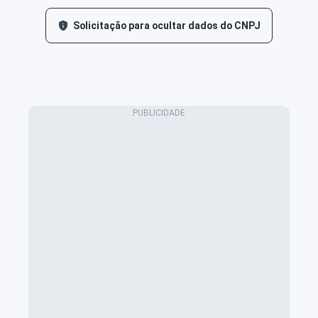
Solicitação para ocultar dados do CNPJ