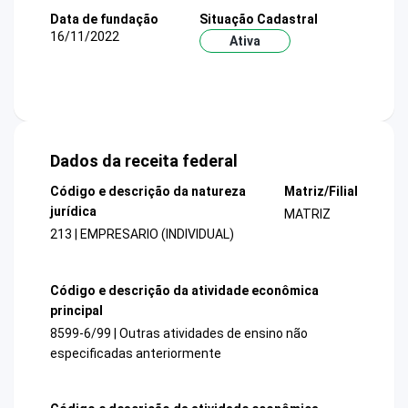
Data de fundação
Situação Cadastral
16/11/2022
Ativa
Dados da receita federal
Código e descrição da natureza
Matriz/Filial
jurídica
MATRIZ
213 | EMPRESARIO (INDIVIDUAL)
Código e descrição da atividade econômica
principal
8599-6/99 | Outras atividades de ensino não
especificadas anteriormente