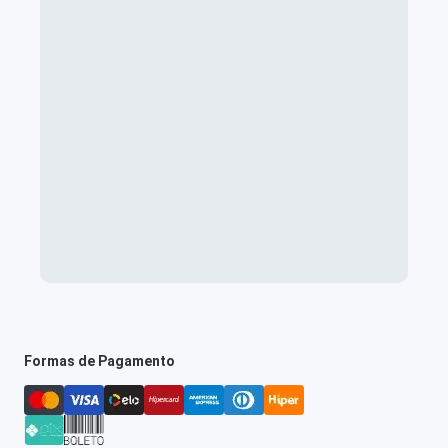
Formas de Pagamento