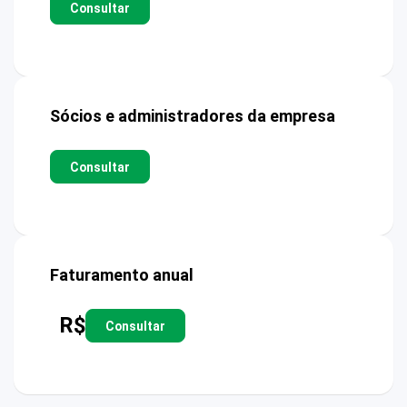
Consultar
Sócios e administradores da empresa
Consultar
Faturamento anual
R$
Consultar