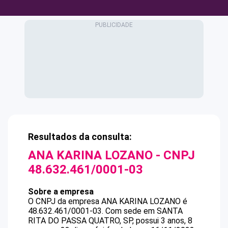
Resultados da consulta:
ANA KARINA LOZANO
- CNPJ
48.632.461/0001-03
Sobre a empresa
O CNPJ da empresa
ANA KARINA LOZANO
é
48.632.461/0001-03
.
Com sede em SANTA
RITA DO PASSA QUATRO, SP, possui 3 anos, 8