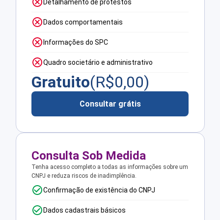
Detalhamento de protestos
Dados comportamentais
Informações do SPC
Quadro societário e administrativo
Gratuito
(R$
0,00
)
Consultar grátis
Consulta Sob Medida
Tenha acesso completo a todas as informações sobre um
CNPJ e reduza riscos de inadimplência.
Confirmação de existência do CNPJ
Dados cadastrais básicos