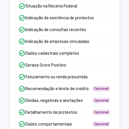
Situação na Receita Federal
Indicação de existência de protestos
Indicação de consultas recentes
Indicação de empresas vinculadas
Dados cadastrais completos
Serasa Score Positivo
Faturamento ou renda presumida
Recomendação e limite de crédito
Opcional
Dívidas, negativas e anotações
Opcional
Detalhamento de protestos
Opcional
Dados comportamentais
Opcional