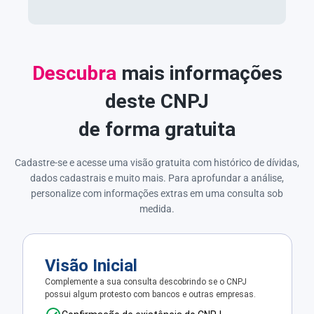
Descubra
mais informações
deste CNPJ
de forma gratuita
Cadastre-se e acesse uma visão gratuita com histórico de dívidas,
dados cadastrais e muito mais. Para aprofundar a análise,
personalize com informações extras em uma consulta sob
medida.
Visão Inicial
Complemente a sua consulta descobrindo se o CNPJ
possui algum protesto com bancos e outras empresas.