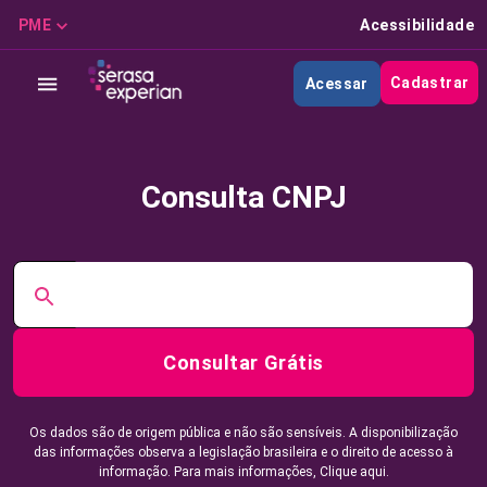
PME
Acessibilidade
Cadastrar
Acessar
Consulta CNPJ
Consultar Grátis
Os dados são de origem pública e não são sensíveis. A disponibilização
das informações observa a legislação brasileira e o direito de acesso à
informação. Para mais informações,
Clique aqui.