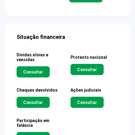
Situação financeira
Dívidas ativas e
Protesto nacional
vencidas
Consultar
Consultar
Cheques devolvidos
Ações judiciais
Consultar
Consultar
Participação em
falência