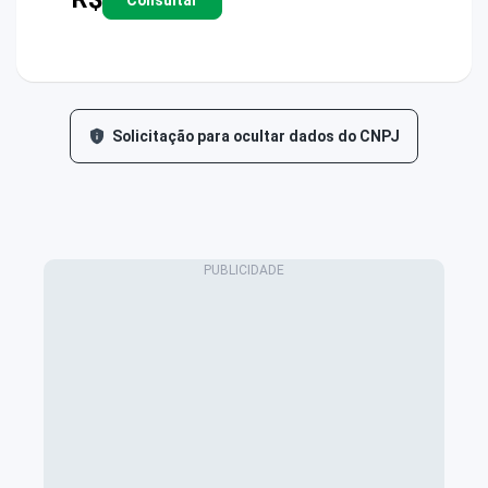
Solicitação para ocultar dados do CNPJ