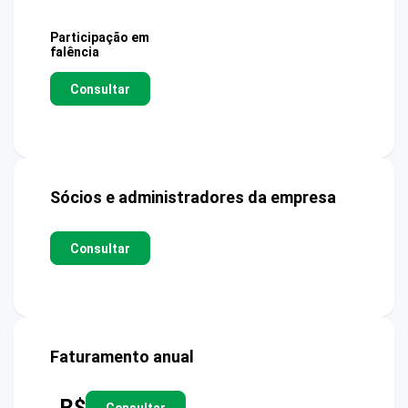
Participação em
falência
Consultar
Sócios e administradores da empresa
Consultar
Faturamento anual
R$
Consultar