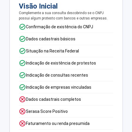
Visão Inicial
Complemente a sua consulta descobrindo se o CNPJ
possui algum protesto com bancos e outras empresas.
Confirmação de existência do CNPJ
Dados cadastrais básicos
Situação na Receita Federal
Indicação de existência de protestos
Indicação de consultas recentes
Indicação de empresas vinculadas
Dados cadastrais completos
Serasa Score Positivo
Faturamento ou renda presumida