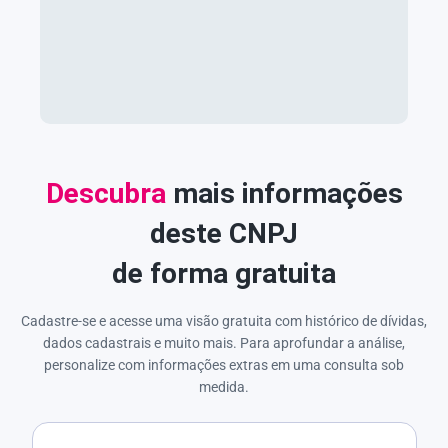
Descubra
mais informações
deste CNPJ
de forma gratuita
Cadastre-se e acesse uma visão gratuita com histórico de dívidas,
dados cadastrais e muito mais. Para aprofundar a análise,
personalize com informações extras em uma consulta sob
medida.