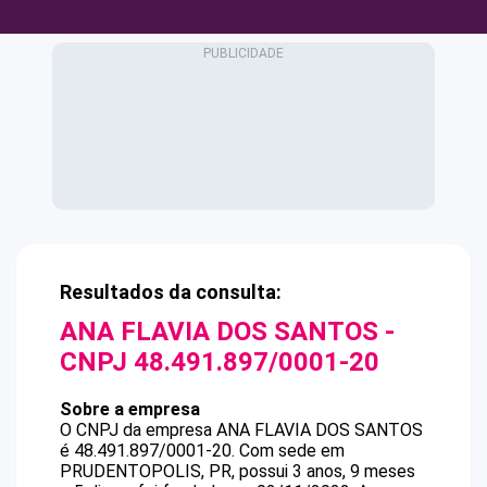
Resultados da consulta:
ANA FLAVIA DOS SANTOS
-
CNPJ
48.491.897/0001-20
Sobre a empresa
O CNPJ da empresa
ANA FLAVIA DOS SANTOS
é
48.491.897/0001-20
.
Com sede em
PRUDENTOPOLIS, PR, possui 3 anos, 9 meses