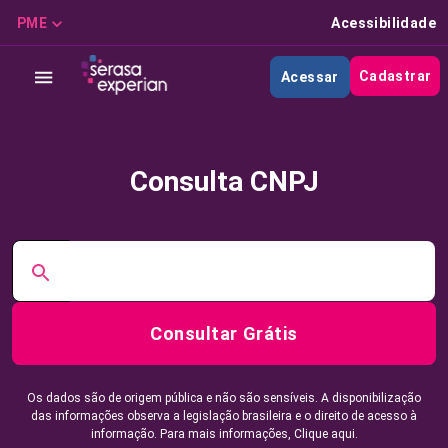
PME
Acessibilidade
Cadastrar
Acessar
Consulta CNPJ
Consultar Grátis
Os dados são de origem pública e não são sensíveis. A disponibilização
das informações observa a legislação brasileira e o direito de acesso à
informação. Para mais informações,
Clique aqui.