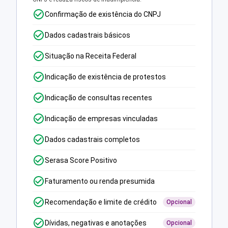
Confirmação de existência do CNPJ
Dados cadastrais básicos
Situação na Receita Federal
Indicação de existência de protestos
Indicação de consultas recentes
Indicação de empresas vinculadas
Dados cadastrais completos
Serasa Score Positivo
Faturamento ou renda presumida
Recomendação e limite de crédito
Opcional
Dívidas, negativas e anotações
Opcional