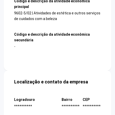
Código e descrição da atividade econômica
principal
9602-5/02 | Atividades de estética e outros serviços
de cuidados com a beleza
Código e descrição da atividade econômica
secundária
-
Localização e contato da empresa
Logradouro
Bairro
CEP
**********
**********
**********