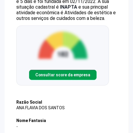
e 5 dias e foi fundada em 02/11/2022.
A sua
situação cadastral é
INAPTA
e sua principal
atividade econômica é Atividades de estética e
outros serviços de cuidados com a beleza.
Consultar score da empresa
Razão Social
ANA FLAVIA DOS SANTOS
Nome Fantasia
-