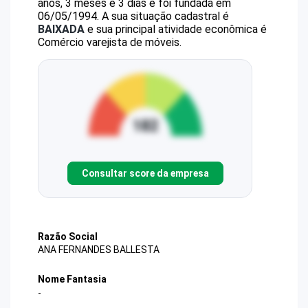
anos, 3 meses e 3 dias e foi fundada em
06/05/1994.
A sua situação cadastral é
BAIXADA
e sua principal atividade econômica é
Comércio varejista de móveis.
Consultar score da empresa
Razão Social
ANA FERNANDES BALLESTA
Nome Fantasia
-