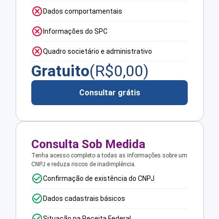
Dados comportamentais
Informações do SPC
Quadro societário e administrativo
Gratuito
(R$
0,00
)
Consultar grátis
Consulta Sob Medida
Tenha acesso completo a todas as informações sobre um
CNPJ e reduza riscos de inadimplência.
Confirmação de existência do CNPJ
Dados cadastrais básicos
Situação na Receita Federal