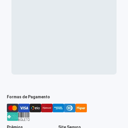
Formas de Pagamento
Prêmios
Site Seguro