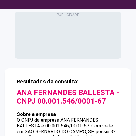
Resultados da consulta:
ANA FERNANDES BALLESTA
-
CNPJ
00.001.546/0001-67
Sobre a empresa
O CNPJ da empresa
ANA FERNANDES
BALLESTA
é
00.001.546/0001-67
.
Com sede
em SAO BERNARDO DO CAMPO, SP, possui 32