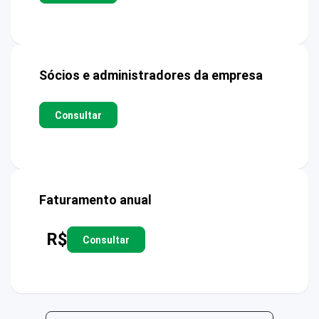
Sócios e administradores da empresa
Consultar
Faturamento anual
R$
Consultar