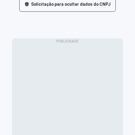
Solicitação para ocultar dados do CNPJ