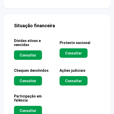
Situação financeira
Dívidas ativas e
Protesto nacional
vencidas
Consultar
Consultar
Cheques devolvidos
Ações judiciais
Consultar
Consultar
Participação em
falência
Consultar