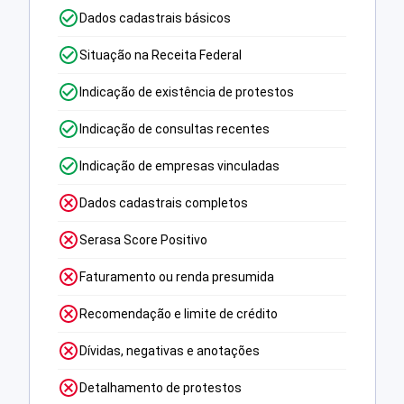
Dados cadastrais básicos
Situação na Receita Federal
Indicação de existência de protestos
Indicação de consultas recentes
Indicação de empresas vinculadas
Dados cadastrais completos
Serasa Score Positivo
Faturamento ou renda presumida
Recomendação e limite de crédito
Dívidas, negativas e anotações
Detalhamento de protestos