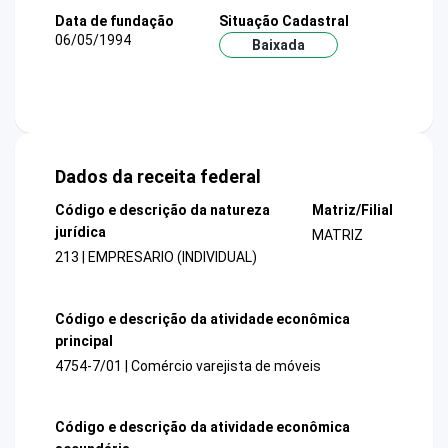
Data de fundação
Situação Cadastral
06/05/1994
Baixada
Dados da receita federal
Código e descrição da natureza
Matriz/Filial
jurídica
MATRIZ
213 | EMPRESARIO (INDIVIDUAL)
Código e descrição da atividade econômica
principal
4754-7/01 | Comércio varejista de móveis
Código e descrição da atividade econômica