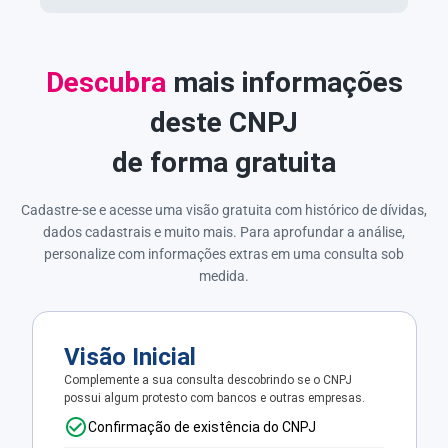
Descubra
mais informações
deste CNPJ
de forma gratuita
Cadastre-se e acesse uma visão gratuita com histórico de dívidas,
dados cadastrais e muito mais. Para aprofundar a análise,
personalize com informações extras em uma consulta sob
medida.
Visão Inicial
Complemente a sua consulta descobrindo se o CNPJ
possui algum protesto com bancos e outras empresas.
Confirmação de existência do CNPJ