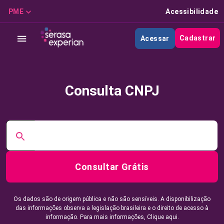
PME
Acessibilidade
Cadastrar
Acessar
Consulta CNPJ
Consultar Grátis
Os dados são de origem pública e não são sensíveis. A disponibilização
das informações observa a legislação brasileira e o direito de acesso à
informação. Para mais informações,
Clique aqui.