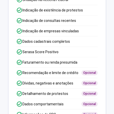
Indicação de existência de protestos
Indicação de consultas recentes
Indicação de empresas vinculadas
Dados cadastrais completos
Serasa Score Positivo
Faturamento ou renda presumida
Recomendação e limite de crédito
Opcional
Dívidas, negativas e anotações
Opcional
Detalhamento de protestos
Opcional
Dados comportamentais
Opcional