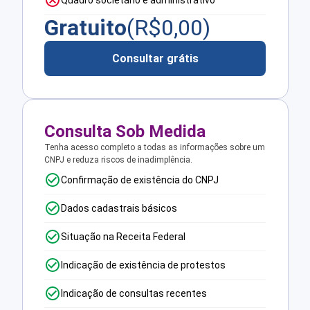
Quadro societário e administrativo
Gratuito
(R$
0,00
)
Consultar grátis
Consulta Sob Medida
Tenha acesso completo a todas as informações sobre um
CNPJ e reduza riscos de inadimplência.
Confirmação de existência do CNPJ
Dados cadastrais básicos
Situação na Receita Federal
Indicação de existência de protestos
Indicação de consultas recentes