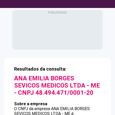
Resultados da consulta:
ANA EMILIA BORGES
SEVICOS MEDICOS LTDA - ME
- CNPJ
48.494.471/0001-20
Sobre a empresa
O CNPJ da empresa
ANA EMILIA BORGES
SEVICOS MEDICOS LTDA - ME
é