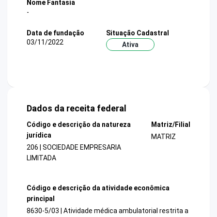
Nome Fantasia
-
Data de fundação
Situação Cadastral
03/11/2022
Ativa
Dados da receita federal
Código e descrição da natureza
Matriz/Filial
jurídica
MATRIZ
206 | SOCIEDADE EMPRESARIA
LIMITADA
Código e descrição da atividade econômica
principal
8630-5/03 | Atividade médica ambulatorial restrita a