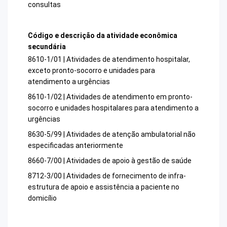
consultas
Código e descrição da atividade econômica
secundária
8610-1/01 | Atividades de atendimento hospitalar,
exceto pronto-socorro e unidades para
atendimento a urgências
8610-1/02 | Atividades de atendimento em pronto-
socorro e unidades hospitalares para atendimento a
urgências
8630-5/99 | Atividades de atenção ambulatorial não
especificadas anteriormente
8660-7/00 | Atividades de apoio à gestão de saúde
8712-3/00 | Atividades de fornecimento de infra-
estrutura de apoio e assistência a paciente no
domicílio