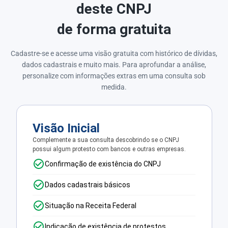
deste CNPJ
de forma gratuita
Cadastre-se e acesse uma visão gratuita com histórico de dívidas,
dados cadastrais e muito mais. Para aprofundar a análise,
personalize com informações extras em uma consulta sob
medida.
Visão Inicial
Complemente a sua consulta descobrindo se o CNPJ
possui algum protesto com bancos e outras empresas.
Confirmação de existência do CNPJ
Dados cadastrais básicos
Situação na Receita Federal
Indicação de existência de protestos