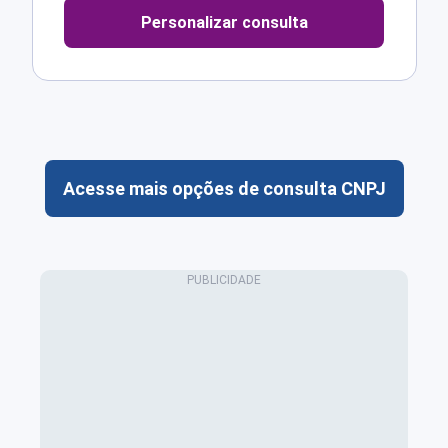
Personalizar consulta
Acesse mais opções de consulta CNPJ