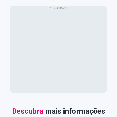
Descubra
mais informações