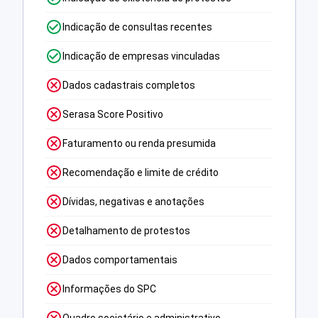
Indicação de consultas recentes
Indicação de empresas vinculadas
Dados cadastrais completos
Serasa Score Positivo
Faturamento ou renda presumida
Recomendação e limite de crédito
Dívidas, negativas e anotações
Detalhamento de protestos
Dados comportamentais
Informações do SPC