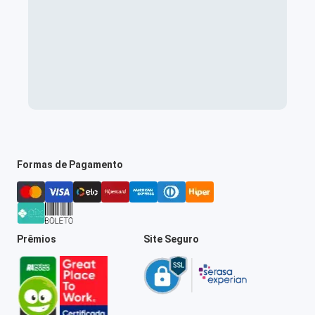
Formas de Pagamento
Prêmios
Site Seguro