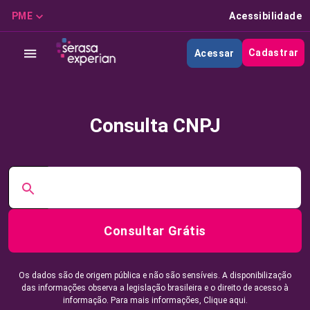
PME
Acessibilidade
Cadastrar
Acessar
Consulta CNPJ
Consultar Grátis
Os dados são de origem pública e não são sensíveis. A disponibilização
das informações observa a legislação brasileira e o direito de acesso à
informação. Para mais informações,
Clique aqui.