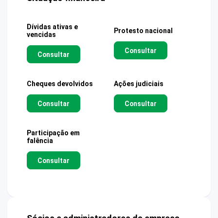
Dívidas ativas e
Protesto nacional
vencidas
Consultar
Consultar
Cheques devolvidos
Ações judiciais
Consultar
Consultar
Participação em
falência
Consultar