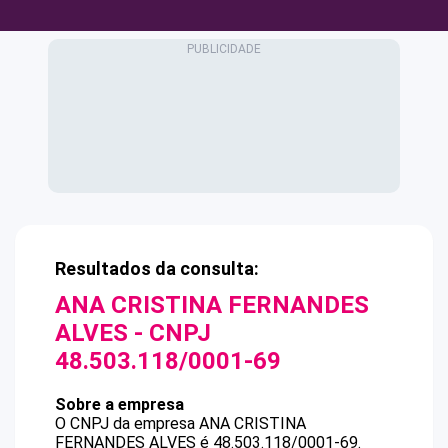
Resultados da consulta:
ANA CRISTINA FERNANDES
ALVES
- CNPJ
48.503.118/0001-69
Sobre a empresa
O CNPJ da empresa
ANA CRISTINA
FERNANDES ALVES
é
48.503.118/0001-69
.