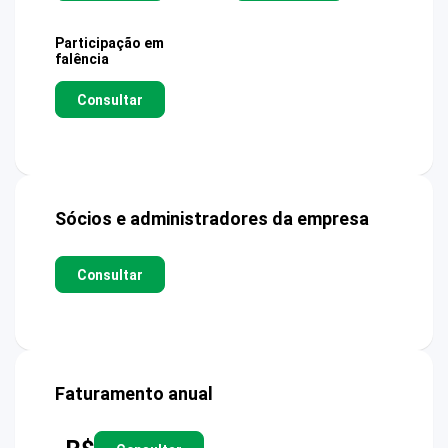
Participação em
falência
Consultar
Sócios e administradores da empresa
Consultar
Faturamento anual