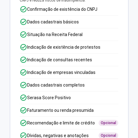
CNPJ e reduza riscos de inadimplência.
Confirmação de existência do CNPJ
Dados cadastrais básicos
Situação na Receita Federal
Indicação de existência de protestos
Indicação de consultas recentes
Indicação de empresas vinculadas
Dados cadastrais completos
Serasa Score Positivo
Faturamento ou renda presumida
Recomendação e limite de crédito
Opcional
Dívidas, negativas e anotações
Opcional