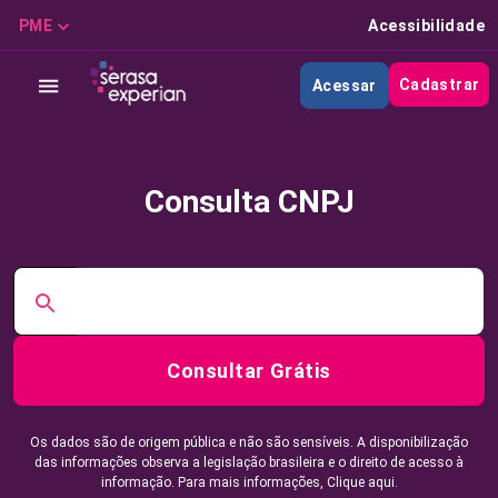
PME
Acessibilidade
Cadastrar
Acessar
Consulta CNPJ
Consultar Grátis
Os dados são de origem pública e não são sensíveis. A disponibilização
das informações observa a legislação brasileira e o direito de acesso à
informação. Para mais informações,
Clique aqui.