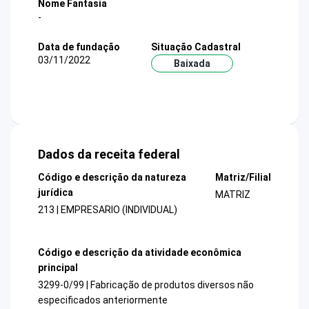
Nome Fantasia
-
Data de fundação
Situação Cadastral
03/11/2022
Baixada
Dados da receita federal
Código e descrição da natureza
Matriz/Filial
jurídica
MATRIZ
213 | EMPRESARIO (INDIVIDUAL)
Código e descrição da atividade econômica
principal
3299-0/99 | Fabricação de produtos diversos não
especificados anteriormente