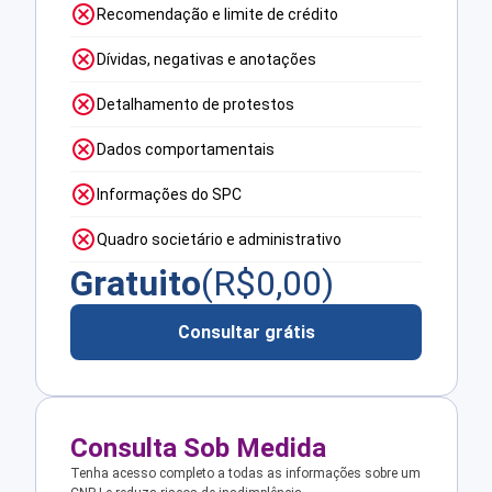
Recomendação e limite de crédito
Dívidas, negativas e anotações
Detalhamento de protestos
Dados comportamentais
Informações do SPC
Quadro societário e administrativo
Gratuito
(R$
0,00
)
Consultar grátis
Consulta Sob Medida
Tenha acesso completo a todas as informações sobre um