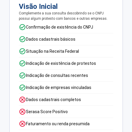
Visão Inicial
Complemente a sua consulta descobrindo se o CNPJ
possui algum protesto com bancos e outras empresas.
Confirmação de existência do CNPJ
Dados cadastrais básicos
Situação na Receita Federal
Indicação de existência de protestos
Indicação de consultas recentes
Indicação de empresas vinculadas
Dados cadastrais completos
Serasa Score Positivo
Faturamento ou renda presumida