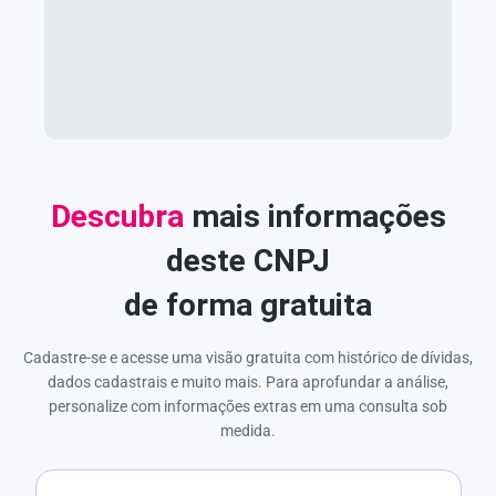
Descubra
mais informações
deste CNPJ
de forma gratuita
Cadastre-se e acesse uma visão gratuita com histórico de dívidas,
dados cadastrais e muito mais. Para aprofundar a análise,
personalize com informações extras em uma consulta sob
medida.