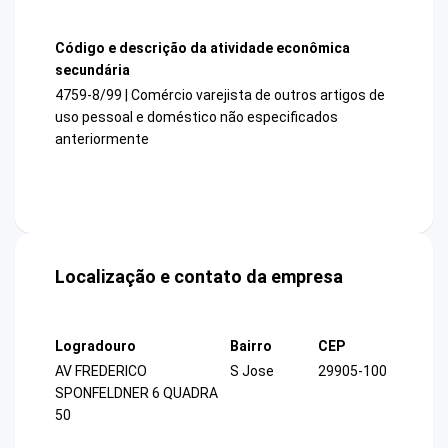
Código e descrição da atividade econômica
secundária
4759-8/99 | Comércio varejista de outros artigos de
uso pessoal e doméstico não especificados
anteriormente
Localização e contato da empresa
Logradouro
Bairro
CEP
AV FREDERICO
S Jose
29905-100
SPONFELDNER 6 QUADRA
50