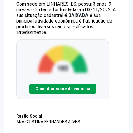
Com sede em LINHARES, ES, possui 3 anos, 9
meses e 3 dias e foi fundada em 03/11/2022.
A
sua situação cadastral é
BAIXADA
e sua
principal atividade econômica é Fabricação de
produtos diversos não especificados
anteriormente.
Consultar score da empresa
Razão Social
ANA CRISTINA FERNANDES ALVES