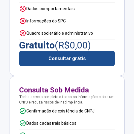
Dados comportamentais
Informações do SPC
Quadro societário e administrativo
Gratuito
(R$
0,00
)
Consultar grátis
Consulta Sob Medida
Tenha acesso completo a todas as informações sobre um
CNPJ e reduza riscos de inadimplência.
Confirmação de existência do CNPJ
Dados cadastrais básicos