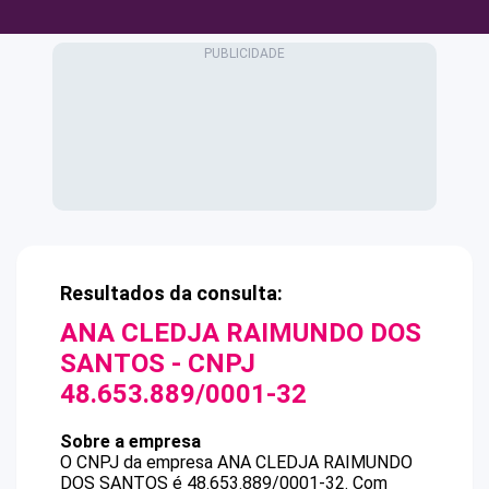
Resultados da consulta:
ANA CLEDJA RAIMUNDO DOS
SANTOS
- CNPJ
48.653.889/0001-32
Sobre a empresa
O CNPJ da empresa
ANA CLEDJA RAIMUNDO
DOS SANTOS
é
48.653.889/0001-32
.
Com