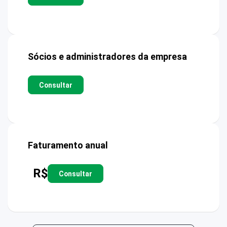
Sócios e administradores da empresa
Consultar
Faturamento anual
R$
Consultar