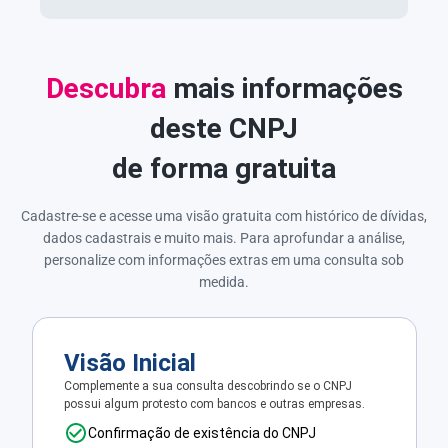
Descubra
mais informações
deste CNPJ
de forma gratuita
Cadastre-se e acesse uma visão gratuita com histórico de dívidas,
dados cadastrais e muito mais. Para aprofundar a análise,
personalize com informações extras em uma consulta sob
medida.
Visão Inicial
Complemente a sua consulta descobrindo se o CNPJ
possui algum protesto com bancos e outras empresas.
Confirmação de existência do CNPJ