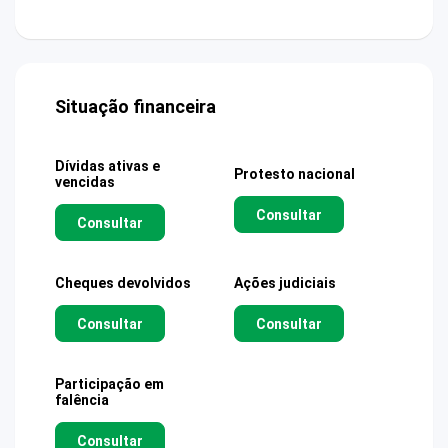
Situação financeira
Dívidas ativas e
Protesto nacional
vencidas
Consultar
Consultar
Cheques devolvidos
Ações judiciais
Consultar
Consultar
Participação em
falência
Consultar