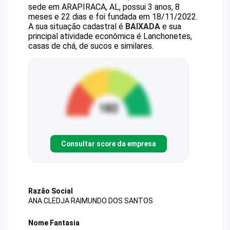
sede em ARAPIRACA, AL, possui 3 anos, 8
meses e 22 dias e foi fundada em 18/11/2022.
A sua situação cadastral é
BAIXADA
e sua
principal atividade econômica é Lanchonetes,
casas de chá, de sucos e similares.
Consultar score da empresa
Razão Social
ANA CLEDJA RAIMUNDO DOS SANTOS
Nome Fantasia