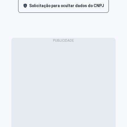
Solicitação para ocultar dados do CNPJ