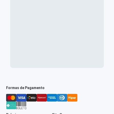
Formas de Pagamento