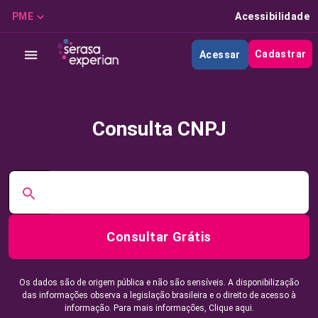
PME
Acessibilidade
Cadastrar
Acessar
Consulta CNPJ
Consultar Grátis
Os dados são de origem pública e não são sensíveis. A disponibilização
das informações observa a legislação brasileira e o direito de acesso à
informação. Para mais informações,
Clique aqui.