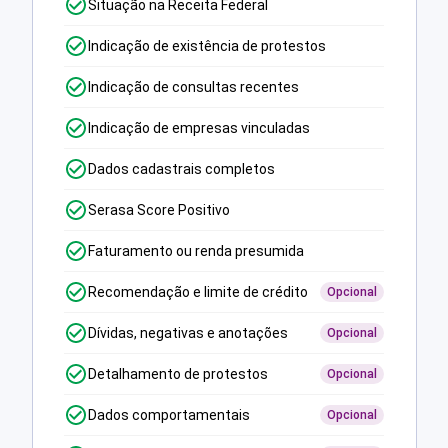
Situação na Receita Federal
Indicação de existência de protestos
Indicação de consultas recentes
Indicação de empresas vinculadas
Dados cadastrais completos
Serasa Score Positivo
Faturamento ou renda presumida
Recomendação e limite de crédito
Opcional
Dívidas, negativas e anotações
Opcional
Detalhamento de protestos
Opcional
Dados comportamentais
Opcional