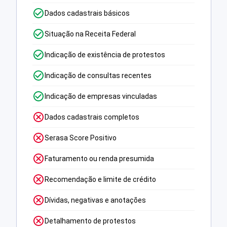
Dados cadastrais básicos
Situação na Receita Federal
Indicação de existência de protestos
Indicação de consultas recentes
Indicação de empresas vinculadas
Dados cadastrais completos
Serasa Score Positivo
Faturamento ou renda presumida
Recomendação e limite de crédito
Dívidas, negativas e anotações
Detalhamento de protestos