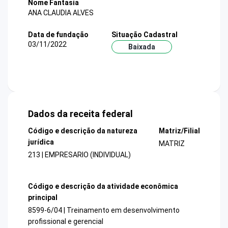
Nome Fantasia
ANA CLAUDIA ALVES
Data de fundação
Situação Cadastral
03/11/2022
Baixada
Dados da receita federal
Código e descrição da natureza
Matriz/Filial
jurídica
MATRIZ
213 | EMPRESARIO (INDIVIDUAL)
Código e descrição da atividade econômica
principal
8599-6/04 | Treinamento em desenvolvimento
profissional e gerencial