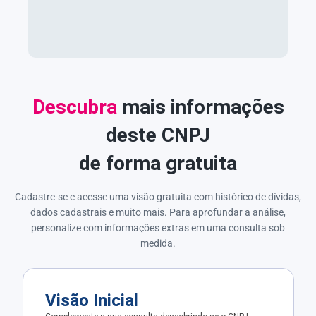
Descubra
mais informações
deste CNPJ
de forma gratuita
Cadastre-se e acesse uma visão gratuita com histórico de dívidas,
dados cadastrais e muito mais. Para aprofundar a análise,
personalize com informações extras em uma consulta sob
medida.
Visão Inicial