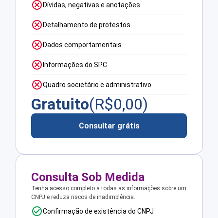
Dívidas, negativas e anotações
Detalhamento de protestos
Dados comportamentais
Informações do SPC
Quadro societário e administrativo
Gratuito
(R$
0,00
)
Consultar grátis
Consulta Sob Medida
Tenha acesso completo a todas as informações sobre um
CNPJ e reduza riscos de inadimplência.
Confirmação de existência do CNPJ