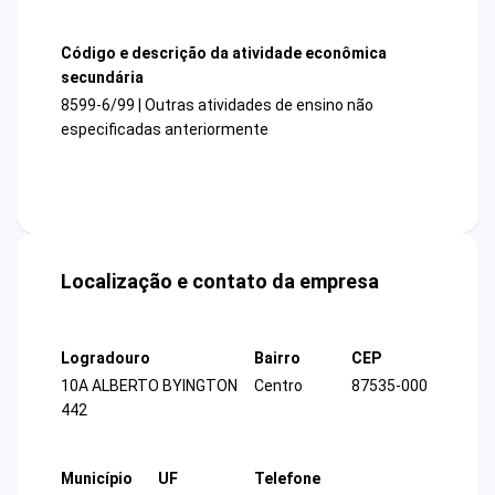
Código e descrição da atividade econômica
secundária
8599-6/99 | Outras atividades de ensino não
especificadas anteriormente
Localização e contato da empresa
Logradouro
Bairro
CEP
10A ALBERTO BYINGTON
Centro
87535-000
442
Município
UF
Telefone