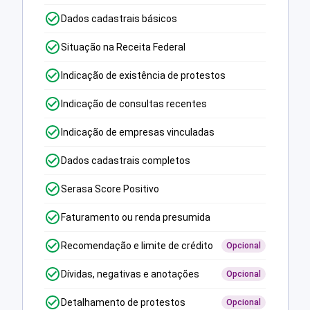
Dados cadastrais básicos
Situação na Receita Federal
Indicação de existência de protestos
Indicação de consultas recentes
Indicação de empresas vinculadas
Dados cadastrais completos
Serasa Score Positivo
Faturamento ou renda presumida
Recomendação e limite de crédito
Opcional
Dívidas, negativas e anotações
Opcional
Detalhamento de protestos
Opcional