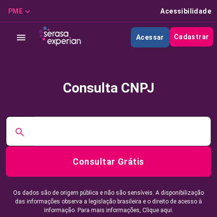
PME
Acessibilidade
Cadastrar
Acessar
Consulta CNPJ
Consultar Grátis
Os dados são de origem pública e não são sensíveis. A disponibilização
das informações observa a legislação brasileira e o direito de acesso à
informação. Para mais informações,
Clique aqui.