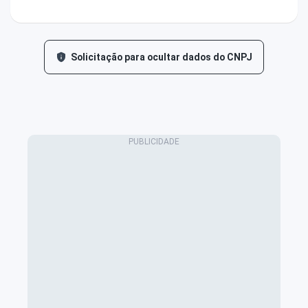
Solicitação para ocultar dados do CNPJ