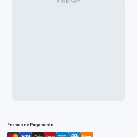
Formas de Pagamento