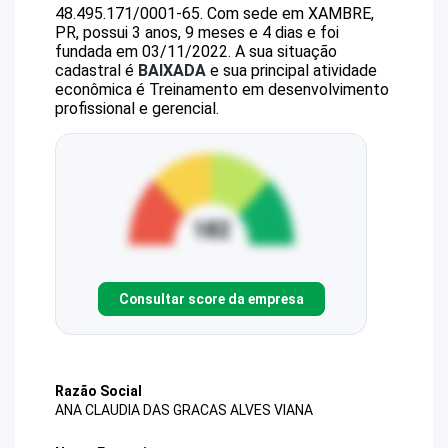
48.495.171/0001-65
.
Com sede em XAMBRE,
PR, possui 3 anos, 9 meses e 4 dias e foi
fundada em 03/11/2022.
A sua situação
cadastral é
BAIXADA
e sua principal atividade
econômica é Treinamento em desenvolvimento
profissional e gerencial.
Consultar score da empresa
Razão Social
ANA CLAUDIA DAS GRACAS ALVES VIANA