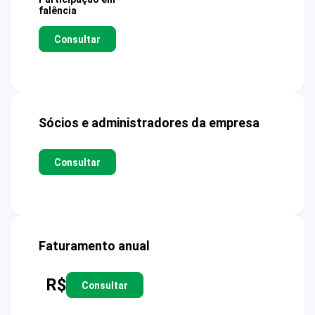
falência
Consultar
Sócios e administradores da empresa
Consultar
Faturamento anual
R$
Consultar