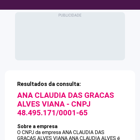
Resultados da consulta:
ANA CLAUDIA DAS GRACAS
ALVES VIANA
- CNPJ
48.495.171/0001-65
Sobre a empresa
O CNPJ da empresa
ANA CLAUDIA DAS
GRACAS ALVES VIANA
ANA CLAUDIA ALVES
é