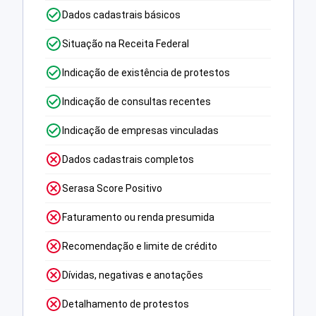
Dados cadastrais básicos
Situação na Receita Federal
Indicação de existência de protestos
Indicação de consultas recentes
Indicação de empresas vinculadas
Dados cadastrais completos
Serasa Score Positivo
Faturamento ou renda presumida
Recomendação e limite de crédito
Dívidas, negativas e anotações
Detalhamento de protestos