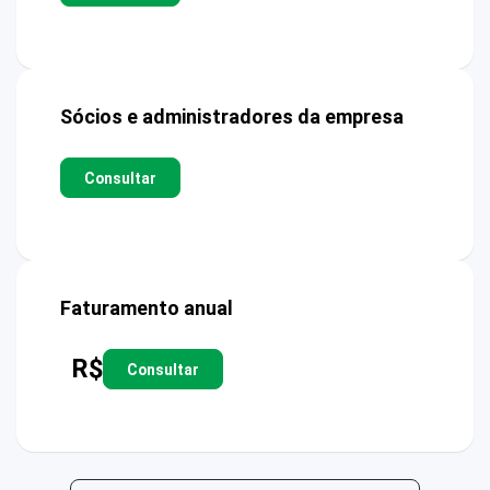
Sócios e administradores da empresa
Consultar
Faturamento anual
R$
Consultar