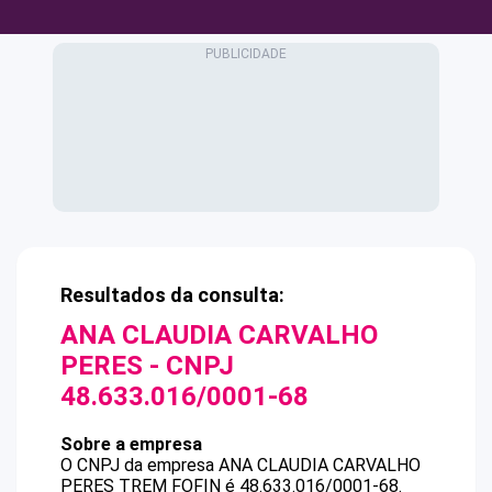
Resultados da consulta:
ANA CLAUDIA CARVALHO
PERES
- CNPJ
48.633.016/0001-68
Sobre a empresa
O CNPJ da empresa
ANA CLAUDIA CARVALHO
PERES
TREM FOFIN
é
48.633.016/0001-68
.