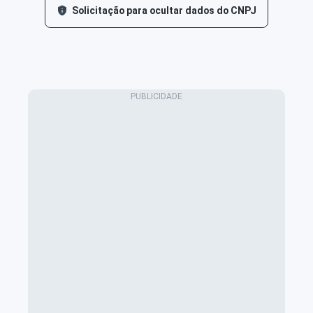
Solicitação para ocultar dados do CNPJ