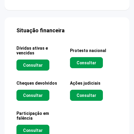
Situação financeira
Dívidas ativas e
Protesto nacional
vencidas
Consultar
Consultar
Cheques devolvidos
Ações judiciais
Consultar
Consultar
Participação em
falência
Consultar