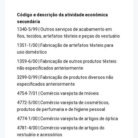
Código e descrição da atividade econômica
secundária
1340-5/99 | Outros serviços de acabamento em
fios, tecidos, artefatos têxteis e peças do vestuário
1351-1/00 | Fabricação de artefatos têxteis para
uso doméstico
1359-6/00 | Fabricação de outros produtos têxteis
não especificados anteriormente
3299-0/99 | Fabricação de produtos diversos não
especificados anteriormente
4754-7/01 | Comércio varejista de móveis
4772-5/00 | Comércio varejista de cosméticos,
produtos de perfumaria e de higiene pessoal
4774-1/00 | Comércio varejista de artigos de óptica
4781-4/00 | Comércio varejista de artigos do
vestuário e acessórios