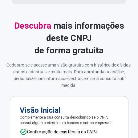
Descubra
mais informações
deste CNPJ
de forma gratuita
Cadastre-se e acesse uma visão gratuita com histórico de dívidas,
dados cadastrais e muito mais. Para aprofundar a análise,
personalize com informações extras em uma consulta sob
medida.
Visão Inicial
Complemente a sua consulta descobrindo se o CNPJ
possui algum protesto com bancos e outras empresas.
Confirmação de existência do CNPJ