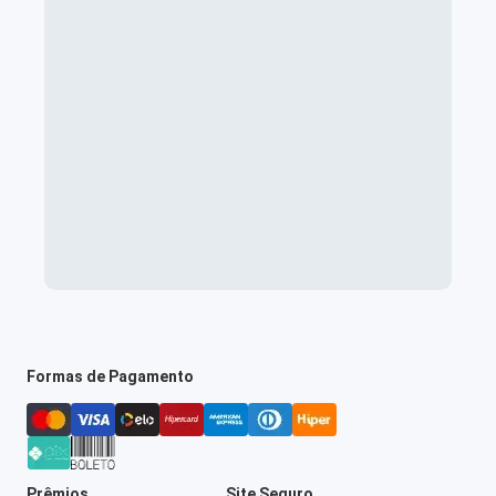
Formas de Pagamento
Prêmios
Site Seguro