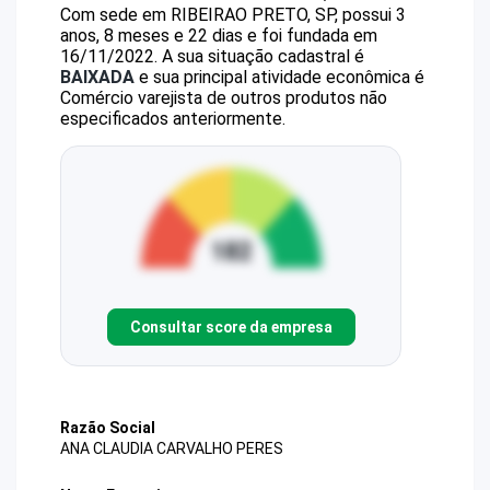
Com sede em RIBEIRAO PRETO, SP, possui 3
anos, 8 meses e 22 dias e foi fundada em
16/11/2022.
A sua situação cadastral é
BAIXADA
e sua principal atividade econômica é
Comércio varejista de outros produtos não
especificados anteriormente.
Consultar score da empresa
Razão Social
ANA CLAUDIA CARVALHO PERES