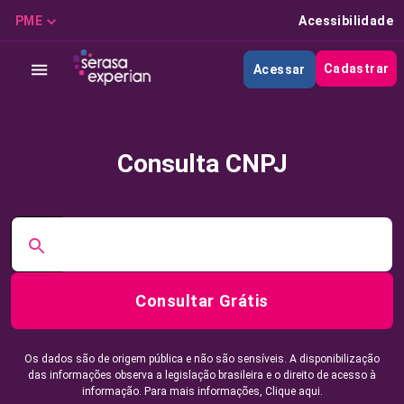
PME
Acessibilidade
Cadastrar
Acessar
Consulta CNPJ
Consultar Grátis
Os dados são de origem pública e não são sensíveis. A disponibilização
das informações observa a legislação brasileira e o direito de acesso à
informação. Para mais informações,
Clique aqui.