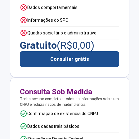
Dados comportamentais
Informações do SPC
Quadro societário e administrativo
Gratuito
(R$
0,00
)
Consultar grátis
Consulta Sob Medida
Tenha acesso completo a todas as informações sobre um
CNPJ e reduza riscos de inadimplência.
Confirmação de existência do CNPJ
Dados cadastrais básicos