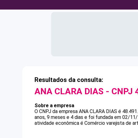
Resultados da consulta:
ANA CLARA DIAS
- CNPJ
Sobre a empresa
O CNPJ da empresa
ANA CLARA DIAS
é
48.491
anos, 9 meses e 4 dias e foi fundada em 02/11
atividade econômica é Comércio varejista de arti