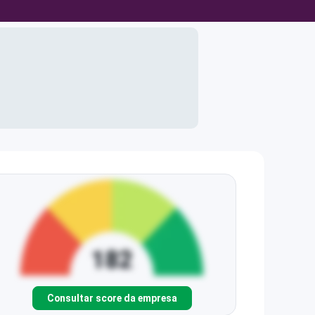
Consultar score da empresa