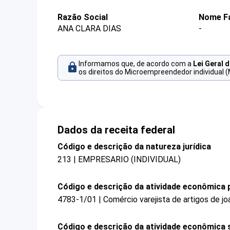
Razão Social
Nome Fa
ANA CLARA DIAS
-
Informamos que, de acordo com a
Lei Geral 
os direitos do Microempreendedor individual (
Dados da receita federal
Código e descrição da natureza jurídica
213 | EMPRESARIO (INDIVIDUAL)
Código e descrição da atividade econômica p
4783-1/01 | Comércio varejista de artigos de joa
Código e descrição da atividade econômica 