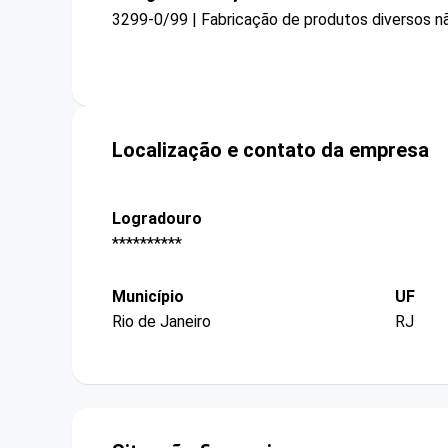
3299-0/99 | Fabricação de produtos diversos n
Localização e contato da empresa
Logradouro
**********
Município
UF
Rio de Janeiro
RJ