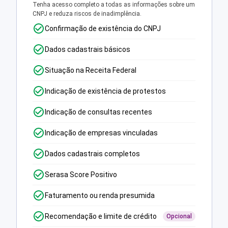
Tenha acesso completo a todas as informações sobre um
CNPJ e reduza riscos de inadimplência.
Confirmação de existência do CNPJ
Dados cadastrais básicos
Situação na Receita Federal
Indicação de existência de protestos
Indicação de consultas recentes
Indicação de empresas vinculadas
Dados cadastrais completos
Serasa Score Positivo
Faturamento ou renda presumida
Recomendação e limite de crédito
Opcional