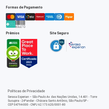
Formas de Pagamento
Prêmios
Site Seguro
Políticas de Privacidade
Serasa Experian – São Paulo Av. das Nações Unidas, 14.401 - Torre
Sucupira - 24ºandar - Chácara Santo Antônio, São Paulo/SP -
CEP:04794-000 - CNPJ 62.173.620/0001-80