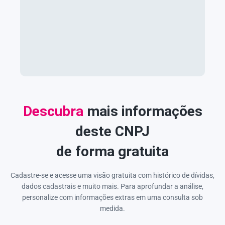
Descubra
mais informações
deste CNPJ
de forma gratuita
Cadastre-se e acesse uma visão gratuita com histórico de dívidas,
dados cadastrais e muito mais. Para aprofundar a análise,
personalize com informações extras em uma consulta sob
medida.