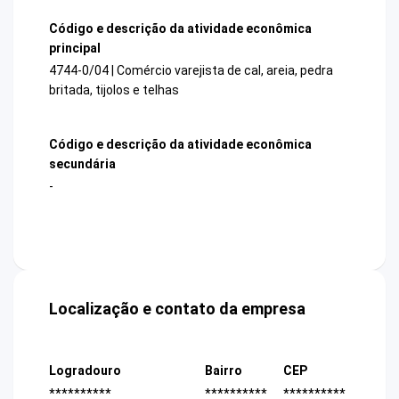
Código e descrição da atividade econômica
principal
4744-0/04 | Comércio varejista de cal, areia, pedra
britada, tijolos e telhas
Código e descrição da atividade econômica
secundária
-
Localização e contato da empresa
Logradouro
Bairro
CEP
**********
**********
**********