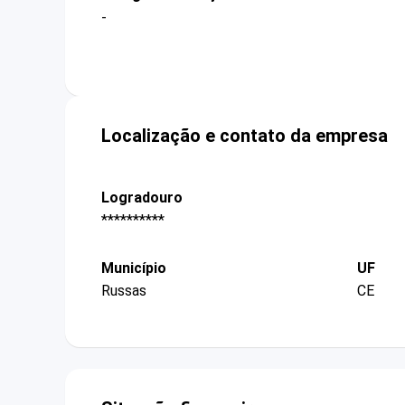
-
Localização e contato da empresa
Logradouro
**********
Município
UF
Russas
CE