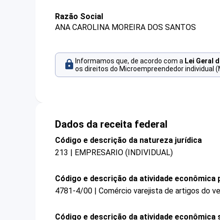
Razão Social
ANA CAROLINA MOREIRA DOS SANTOS
Informamos que, de acordo com a
Lei Geral 
os direitos do Microempreendedor individual (
Dados da receita federal
Código e descrição da natureza jurídica
213 | EMPRESARIO (INDIVIDUAL)
Código e descrição da atividade econômica p
4781-4/00 | Comércio varejista de artigos do ve
Código e descrição da atividade econômica 