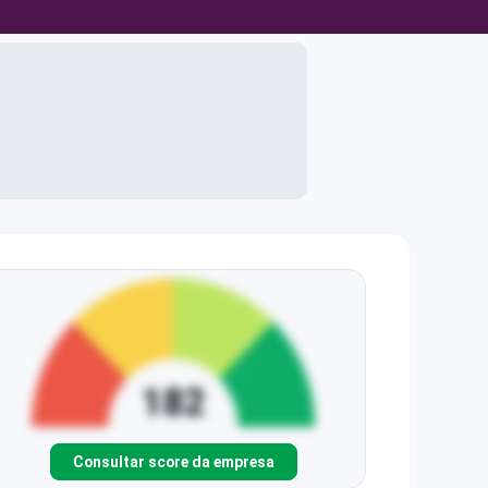
Consultar score da empresa