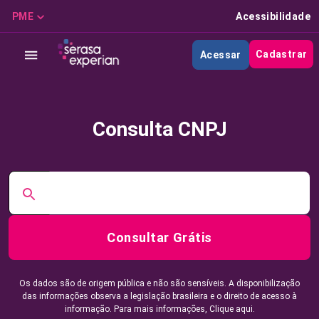
PME
Acessibilidade
Cadastrar
Acessar
Consulta CNPJ
Consultar Grátis
Os dados são de origem pública e não são sensíveis. A disponibilização
das informações observa a legislação brasileira e o direito de acesso à
informação. Para mais informações,
Clique aqui.