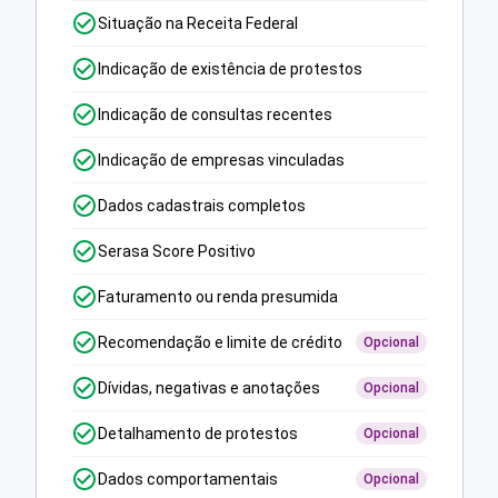
Situação na Receita Federal
Indicação de existência de protestos
Indicação de consultas recentes
Indicação de empresas vinculadas
Dados cadastrais completos
Serasa Score Positivo
Faturamento ou renda presumida
Recomendação e limite de crédito
Opcional
Dívidas, negativas e anotações
Opcional
Detalhamento de protestos
Opcional
Dados comportamentais
Opcional