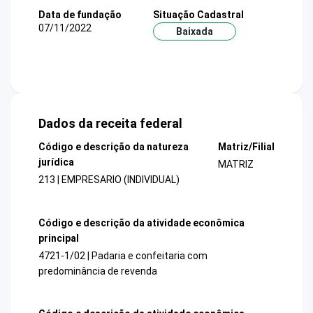
Data de fundação
Situação Cadastral
07/11/2022
Baixada
Dados da receita federal
Código e descrição da natureza
Matriz/Filial
jurídica
MATRIZ
213 | EMPRESARIO (INDIVIDUAL)
Código e descrição da atividade econômica
principal
4721-1/02 | Padaria e confeitaria com
predominância de revenda