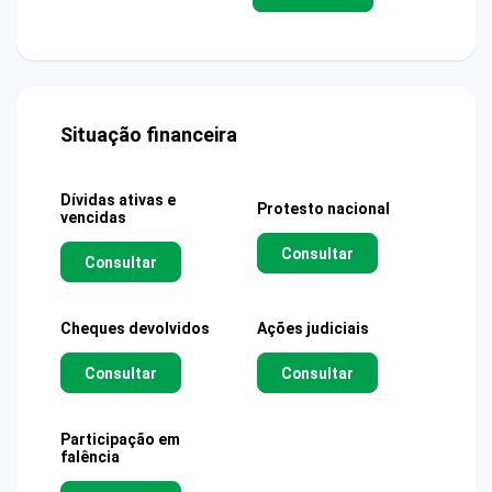
Situação financeira
Dívidas ativas e
Protesto nacional
vencidas
Consultar
Consultar
Cheques devolvidos
Ações judiciais
Consultar
Consultar
Participação em
falência