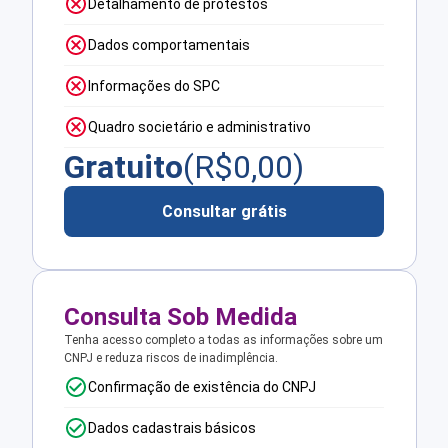
Detalhamento de protestos
Dados comportamentais
Informações do SPC
Quadro societário e administrativo
Gratuito
(R$
0,00
)
Consultar grátis
Consulta Sob Medida
Tenha acesso completo a todas as informações sobre um
CNPJ e reduza riscos de inadimplência.
Confirmação de existência do CNPJ
Dados cadastrais básicos