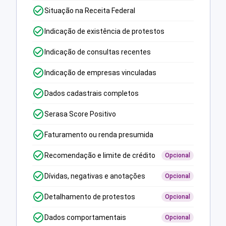
Situação na Receita Federal
Indicação de existência de protestos
Indicação de consultas recentes
Indicação de empresas vinculadas
Dados cadastrais completos
Serasa Score Positivo
Faturamento ou renda presumida
Recomendação e limite de crédito
Opcional
Dívidas, negativas e anotações
Opcional
Detalhamento de protestos
Opcional
Dados comportamentais
Opcional