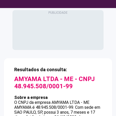
Resultados da consulta:
AMYAMA LTDA - ME
- CNPJ
48.945.508/0001-99
Sobre a empresa
O CNPJ da empresa
AMYAMA LTDA - ME
AMYAMA
é
48.945.508/0001-99
.
Com sede em
SAO PAULO, SP, possui 3 anos, 7 meses e 17