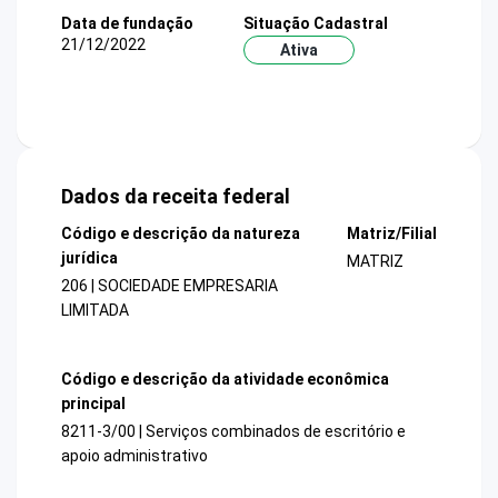
Data de fundação
Situação Cadastral
21/12/2022
Ativa
Dados da receita federal
Código e descrição da natureza
Matriz/Filial
jurídica
MATRIZ
206 | SOCIEDADE EMPRESARIA
LIMITADA
Código e descrição da atividade econômica
principal
8211-3/00 | Serviços combinados de escritório e
apoio administrativo