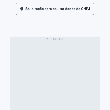
Solicitação para ocultar dados do CNPJ