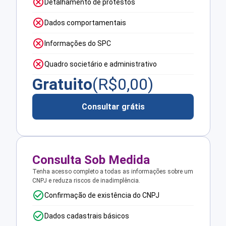
Detalhamento de protestos
Dados comportamentais
Informações do SPC
Quadro societário e administrativo
Gratuito
(R$
0,00
)
Consultar grátis
Consulta Sob Medida
Tenha acesso completo a todas as informações sobre um
CNPJ e reduza riscos de inadimplência.
Confirmação de existência do CNPJ
Dados cadastrais básicos