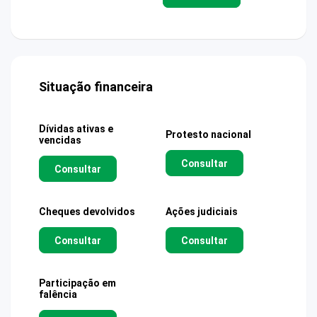
Situação financeira
Dívidas ativas e
Protesto nacional
vencidas
Consultar
Consultar
Cheques devolvidos
Ações judiciais
Consultar
Consultar
Participação em
falência