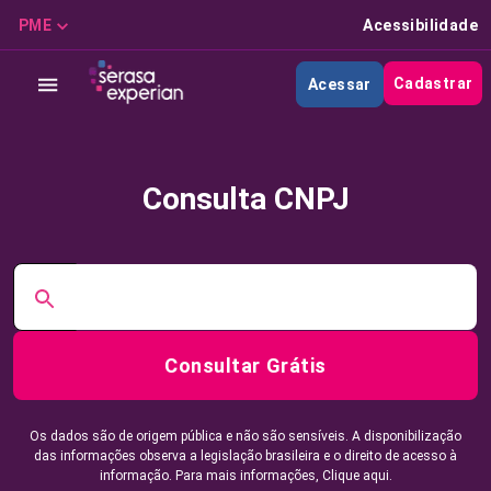
PME
Acessibilidade
Cadastrar
Acessar
Consulta CNPJ
Consultar Grátis
Os dados são de origem pública e não são sensíveis. A disponibilização
das informações observa a legislação brasileira e o direito de acesso à
informação. Para mais informações,
Clique aqui.