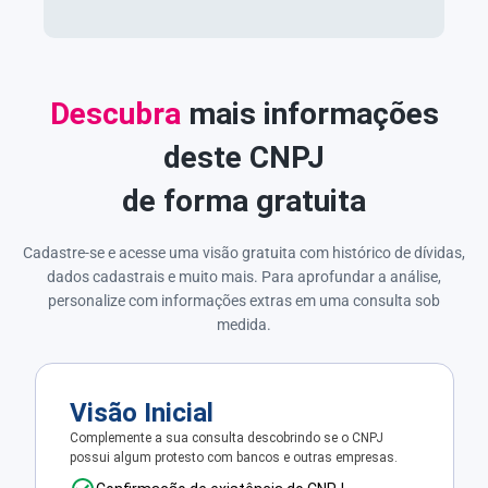
Descubra
mais informações
deste CNPJ
de forma gratuita
Cadastre-se e acesse uma visão gratuita com histórico de dívidas,
dados cadastrais e muito mais. Para aprofundar a análise,
personalize com informações extras em uma consulta sob
medida.
Visão Inicial
Complemente a sua consulta descobrindo se o CNPJ
possui algum protesto com bancos e outras empresas.