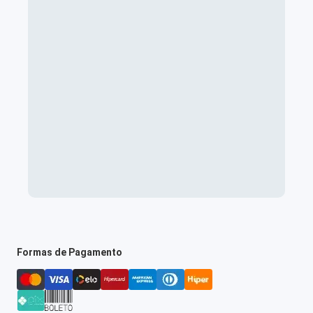
Formas de Pagamento