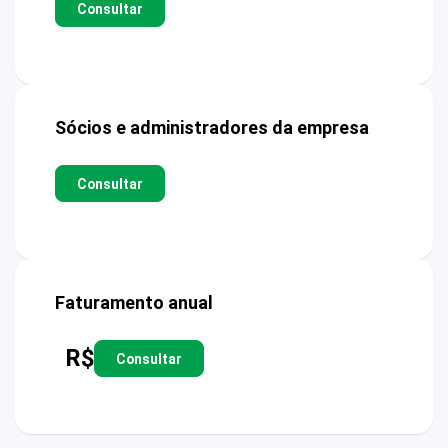
Consultar
Sócios e administradores da empresa
Consultar
Faturamento anual
R$
Consultar