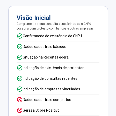
Visão Inicial
Complemente a sua consulta descobrindo se o CNPJ
possui algum protesto com bancos e outras empresas.
Confirmação de existência do CNPJ
Dados cadastrais básicos
Situação na Receita Federal
Indicação de existência de protestos
Indicação de consultas recentes
Indicação de empresas vinculadas
Dados cadastrais completos
Serasa Score Positivo