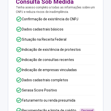
Consulta Sob Medida
Tenha acesso completo a todas as informações sobre um
CNPJ e reduza riscos de inadimplência.
Confirmação de existência do CNPJ
Dados cadastrais básicos
Situação na Receita Federal
Indicação de existência de protestos
Indicação de consultas recentes
Indicação de empresas vinculadas
Dados cadastrais completos
Serasa Score Positivo
Faturamento ou renda presumida
Recomendação e limite de crédito
Opcional