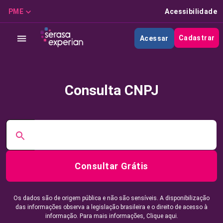
PME
Acessibilidade
Cadastrar
Acessar
Consulta CNPJ
Consultar Grátis
Os dados são de origem pública e não são sensíveis. A disponibilização
das informações observa a legislação brasileira e o direito de acesso à
informação. Para mais informações,
Clique aqui.