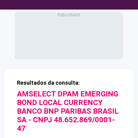
Resultados da consulta:
AMSELECT DPAM EMERGING
BOND LOCAL CURRENCY
BANCO BNP PARIBAS BRASIL
SA
- CNPJ
48.652.869/0001-
47