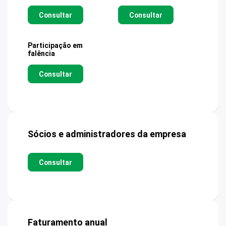
Consultar
Consultar
Participação em
falência
Consultar
Sócios e administradores da empresa
Consultar
Faturamento anual