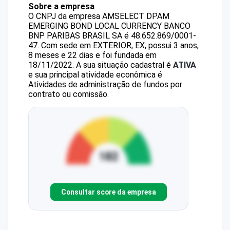
Sobre a empresa
O CNPJ da empresa
AMSELECT DPAM
EMERGING BOND LOCAL CURRENCY BANCO
BNP PARIBAS BRASIL SA
é
48.652.869/0001-
47
.
Com sede em EXTERIOR, EX, possui 3 anos,
8 meses e 22 dias e foi fundada em
18/11/2022.
A sua situação cadastral é
ATIVA
e sua principal atividade econômica é
Atividades de administração de fundos por
contrato ou comissão.
Consultar score da empresa