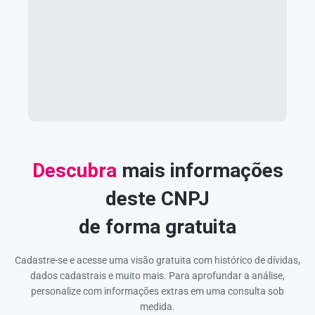
Descubra
mais informações
deste CNPJ
de forma gratuita
Cadastre-se e acesse uma visão gratuita com histórico de dívidas,
dados cadastrais e muito mais. Para aprofundar a análise,
personalize com informações extras em uma consulta sob
medida.