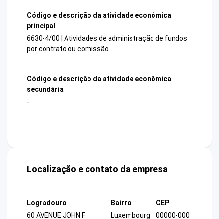
Código e descrição da atividade econômica
principal
6630-4/00 | Atividades de administração de fundos
por contrato ou comissão
Código e descrição da atividade econômica
secundária
-
Localização e contato da empresa
Logradouro
Bairro
CEP
60 AVENUE JOHN F
Luxembourg
00000-000