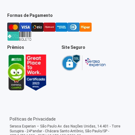
Formas de Pagamento
Prêmios
Site Seguro
Políticas de Privacidade
Serasa Experian – São Paulo Av. das Nações Unidas, 14.401 - Torre
Sucupira - 24ºandar - Chácara Santo Antônio, São Paulo/SP -