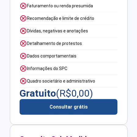
Faturamento ou renda presumida
Recomendação e limite de crédito
Dívidas, negativas e anotações
Detalhamento de protestos
Dados comportamentais
Informações do SPC
Quadro societário e administrativo
Gratuito
(R$
0,00
)
Consultar grátis