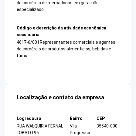
do comércio de mercadorias em geral não
especializado
Código e descrição da atividade econômica
secundária
4617-6/00 | Representantes comerciais e agentes
do comércio de produtos alimentícios, bebidas e
fumo
Localização e contato da empresa
Logradouro
Bairro
CEP
RUA WALQUIRIA FERNAL
Vila
35540-000
LOBATO 96
Progresso