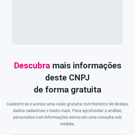
Descubra
mais informações
deste CNPJ
de forma gratuita
Cadastre-se e acesse uma visão gratuita com histórico de dívidas,
dados cadastrais e muito mais. Para aprofundar a análise,
personalize com informações extras em uma consulta sob
medida.