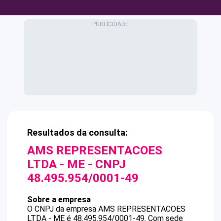
Resultados da consulta:
AMS REPRESENTACOES
LTDA - ME
- CNPJ
48.495.954/0001-49
Sobre a empresa
O CNPJ da empresa
AMS REPRESENTACOES
LTDA - ME
é
48.495.954/0001-49
.
Com sede