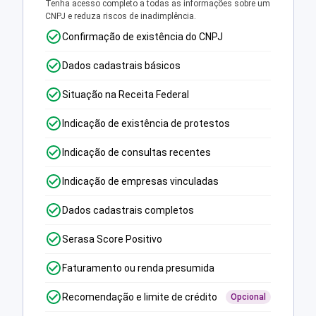
Tenha acesso completo a todas as informações sobre um
CNPJ e reduza riscos de inadimplência.
Confirmação de existência do CNPJ
Dados cadastrais básicos
Situação na Receita Federal
Indicação de existência de protestos
Indicação de consultas recentes
Indicação de empresas vinculadas
Dados cadastrais completos
Serasa Score Positivo
Faturamento ou renda presumida
Recomendação e limite de crédito
Opcional