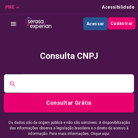
PME
Acessibilidade
Cadastrar
Acessar
Consulta CNPJ
Consultar Grátis
Os dados são de origem pública e não são sensíveis. A disponibilização
das informações observa a legislação brasileira e o direito de acesso à
informação. Para mais informações,
Clique aqui.