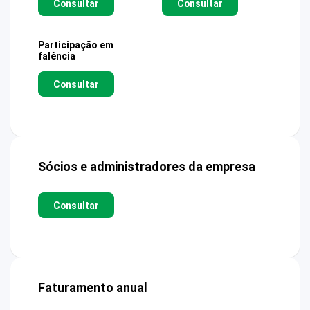
Consultar
Consultar
Participação em
falência
Consultar
Sócios e administradores da empresa
Consultar
Faturamento anual