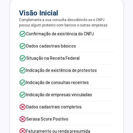
Visão Inicial
Complemente a sua consulta descobrindo se o CNPJ
possui algum protesto com bancos e outras empresas.
Confirmação de existência do CNPJ
Dados cadastrais básicos
Situação na Receita Federal
Indicação de existência de protestos
Indicação de consultas recentes
Indicação de empresas vinculadas
Dados cadastrais completos
Serasa Score Positivo
Faturamento ou renda presumida