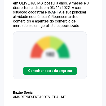
em OLIVEIRA, MG, possui 3 anos, 9 meses e 3
dias e foi fundada em 03/11/2022.
A sua
situação cadastral é
INAPTA
e sua principal
atividade econômica é Representantes
comerciais e agentes do comércio de
mercadorias em geral não especializado.
Consultar score da empresa
Razão Social
AMS REPRESENTACOES LTDA - ME