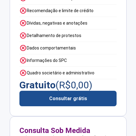
Recomendação e limite de crédito
Dívidas, negativas e anotações
Detalhamento de protestos
Dados comportamentais
Informações do SPC
Quadro societário e administrativo
Gratuito
(R$
0,00
)
Consultar grátis
Consulta Sob Medida