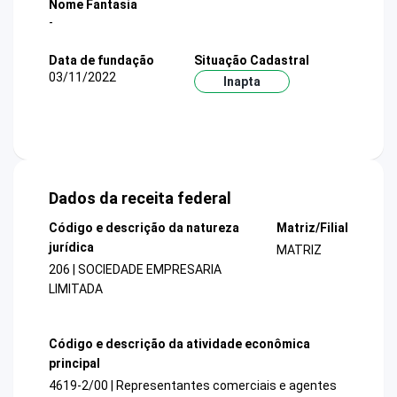
Nome Fantasia
-
Data de fundação
Situação Cadastral
03/11/2022
Inapta
Dados da receita federal
Código e descrição da natureza
Matriz/Filial
jurídica
MATRIZ
206 | SOCIEDADE EMPRESARIA
LIMITADA
Código e descrição da atividade econômica
principal
4619-2/00 | Representantes comerciais e agentes