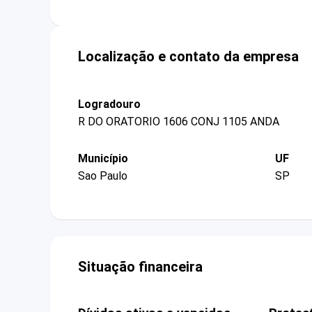
Localização e contato da empresa
Logradouro
R DO ORATORIO 1606 CONJ 1105 ANDA
Município
UF
Sao Paulo
SP
Situação financeira