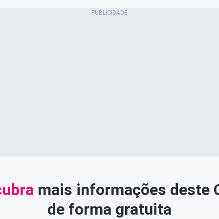
ubra
mais informações deste
de forma gratuita