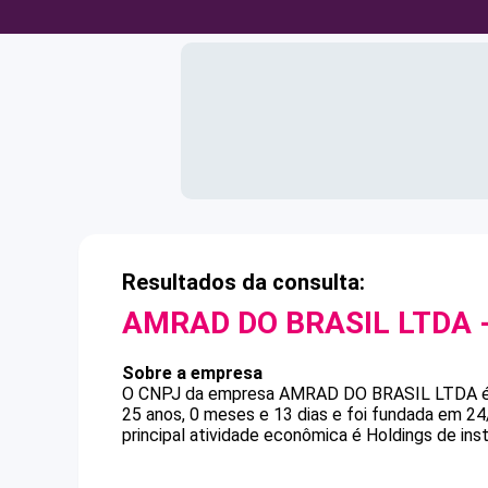
Resultados da consulta:
AMRAD DO BRASIL LTDA
Sobre a empresa
O CNPJ da empresa
AMRAD DO BRASIL LTDA
25 anos, 0 meses e 13 dias e foi fundada em 2
principal atividade econômica é Holdings de inst