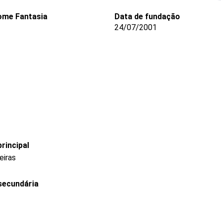
me Fantasia
Data de fundação
24/07/2001
rincipal
eiras
secundária