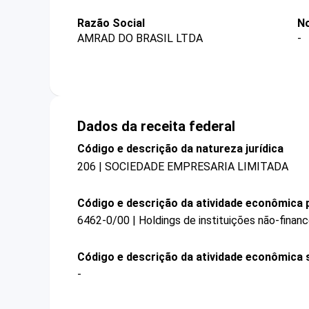
Razão Social
No
AMRAD DO BRASIL LTDA
-
Dados da receita federal
Código e descrição da natureza jurídica
206 | SOCIEDADE EMPRESARIA LIMITADA
Código e descrição da atividade econômica p
6462-0/00 | Holdings de instituições não-financ
Código e descrição da atividade econômica 
-