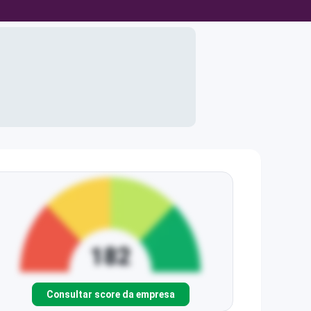
Consultar score da empresa