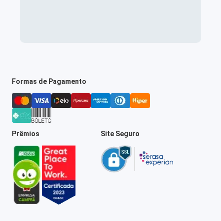
Formas de Pagamento
Prêmios
Site Seguro