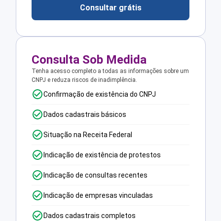
Consultar grátis
Consulta Sob Medida
Tenha acesso completo a todas as informações sobre um
CNPJ e reduza riscos de inadimplência.
Confirmação de existência do CNPJ
Dados cadastrais básicos
Situação na Receita Federal
Indicação de existência de protestos
Indicação de consultas recentes
Indicação de empresas vinculadas
Dados cadastrais completos