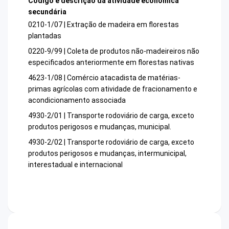
Código e descrição da atividade econômica
secundária
0210-1/07 | Extração de madeira em florestas
plantadas
0220-9/99 | Coleta de produtos não-madeireiros não
especificados anteriormente em florestas nativas
4623-1/08 | Comércio atacadista de matérias-
primas agrícolas com atividade de fracionamento e
acondicionamento associada
4930-2/01 | Transporte rodoviário de carga, exceto
produtos perigosos e mudanças, municipal.
4930-2/02 | Transporte rodoviário de carga, exceto
produtos perigosos e mudanças, intermunicipal,
interestadual e internacional