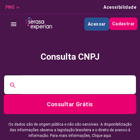
PME
Acessibilidade
Cadastrar
Acessar
Consulta CNPJ
Consultar Grátis
Os dados são de origem pública e não são sensíveis. A disponibilização
das informações observa a legislação brasileira e o direito de acesso à
informação. Para mais informações,
Clique aqui.