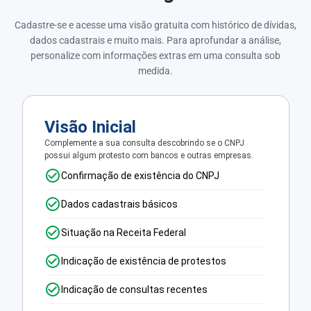
Cadastre-se e acesse uma visão gratuita com histórico de dívidas,
dados cadastrais e muito mais. Para aprofundar a análise,
personalize com informações extras em uma consulta sob
medida.
Visão Inicial
Complemente a sua consulta descobrindo se o CNPJ
possui algum protesto com bancos e outras empresas.
Confirmação de existência do CNPJ
Dados cadastrais básicos
Situação na Receita Federal
Indicação de existência de protestos
Indicação de consultas recentes