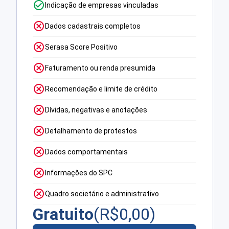
Indicação de empresas vinculadas
Dados cadastrais completos
Serasa Score Positivo
Faturamento ou renda presumida
Recomendação e limite de crédito
Dívidas, negativas e anotações
Detalhamento de protestos
Dados comportamentais
Informações do SPC
Quadro societário e administrativo
Gratuito
(R$
0,00
)