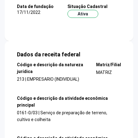
Data de fundação
Situação Cadastral
17/11/2022
Ativa
Dados da receita federal
Código e descrição da natureza
Matriz/Filial
jurídica
MATRIZ
213 | EMPRESARIO (INDIVIDUAL)
Código e descrição da atividade econômica
principal
0161-0/03 | Serviço de preparação de terreno,
cultivo e colheita