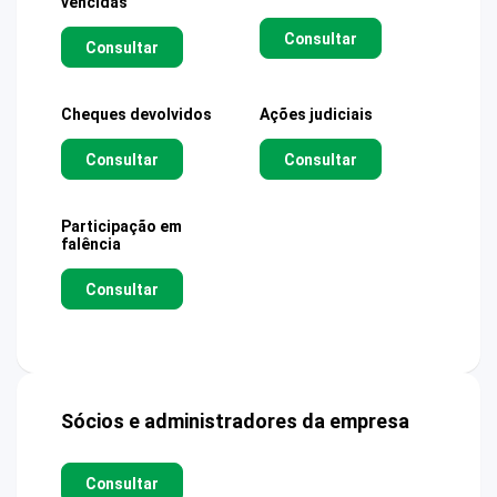
vencidas
Consultar
Consultar
Cheques devolvidos
Ações judiciais
Consultar
Consultar
Participação em
falência
Consultar
Sócios e administradores da empresa
Consultar