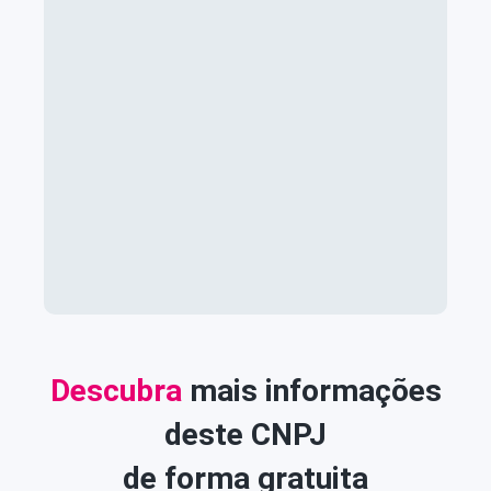
Descubra
mais informações
deste CNPJ
de forma gratuita