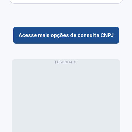
Acesse mais opções de consulta CNPJ