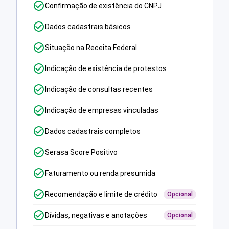
Confirmação de existência do CNPJ
Dados cadastrais básicos
Situação na Receita Federal
Indicação de existência de protestos
Indicação de consultas recentes
Indicação de empresas vinculadas
Dados cadastrais completos
Serasa Score Positivo
Faturamento ou renda presumida
Recomendação e limite de crédito
Opcional
Dívidas, negativas e anotações
Opcional