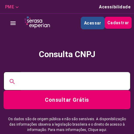
PME
Acessibilidade
Cadastrar
Acessar
Consulta CNPJ
Consultar Grátis
Os dados são de origem pública e não são sensíveis. A disponibilização
das informações observa a legislação brasileira e o direito de acesso à
informação. Para mais informações,
Clique aqui.