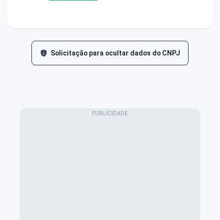
Solicitação para ocultar dados do CNPJ