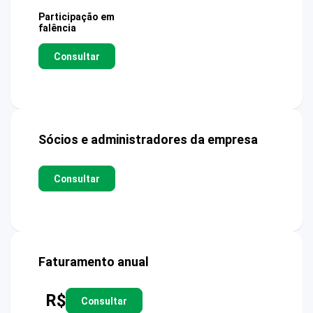
Participação em
falência
Consultar
Sócios e administradores da empresa
Consultar
Faturamento anual
R$
Consultar