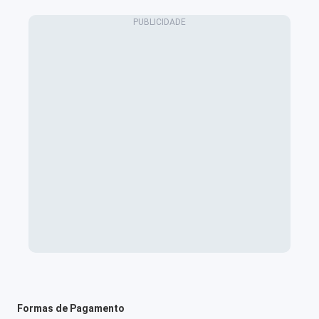
Formas de Pagamento