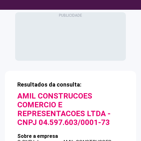
Resultados da consulta:
AMIL CONSTRUCOES
COMERCIO E
REPRESENTACOES LTDA
-
CNPJ
04.597.603/0001-73
Sobre a empresa