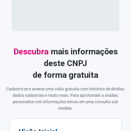
Descubra
mais informações
deste CNPJ
de forma gratuita
Cadastre-se e acesse uma visão gratuita com histórico de dívidas,
dados cadastrais e muito mais. Para aprofundar a análise,
personalize com informações extras em uma consulta sob
medida.