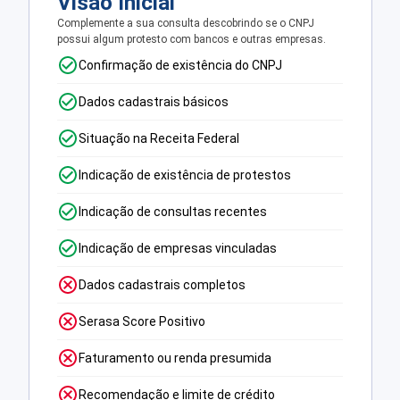
Visão Inicial
Complemente a sua consulta descobrindo se o CNPJ
possui algum protesto com bancos e outras empresas.
Confirmação de existência do CNPJ
Dados cadastrais básicos
Situação na Receita Federal
Indicação de existência de protestos
Indicação de consultas recentes
Indicação de empresas vinculadas
Dados cadastrais completos
Serasa Score Positivo
Faturamento ou renda presumida
Recomendação e limite de crédito