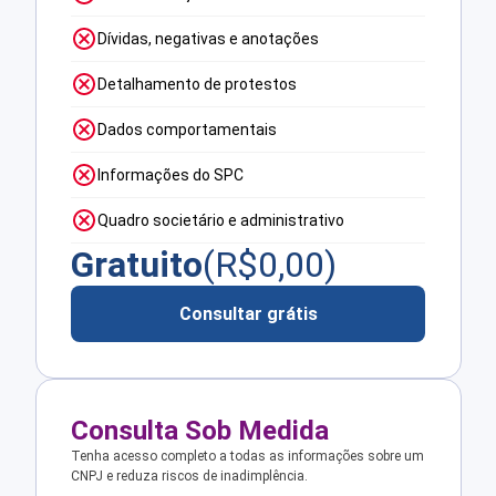
Dívidas, negativas e anotações
Detalhamento de protestos
Dados comportamentais
Informações do SPC
Quadro societário e administrativo
Gratuito
(R$
0,00
)
Consultar grátis
Consulta Sob Medida
Tenha acesso completo a todas as informações sobre um
CNPJ e reduza riscos de inadimplência.