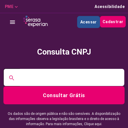
PME
Acessibilidade
Cadastrar
Acessar
Consulta CNPJ
Consultar Grátis
Os dados são de origem pública e não são sensíveis. A disponibilização
das informações observa a legislação brasileira e o direito de acesso à
informação. Para mais informações,
Clique aqui.