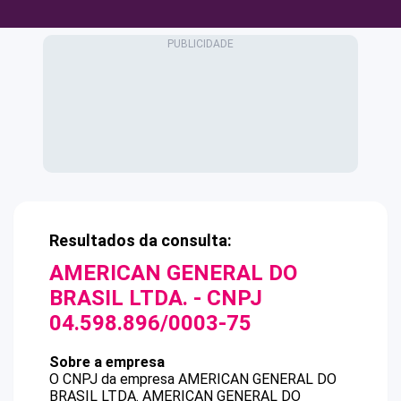
Resultados da consulta:
AMERICAN GENERAL DO
BRASIL LTDA.
- CNPJ
04.598.896/0003-75
Sobre a empresa
O CNPJ da empresa
AMERICAN GENERAL DO
BRASIL LTDA.
AMERICAN GENERAL DO