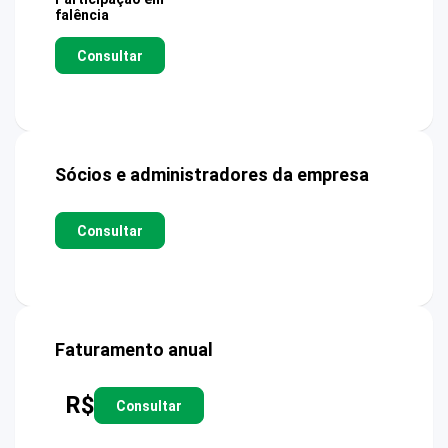
falência
Consultar
Sócios e administradores da empresa
Consultar
Faturamento anual
R$
Consultar