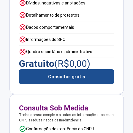
Dívidas, negativas e anotações
Detalhamento de protestos
Dados comportamentais
Informações do SPC
Quadro societário e administrativo
Gratuito
(R$
0,00
)
Consultar grátis
Consulta Sob Medida
Tenha acesso completo a todas as informações sobre um
CNPJ e reduza riscos de inadimplência.
Confirmação de existência do CNPJ