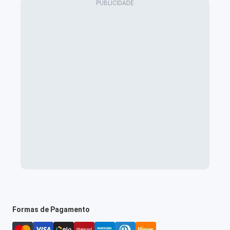
Formas de Pagamento