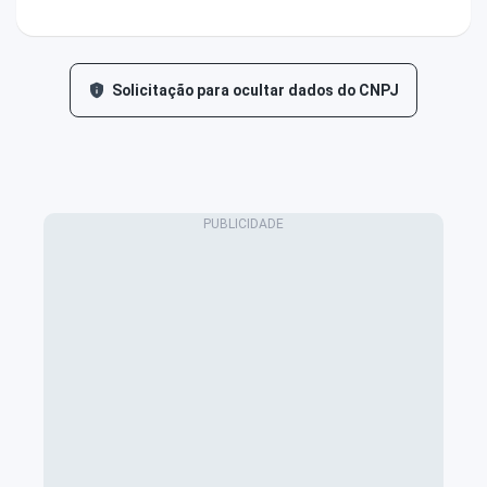
Solicitação para ocultar dados do CNPJ