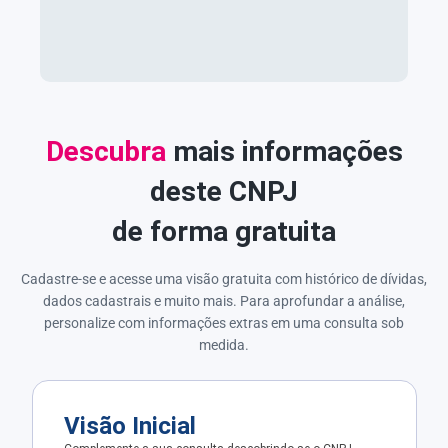
Descubra
mais informações
deste CNPJ
de forma gratuita
Cadastre-se e acesse uma visão gratuita com histórico de dívidas,
dados cadastrais e muito mais. Para aprofundar a análise,
personalize com informações extras em uma consulta sob
medida.
Visão Inicial