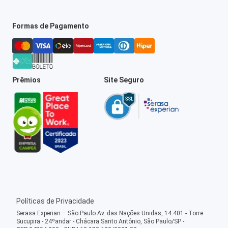
Formas de Pagamento
Prêmios
Site Seguro
Políticas de Privacidade
Serasa Experian – São Paulo Av. das Nações Unidas, 14.401 - Torre
Sucupira - 24ºandar - Chácara Santo Antônio, São Paulo/SP -