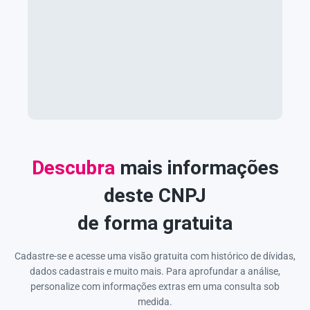
Descubra
mais informações
deste CNPJ
de forma gratuita
Cadastre-se e acesse uma visão gratuita com histórico de dívidas,
dados cadastrais e muito mais. Para aprofundar a análise,
personalize com informações extras em uma consulta sob
medida.