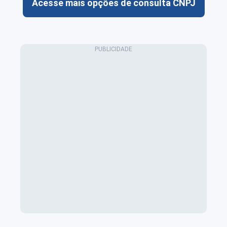
Acesse mais opções de consulta CNPJ