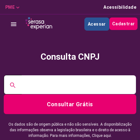
PME
Acessibilidade
Cadastrar
Acessar
Consulta CNPJ
Consultar Grátis
Os dados são de origem pública e não são sensíveis. A disponibilização
das informações observa a legislação brasileira e o direito de acesso à
informação. Para mais informações,
Clique aqui.