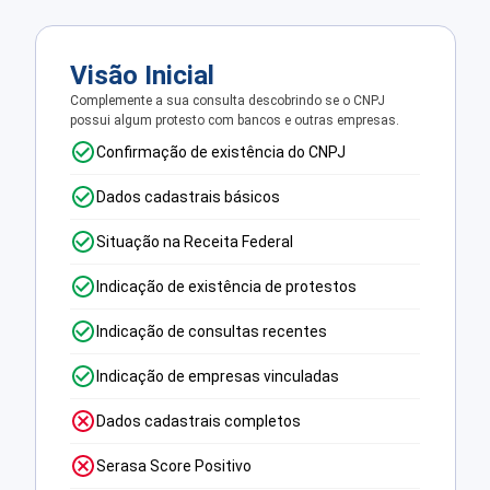
Visão Inicial
Complemente a sua consulta descobrindo se o CNPJ
possui algum protesto com bancos e outras empresas.
Confirmação de existência do CNPJ
Dados cadastrais básicos
Situação na Receita Federal
Indicação de existência de protestos
Indicação de consultas recentes
Indicação de empresas vinculadas
Dados cadastrais completos
Serasa Score Positivo