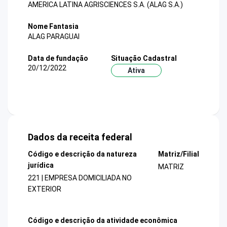
AMERICA LATINA AGRISCIENCES S.A. (ALAG S.A.)
Nome Fantasia
ALAG PARAGUAI
Data de fundação
Situação Cadastral
20/12/2022
Ativa
Dados da receita federal
Código e descrição da natureza
Matriz/Filial
jurídica
MATRIZ
221 | EMPRESA DOMICILIADA NO
EXTERIOR
Código e descrição da atividade econômica