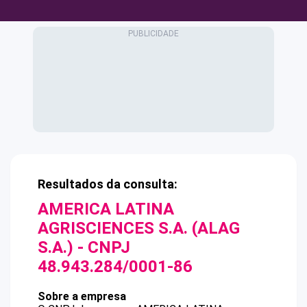
Resultados da consulta:
AMERICA LATINA
AGRISCIENCES S.A. (ALAG
S.A.)
- CNPJ
48.943.284/0001-86
Sobre a empresa