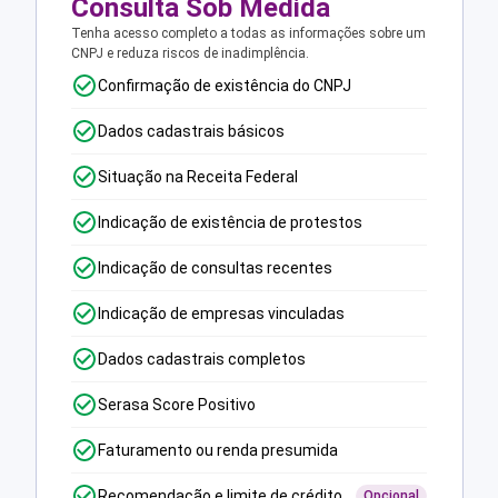
Consulta Sob Medida
Tenha acesso completo a todas as informações sobre um
CNPJ e reduza riscos de inadimplência.
Confirmação de existência do CNPJ
Dados cadastrais básicos
Situação na Receita Federal
Indicação de existência de protestos
Indicação de consultas recentes
Indicação de empresas vinculadas
Dados cadastrais completos
Serasa Score Positivo
Faturamento ou renda presumida
Recomendação e limite de crédito
Opcional