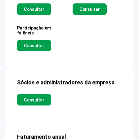
Consultar
Consultar
Participação em
falência
Consultar
Sócios e administradores da empresa
Consultar
Faturamento anual