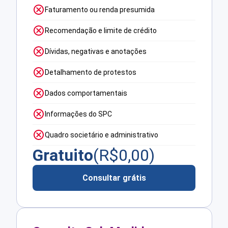
Faturamento ou renda presumida
Recomendação e limite de crédito
Dívidas, negativas e anotações
Detalhamento de protestos
Dados comportamentais
Informações do SPC
Quadro societário e administrativo
Gratuito
(R$
0,00
)
Consultar grátis