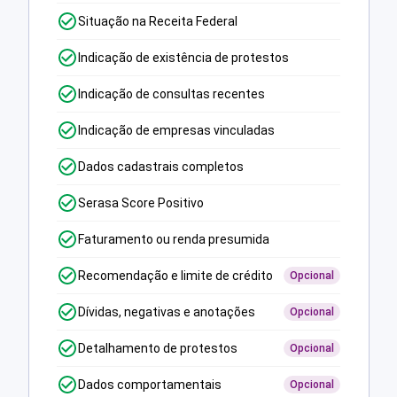
Situação na Receita Federal
Indicação de existência de protestos
Indicação de consultas recentes
Indicação de empresas vinculadas
Dados cadastrais completos
Serasa Score Positivo
Faturamento ou renda presumida
Recomendação e limite de crédito
Opcional
Dívidas, negativas e anotações
Opcional
Detalhamento de protestos
Opcional
Dados comportamentais
Opcional