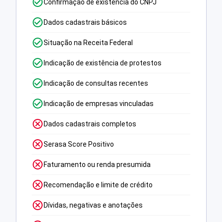
Confirmação de existência do CNPJ
Dados cadastrais básicos
Situação na Receita Federal
Indicação de existência de protestos
Indicação de consultas recentes
Indicação de empresas vinculadas
Dados cadastrais completos
Serasa Score Positivo
Faturamento ou renda presumida
Recomendação e limite de crédito
Dívidas, negativas e anotações