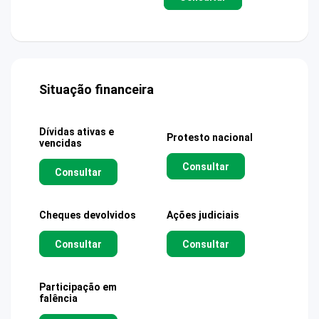
Situação financeira
Dívidas ativas e
Protesto nacional
vencidas
Consultar
Consultar
Cheques devolvidos
Ações judiciais
Consultar
Consultar
Participação em
falência