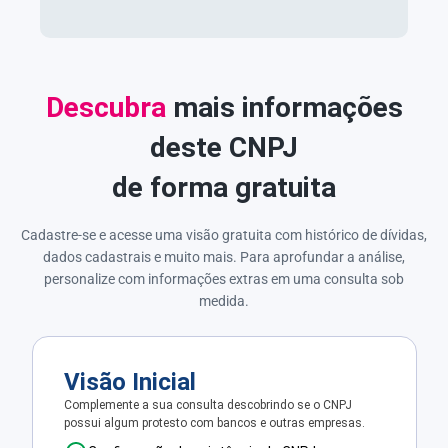
Descubra
mais informações
deste CNPJ
de forma gratuita
Cadastre-se e acesse uma visão gratuita com histórico de dívidas,
dados cadastrais e muito mais. Para aprofundar a análise,
personalize com informações extras em uma consulta sob
medida.
Visão Inicial
Complemente a sua consulta descobrindo se o CNPJ
possui algum protesto com bancos e outras empresas.