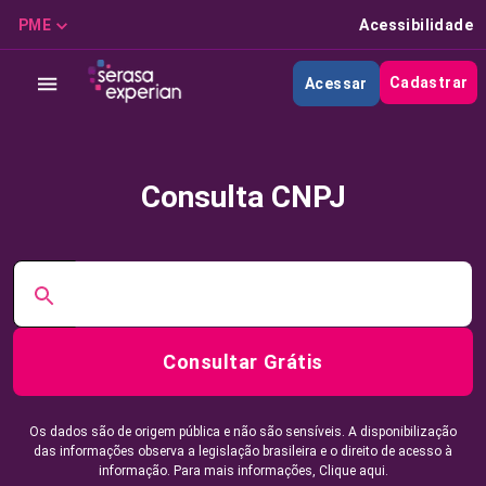
PME
Acessibilidade
Cadastrar
Acessar
Consulta CNPJ
Consultar Grátis
Os dados são de origem pública e não são sensíveis. A disponibilização
das informações observa a legislação brasileira e o direito de acesso à
informação. Para mais informações,
Clique aqui.