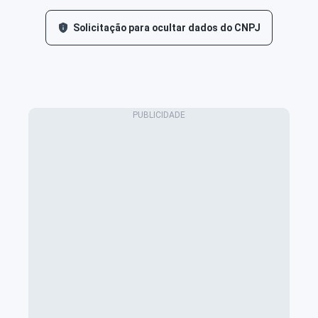
Solicitação para ocultar dados do CNPJ