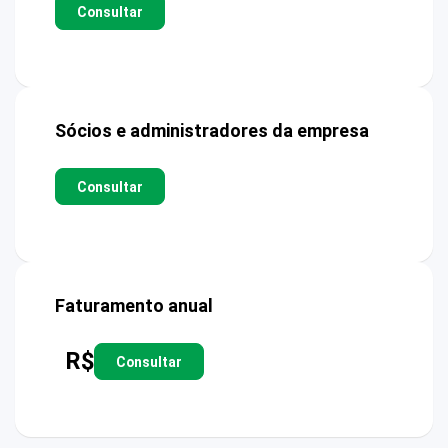
Consultar
Sócios e administradores da empresa
Consultar
Faturamento anual
R$
Consultar