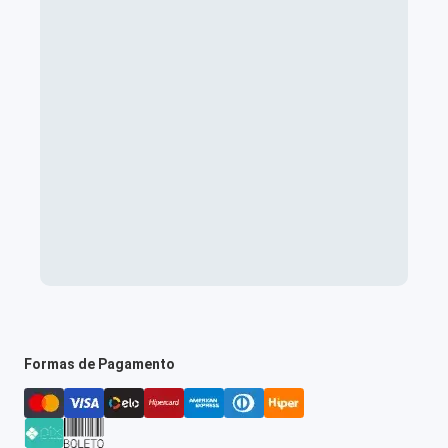
Formas de Pagamento