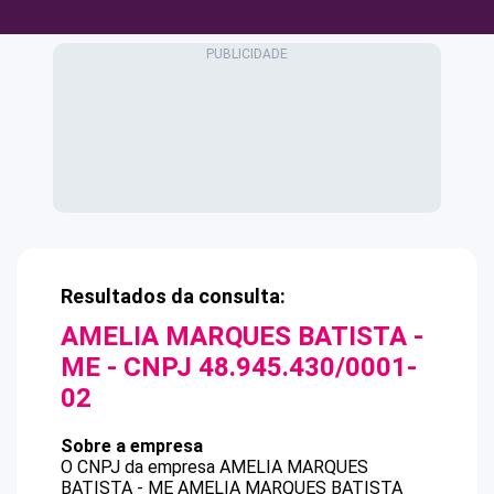
Resultados da consulta:
AMELIA MARQUES BATISTA -
ME
- CNPJ
48.945.430/0001-
02
Sobre a empresa
O CNPJ da empresa
AMELIA MARQUES
BATISTA - ME
AMELIA MARQUES BATISTA