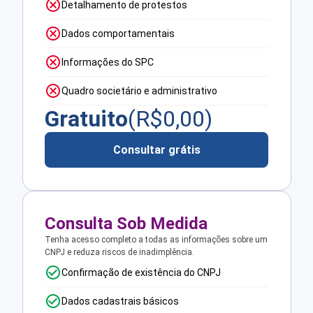
Detalhamento de protestos
Dados comportamentais
Informações do SPC
Quadro societário e administrativo
Gratuito
(R$
0,00
)
Consultar grátis
Consulta Sob Medida
Tenha acesso completo a todas as informações sobre um
CNPJ e reduza riscos de inadimplência.
Confirmação de existência do CNPJ
Dados cadastrais básicos