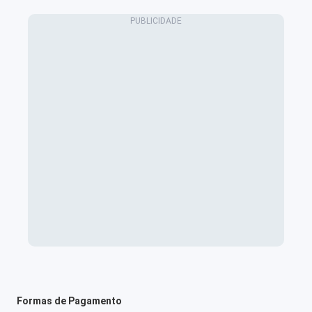
Formas de Pagamento