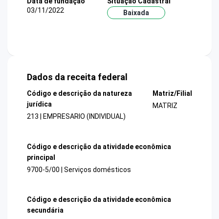
Data de fundação
Situação Cadastral
03/11/2022
Baixada
Dados da receita federal
Código e descrição da natureza
Matriz/Filial
jurídica
MATRIZ
213 | EMPRESARIO (INDIVIDUAL)
Código e descrição da atividade econômica
principal
9700-5/00 | Serviços domésticos
Código e descrição da atividade econômica
secundária