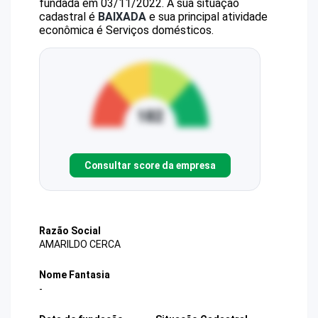
fundada em 03/11/2022.
A sua situação
cadastral é
BAIXADA
e sua principal atividade
econômica é Serviços domésticos.
Consultar score da empresa
Razão Social
AMARILDO CERCA
Nome Fantasia
-