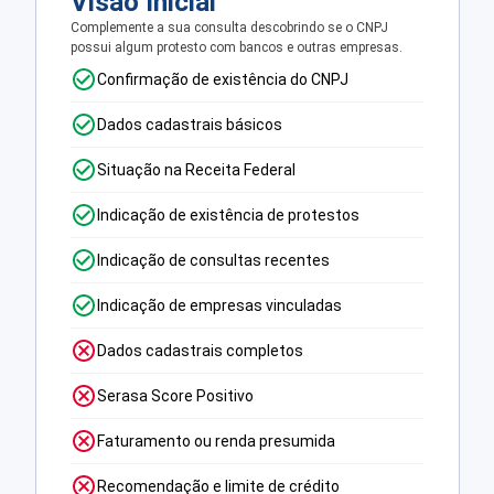
Visão Inicial
Complemente a sua consulta descobrindo se o CNPJ
possui algum protesto com bancos e outras empresas.
Confirmação de existência do CNPJ
Dados cadastrais básicos
Situação na Receita Federal
Indicação de existência de protestos
Indicação de consultas recentes
Indicação de empresas vinculadas
Dados cadastrais completos
Serasa Score Positivo
Faturamento ou renda presumida
Recomendação e limite de crédito