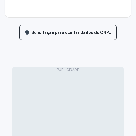
Solicitação para ocultar dados do CNPJ