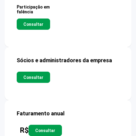
Participação em
falência
Consultar
Sócios e administradores da empresa
Consultar
Faturamento anual
R$
Consultar