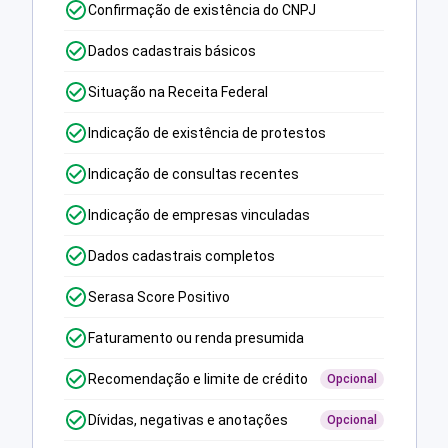
Confirmação de existência do CNPJ
Dados cadastrais básicos
Situação na Receita Federal
Indicação de existência de protestos
Indicação de consultas recentes
Indicação de empresas vinculadas
Dados cadastrais completos
Serasa Score Positivo
Faturamento ou renda presumida
Recomendação e limite de crédito
Opcional
Dívidas, negativas e anotações
Opcional