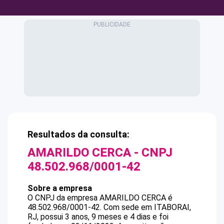
Resultados da consulta:
AMARILDO CERCA
- CNPJ
48.502.968/0001-42
Sobre a empresa
O CNPJ da empresa
AMARILDO CERCA
é
48.502.968/0001-42
.
Com sede em ITABORAI,
RJ, possui 3 anos, 9 meses e 4 dias e foi