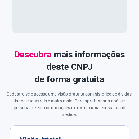
Descubra
mais informações
deste CNPJ
de forma gratuita
Cadastre-se e acesse uma visão gratuita com histórico de dívidas,
dados cadastrais e muito mais. Para aprofundar a análise,
personalize com informações extras em uma consulta sob
medida.