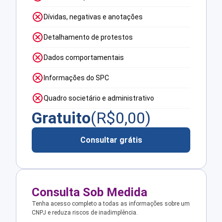
Dívidas, negativas e anotações
Detalhamento de protestos
Dados comportamentais
Informações do SPC
Quadro societário e administrativo
Gratuito
(R$
0,00
)
Consultar grátis
Consulta Sob Medida
Tenha acesso completo a todas as informações sobre um
CNPJ e reduza riscos de inadimplência.