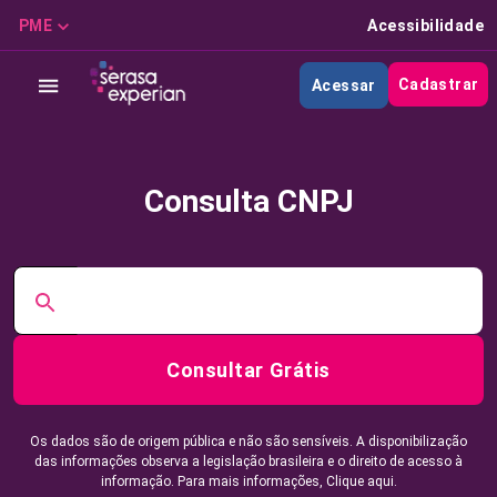
PME
Acessibilidade
Cadastrar
Acessar
Consulta CNPJ
Consultar Grátis
Os dados são de origem pública e não são sensíveis. A disponibilização
das informações observa a legislação brasileira e o direito de acesso à
informação. Para mais informações,
Clique aqui.