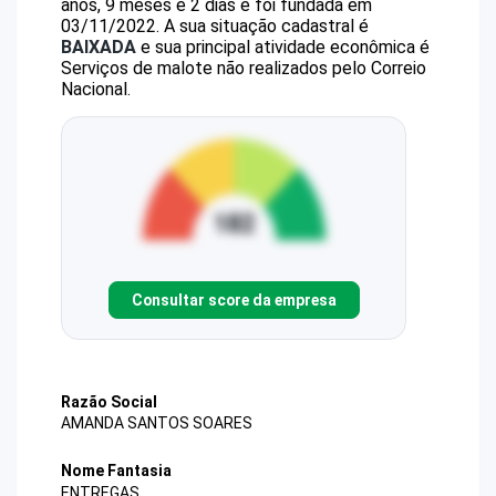
anos, 9 meses e 2 dias e foi fundada em
03/11/2022.
A sua situação cadastral é
BAIXADA
e sua principal atividade econômica é
Serviços de malote não realizados pelo Correio
Nacional.
Consultar score da empresa
Razão Social
AMANDA SANTOS SOARES
Nome Fantasia
ENTREGAS