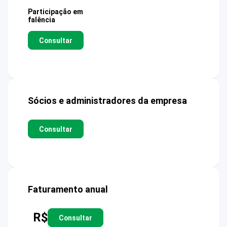
Participação em
falência
Consultar
Sócios e administradores da empresa
Consultar
Faturamento anual
R$
Consultar