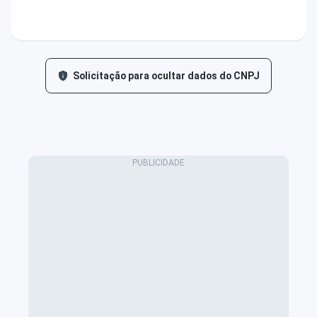
Solicitação para ocultar dados do CNPJ