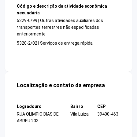
Código e descrição da atividade econômica
secundária
5229-0/99 | Outras atividades auxiliares dos
transportes terrestres não especificadas
anteriormente
5320-2/02 | Serviços de entrega rápida
Localização e contato da empresa
Logradouro
Bairro
CEP
RUA OLIMPIO DIAS DE
Vila Luiza
39400-463
ABREU 203