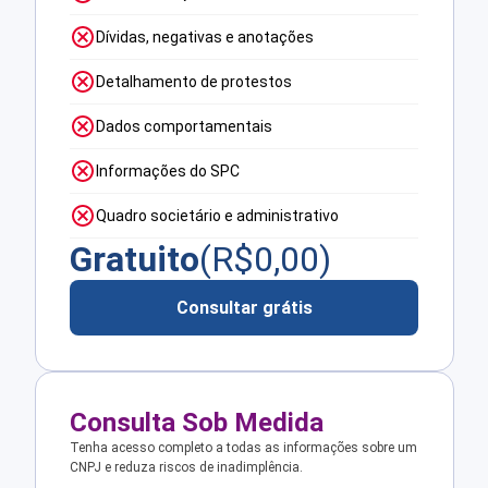
Dívidas, negativas e anotações
Detalhamento de protestos
Dados comportamentais
Informações do SPC
Quadro societário e administrativo
Gratuito
(R$
0,00
)
Consultar grátis
Consulta Sob Medida
Tenha acesso completo a todas as informações sobre um
CNPJ e reduza riscos de inadimplência.