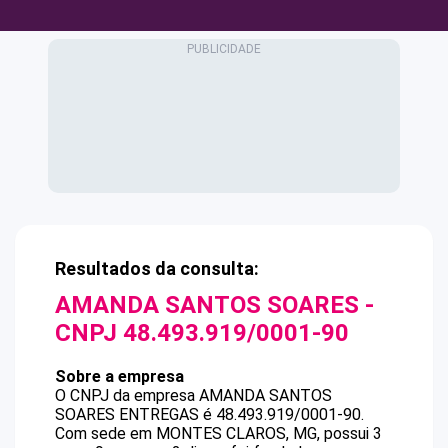
Resultados da consulta:
AMANDA SANTOS SOARES
-
CNPJ
48.493.919/0001-90
Sobre a empresa
O CNPJ da empresa
AMANDA SANTOS
SOARES
ENTREGAS
é
48.493.919/0001-90
.
Com sede em MONTES CLAROS, MG, possui 3