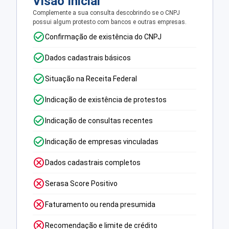
Visão Inicial
Complemente a sua consulta descobrindo se o CNPJ
possui algum protesto com bancos e outras empresas.
Confirmação de existência do CNPJ
Dados cadastrais básicos
Situação na Receita Federal
Indicação de existência de protestos
Indicação de consultas recentes
Indicação de empresas vinculadas
Dados cadastrais completos
Serasa Score Positivo
Faturamento ou renda presumida
Recomendação e limite de crédito