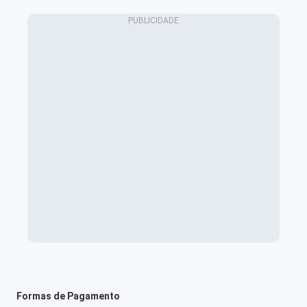
Formas de Pagamento