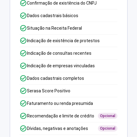
Confirmação de existência do CNPJ
Dados cadastrais básicos
Situação na Receita Federal
Indicação de existência de protestos
Indicação de consultas recentes
Indicação de empresas vinculadas
Dados cadastrais completos
Serasa Score Positivo
Faturamento ou renda presumida
Recomendação e limite de crédito
Opcional
Dívidas, negativas e anotações
Opcional