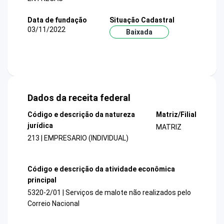
Data de fundação
Situação Cadastral
03/11/2022
Baixada
Dados da receita federal
Código e descrição da natureza
Matriz/Filial
jurídica
MATRIZ
213 | EMPRESARIO (INDIVIDUAL)
Código e descrição da atividade econômica
principal
5320-2/01 | Serviços de malote não realizados pelo
Correio Nacional