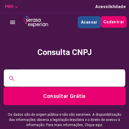
PME
Acessibilidade
Cadastrar
Acessar
Consulta CNPJ
Consultar Grátis
Os dados são de origem pública e não são sensíveis. A disponibilização
das informações observa a legislação brasileira e o direito de acesso à
informação. Para mais informações,
Clique aqui.