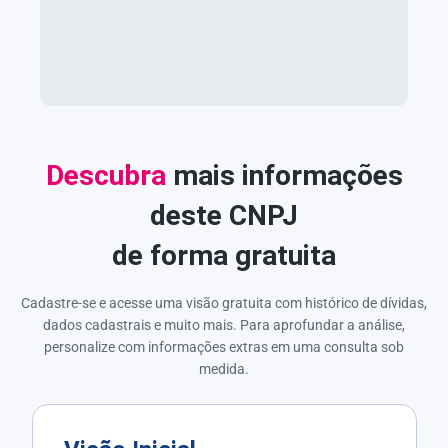
Descubra
mais informações
deste CNPJ
de forma gratuita
Cadastre-se e acesse uma visão gratuita com histórico de dívidas,
dados cadastrais e muito mais. Para aprofundar a análise,
personalize com informações extras em uma consulta sob
medida.