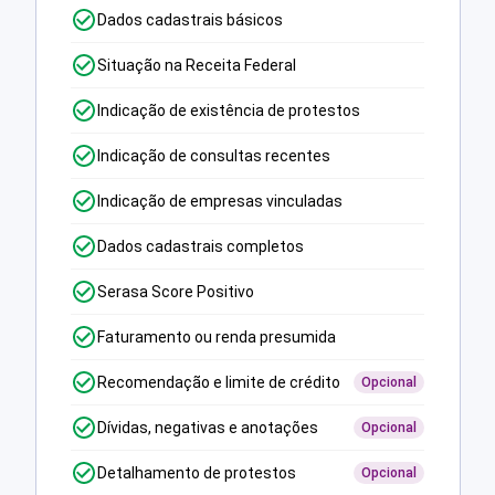
Dados cadastrais básicos
Situação na Receita Federal
Indicação de existência de protestos
Indicação de consultas recentes
Indicação de empresas vinculadas
Dados cadastrais completos
Serasa Score Positivo
Faturamento ou renda presumida
Recomendação e limite de crédito
Opcional
Dívidas, negativas e anotações
Opcional
Detalhamento de protestos
Opcional