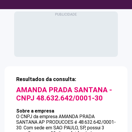
Resultados da consulta:
AMANDA PRADA SANTANA
-
CNPJ
48.632.642/0001-30
Sobre a empresa
O CNPJ da empresa
AMANDA PRADA
SANTANA
AP PRODUCOES
é
48.632.642/0001-
30
.
Com sede em SAO PAULO, SP, possui 3