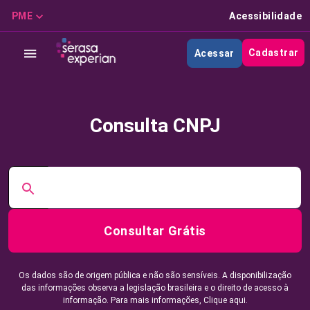
PME
Acessibilidade
Cadastrar
Acessar
Consulta CNPJ
Consultar Grátis
Os dados são de origem pública e não são sensíveis. A disponibilização
das informações observa a legislação brasileira e o direito de acesso à
informação. Para mais informações,
Clique aqui.