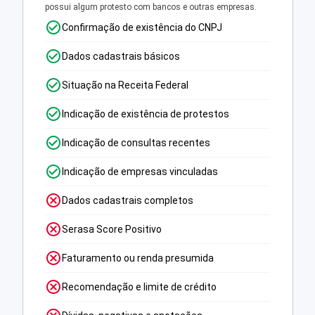
possui algum protesto com bancos e outras empresas.
Confirmação de existência do CNPJ
Dados cadastrais básicos
Situação na Receita Federal
Indicação de existência de protestos
Indicação de consultas recentes
Indicação de empresas vinculadas
Dados cadastrais completos
Serasa Score Positivo
Faturamento ou renda presumida
Recomendação e limite de crédito