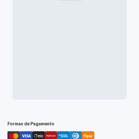
Formas de Pagamento