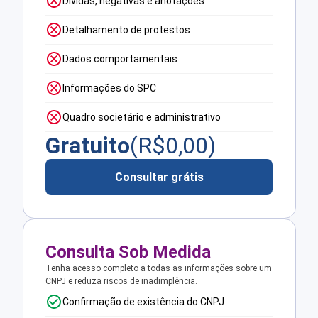
Dívidas, negativas e anotações
Detalhamento de protestos
Dados comportamentais
Informações do SPC
Quadro societário e administrativo
Gratuito
(R$
0,00
)
Consultar grátis
Consulta Sob Medida
Tenha acesso completo a todas as informações sobre um
CNPJ e reduza riscos de inadimplência.
Confirmação de existência do CNPJ