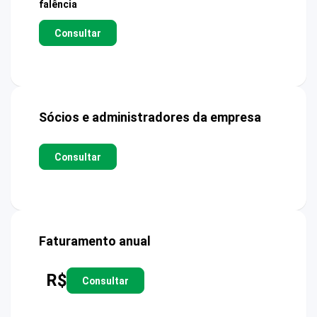
falência
Consultar
Sócios e administradores da empresa
Consultar
Faturamento anual
R$
Consultar