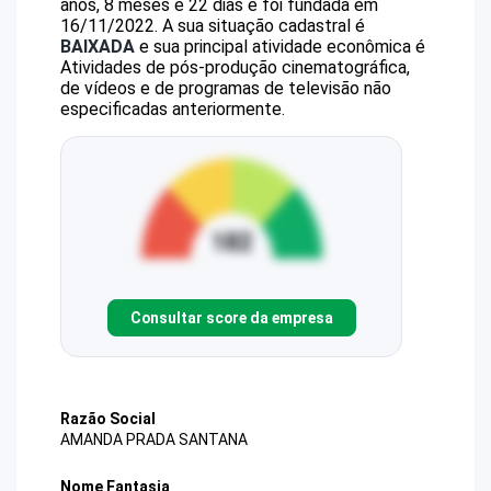
anos, 8 meses e 22 dias e foi fundada em
16/11/2022.
A sua situação cadastral é
BAIXADA
e sua principal atividade econômica é
Atividades de pós-produção cinematográfica,
de vídeos e de programas de televisão não
especificadas anteriormente.
Consultar score da empresa
Razão Social
AMANDA PRADA SANTANA
Nome Fantasia