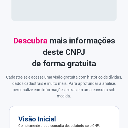
Descubra
mais informações
deste CNPJ
de forma gratuita
Cadastre-se e acesse uma visão gratuita com histórico de dívidas,
dados cadastrais e muito mais. Para aprofundar a análise,
personalize com informações extras em uma consulta sob
medida.
Visão Inicial
Complemente a sua consulta descobrindo se o CNPJ