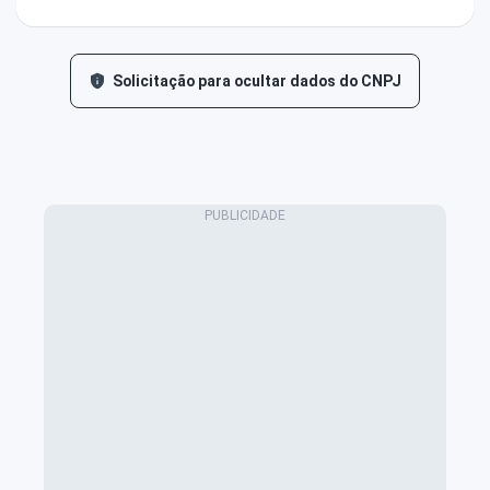
Solicitação para ocultar dados do CNPJ