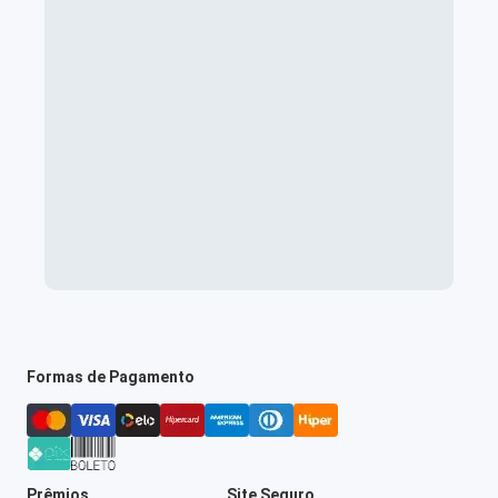
Formas de Pagamento
Prêmios
Site Seguro