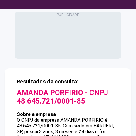
Resultados da consulta:
AMANDA PORFIRIO
- CNPJ
48.645.721/0001-85
Sobre a empresa
O CNPJ da empresa
AMANDA PORFIRIO
é
48.645.721/0001-85
.
Com sede em BARUERI,
SP, possui 3 anos, 8 meses e 24 dias e foi