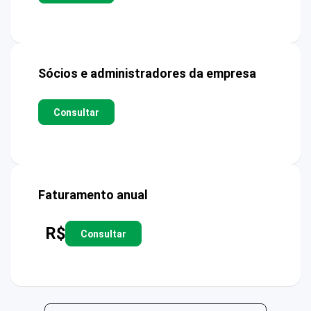
Sócios e administradores da empresa
Consultar
Faturamento anual
R$
Consultar