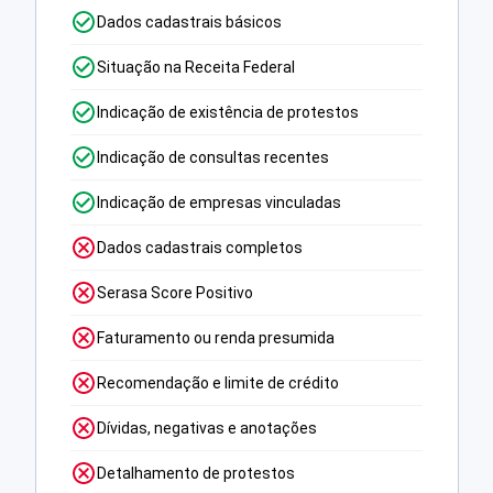
Dados cadastrais básicos
Situação na Receita Federal
Indicação de existência de protestos
Indicação de consultas recentes
Indicação de empresas vinculadas
Dados cadastrais completos
Serasa Score Positivo
Faturamento ou renda presumida
Recomendação e limite de crédito
Dívidas, negativas e anotações
Detalhamento de protestos