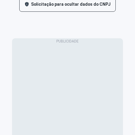
Solicitação para ocultar dados do CNPJ