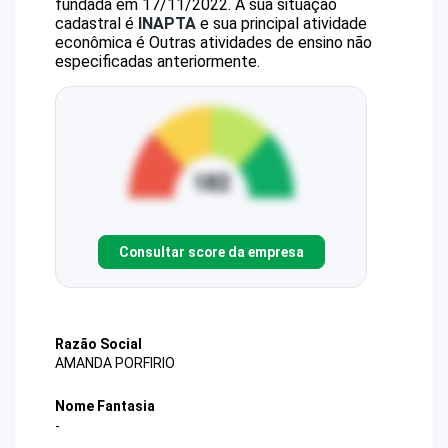
fundada em 17/11/2022.
A sua situação
cadastral é
INAPTA
e sua principal atividade
econômica é Outras atividades de ensino não
especificadas anteriormente.
Consultar score da empresa
Razão Social
AMANDA PORFIRIO
Nome Fantasia
-