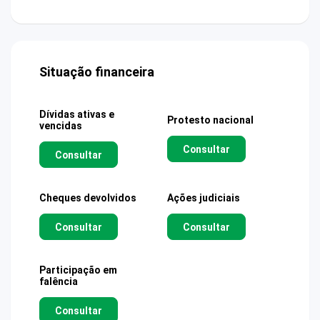
Situação financeira
Dívidas ativas e
Protesto nacional
vencidas
Consultar
Consultar
Cheques devolvidos
Ações judiciais
Consultar
Consultar
Participação em
falência
Consultar