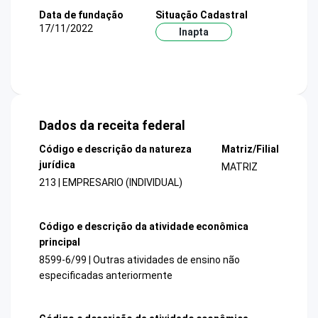
Data de fundação
Situação Cadastral
17/11/2022
Inapta
Dados da receita federal
Código e descrição da natureza
Matriz/Filial
jurídica
MATRIZ
213 | EMPRESARIO (INDIVIDUAL)
Código e descrição da atividade econômica
principal
8599-6/99 | Outras atividades de ensino não
especificadas anteriormente