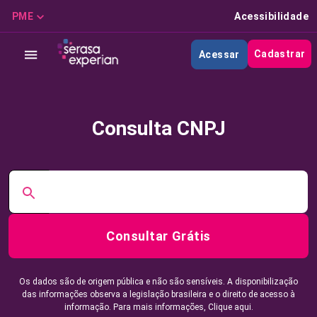
PME
Acessibilidade
Cadastrar
Acessar
Consulta CNPJ
Consultar Grátis
Os dados são de origem pública e não são sensíveis. A disponibilização
das informações observa a legislação brasileira e o direito de acesso à
informação. Para mais informações,
Clique aqui.