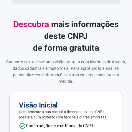
Descubra
mais informações
deste CNPJ
de forma gratuita
Cadastre-se e acesse uma visão gratuita com histórico de dívidas,
dados cadastrais e muito mais. Para aprofundar a análise,
personalize com informações extras em uma consulta sob
medida.
Visão Inicial
Complemente a sua consulta descobrindo se o CNPJ
possui algum protesto com bancos e outras empresas.
Confirmação de existência do CNPJ