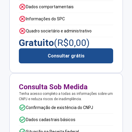
Dados comportamentais
Informações do SPC
Quadro societário e administrativo
Gratuito
(R$
0,00
)
Consultar grátis
Consulta Sob Medida
Tenha acesso completo a todas as informações sobre um
CNPJ e reduza riscos de inadimplência.
Confirmação de existência do CNPJ
Dados cadastrais básicos
Situação na Receita Federal