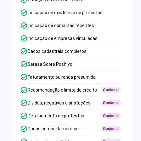
Indicação de existência de protestos
Indicação de consultas recentes
Indicação de empresas vinculadas
Dados cadastrais completos
Serasa Score Positivo
Faturamento ou renda presumida
Recomendação e limite de crédito
Opcional
Dívidas, negativas e anotações
Opcional
Detalhamento de protestos
Opcional
Dados comportamentais
Opcional