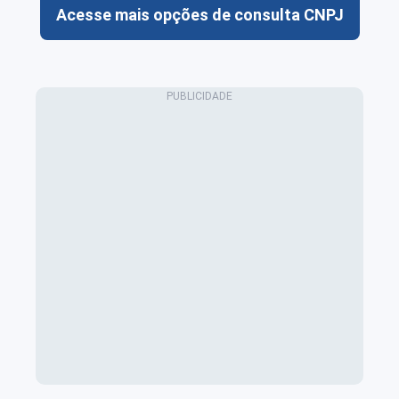
Acesse mais opções de consulta CNPJ