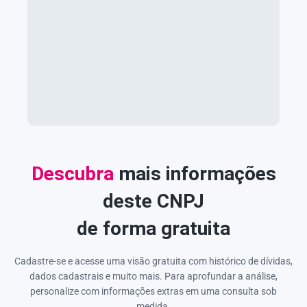
Descubra
mais informações
deste CNPJ
de forma gratuita
Cadastre-se e acesse uma visão gratuita com histórico de dívidas,
dados cadastrais e muito mais. Para aprofundar a análise,
personalize com informações extras em uma consulta sob
medida.