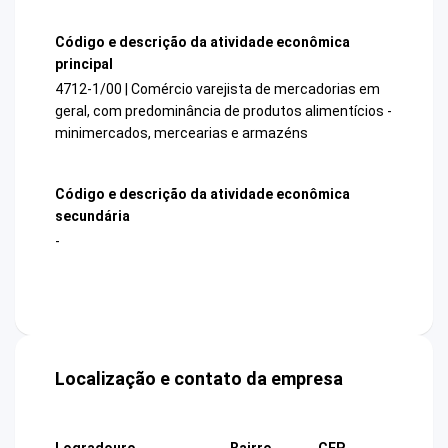
Código e descrição da atividade econômica
principal
4712-1/00 | Comércio varejista de mercadorias em
geral, com predominância de produtos alimentícios -
minimercados, mercearias e armazéns
Código e descrição da atividade econômica
secundária
-
Localização e contato da empresa