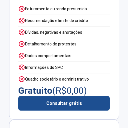
Faturamento ou renda presumida
Recomendação e limite de crédito
Dívidas, negativas e anotações
Detalhamento de protestos
Dados comportamentais
Informações do SPC
Quadro societário e administrativo
Gratuito
(R$
0,00
)
Consultar grátis