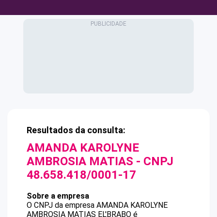
Resultados da consulta:
AMANDA KAROLYNE
AMBROSIA MATIAS
- CNPJ
48.658.418/0001-17
Sobre a empresa
O CNPJ da empresa
AMANDA KAROLYNE
AMBROSIA MATIAS
EL'BRABO
é