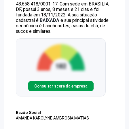
48.658.418/0001-17
.
Com sede em BRASILIA,
DF, possui 3 anos, 8 meses e 21 dias e foi
fundada em 18/11/2022.
A sua situação
cadastral é
BAIXADA
e sua principal atividade
econômica é Lanchonetes, casas de chá, de
sucos e similares.
Consultar score da empresa
Razão Social
AMANDA KAROLYNE AMBROSIA MATIAS