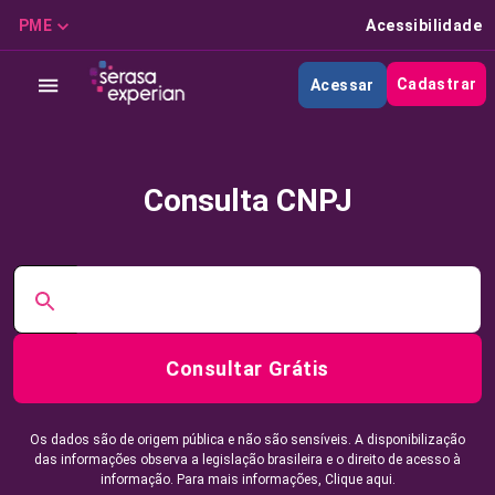
PME
Acessibilidade
Cadastrar
Acessar
Consulta CNPJ
Consultar Grátis
Os dados são de origem pública e não são sensíveis. A disponibilização
das informações observa a legislação brasileira e o direito de acesso à
informação. Para mais informações,
Clique aqui.