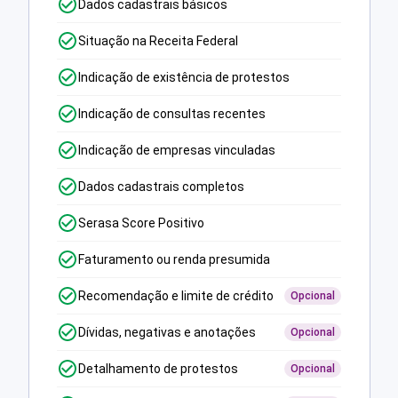
Dados cadastrais básicos
Situação na Receita Federal
Indicação de existência de protestos
Indicação de consultas recentes
Indicação de empresas vinculadas
Dados cadastrais completos
Serasa Score Positivo
Faturamento ou renda presumida
Recomendação e limite de crédito
Opcional
Dívidas, negativas e anotações
Opcional
Detalhamento de protestos
Opcional