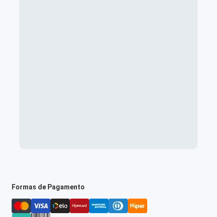
Formas de Pagamento