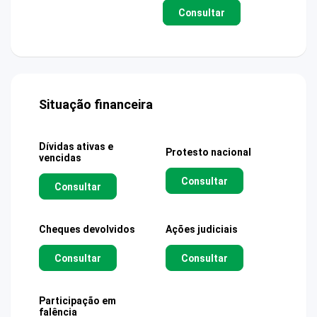
Consultar
Situação financeira
Dívidas ativas e
Protesto nacional
vencidas
Consultar
Consultar
Cheques devolvidos
Ações judiciais
Consultar
Consultar
Participação em
falência