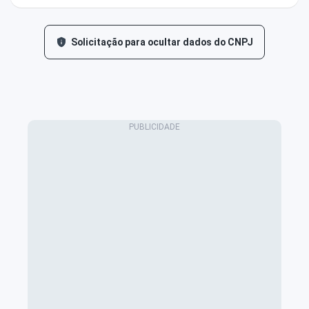
Solicitação para ocultar dados do CNPJ