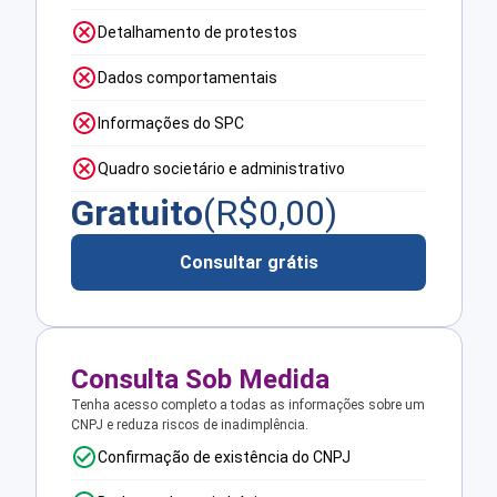
Detalhamento de protestos
Dados comportamentais
Informações do SPC
Quadro societário e administrativo
Gratuito
(R$
0,00
)
Consultar grátis
Consulta Sob Medida
Tenha acesso completo a todas as informações sobre um
CNPJ e reduza riscos de inadimplência.
Confirmação de existência do CNPJ