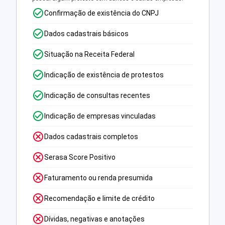
Confirmação de existência do CNPJ
Dados cadastrais básicos
Situação na Receita Federal
Indicação de existência de protestos
Indicação de consultas recentes
Indicação de empresas vinculadas
Dados cadastrais completos
Serasa Score Positivo
Faturamento ou renda presumida
Recomendação e limite de crédito
Dívidas, negativas e anotações