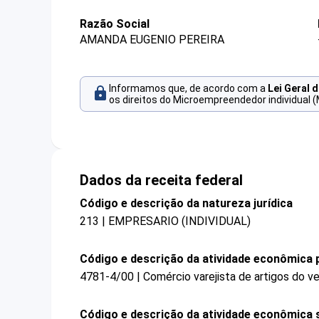
Razão Social
AMANDA EUGENIO PEREIRA
Informamos que, de acordo com a
Lei Geral 
os direitos do Microempreendedor individual (
Dados da receita federal
Código e descrição da natureza jurídica
213 | EMPRESARIO (INDIVIDUAL)
Código e descrição da atividade econômica p
4781-4/00 | Comércio varejista de artigos do ve
Código e descrição da atividade econômica 