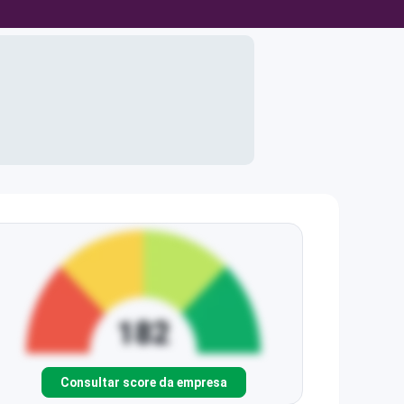
Consultar score da empresa