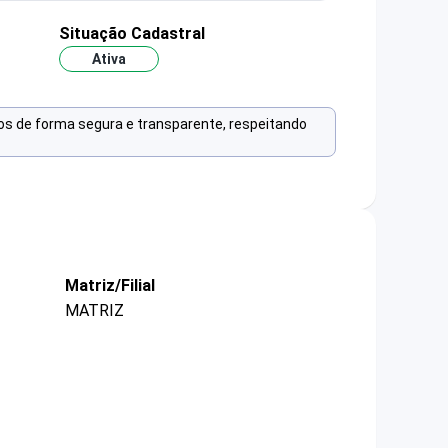
Situação Cadastral
Ativa
os de forma segura e transparente, respeitando
Matriz/Filial
MATRIZ