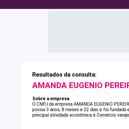
Resultados da consulta:
AMANDA EUGENIO PEREI
Sobre a empresa
O CNPJ da empresa
AMANDA EUGENIO PEREI
possui 3 anos, 8 meses e 22 dias e foi fundada
principal atividade econômica é Comércio varejis