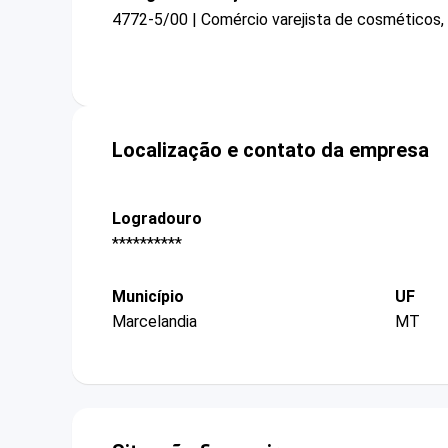
4772-5/00 | Comércio varejista de cosméticos, 
Localização e contato da empresa
Logradouro
**********
Município
UF
Marcelandia
MT