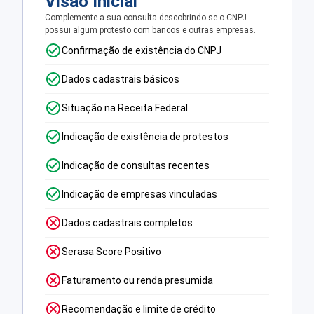
Visão Inicial
Complemente a sua consulta descobrindo se o CNPJ
possui algum protesto com bancos e outras empresas.
Confirmação de existência do CNPJ
Dados cadastrais básicos
Situação na Receita Federal
Indicação de existência de protestos
Indicação de consultas recentes
Indicação de empresas vinculadas
Dados cadastrais completos
Serasa Score Positivo
Faturamento ou renda presumida
Recomendação e limite de crédito