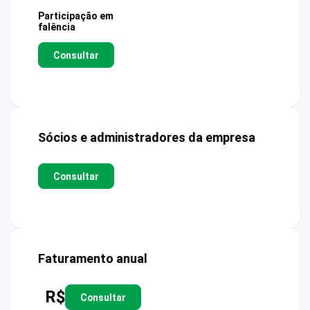
Participação em
falência
Consultar
Sócios e administradores da empresa
Consultar
Faturamento anual
R$
Consultar