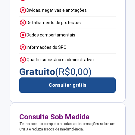
Dívidas, negativas e anotações
Detalhamento de protestos
Dados comportamentais
Informações do SPC
Quadro societário e administrativo
Gratuito
(R$
0,00
)
Consultar grátis
Consulta Sob Medida
Tenha acesso completo a todas as informações sobre um
CNPJ e reduza riscos de inadimplência.