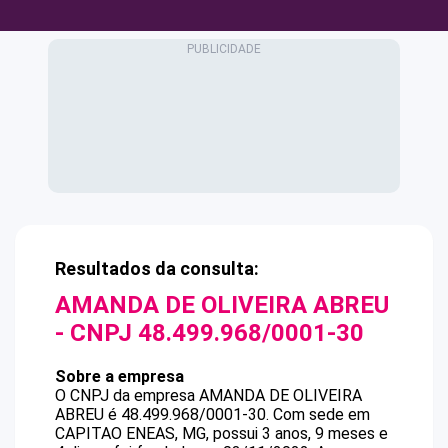
Resultados da consulta:
AMANDA DE OLIVEIRA ABREU
- CNPJ
48.499.968/0001-30
Sobre a empresa
O CNPJ da empresa
AMANDA DE OLIVEIRA
ABREU
é
48.499.968/0001-30
.
Com sede em
CAPITAO ENEAS, MG, possui 3 anos, 9 meses e