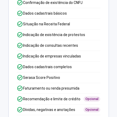
Confirmação de existência do CNPJ
Dados cadastrais básicos
Situação na Receita Federal
Indicação de existência de protestos
Indicação de consultas recentes
Indicação de empresas vinculadas
Dados cadastrais completos
Serasa Score Positivo
Faturamento ou renda presumida
Recomendação e limite de crédito
Opcional
Dívidas, negativas e anotações
Opcional