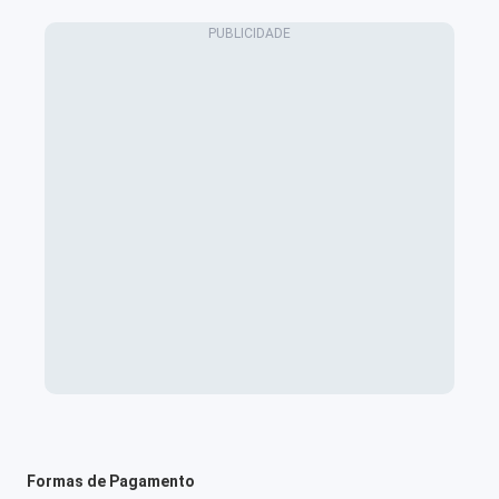
Formas de Pagamento