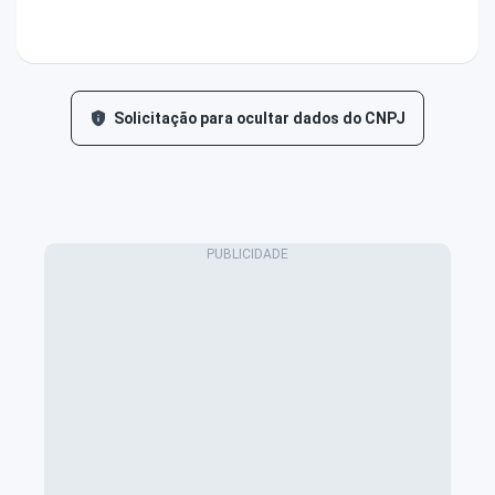
Solicitação para ocultar dados do CNPJ