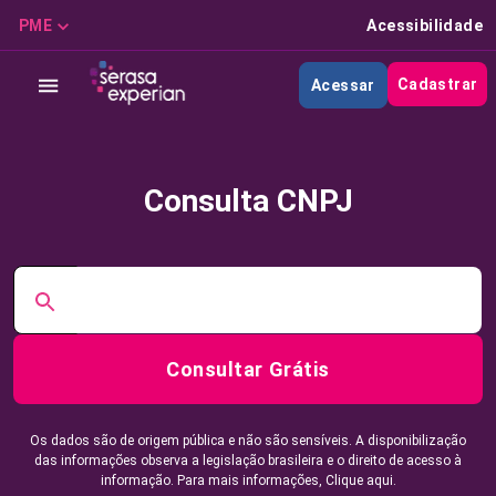
PME
Acessibilidade
Cadastrar
Acessar
Consulta CNPJ
Consultar Grátis
Os dados são de origem pública e não são sensíveis. A disponibilização
das informações observa a legislação brasileira e o direito de acesso à
informação. Para mais informações,
Clique aqui.