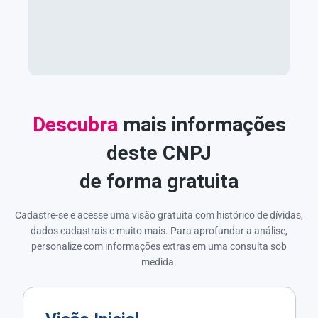
Descubra
mais informações
deste CNPJ
de forma gratuita
Cadastre-se e acesse uma visão gratuita com histórico de dívidas,
dados cadastrais e muito mais. Para aprofundar a análise,
personalize com informações extras em uma consulta sob
medida.