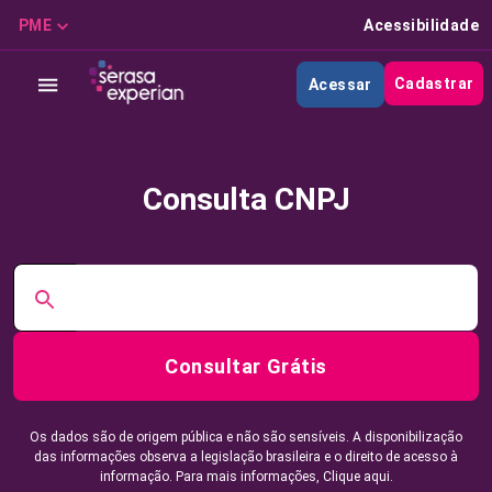
PME
Acessibilidade
Cadastrar
Acessar
Consulta CNPJ
Consultar Grátis
Os dados são de origem pública e não são sensíveis. A disponibilização
das informações observa a legislação brasileira e o direito de acesso à
informação. Para mais informações,
Clique aqui.