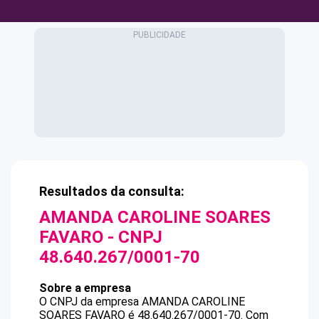
Resultados da consulta:
AMANDA CAROLINE SOARES
FAVARO
- CNPJ
48.640.267/0001-70
Sobre a empresa
O CNPJ da empresa
AMANDA CAROLINE
SOARES FAVARO
é
48.640.267/0001-70
.
Com