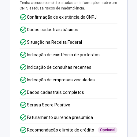
Tenha acesso completo a todas as informações sobre um
CNPJ e reduza riscos de inadimplência.
Confirmação de existência do CNPJ
Dados cadastrais básicos
Situação na Receita Federal
Indicação de existência de protestos
Indicação de consultas recentes
Indicação de empresas vinculadas
Dados cadastrais completos
Serasa Score Positivo
Faturamento ou renda presumida
Recomendação e limite de crédito
Opcional