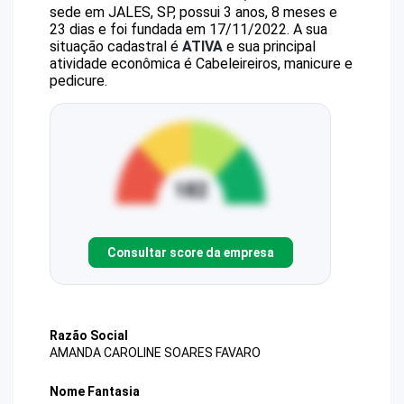
sede em JALES, SP, possui 3 anos, 8 meses e
23 dias e foi fundada em 17/11/2022.
A sua
situação cadastral é
ATIVA
e sua principal
atividade econômica é Cabeleireiros, manicure e
pedicure.
Consultar score da empresa
Razão Social
AMANDA CAROLINE SOARES FAVARO
Nome Fantasia