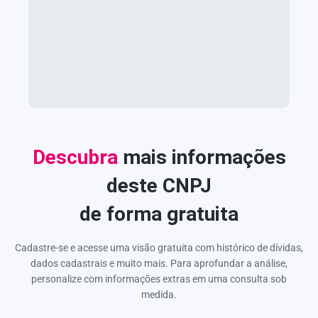
Descubra
mais informações
deste CNPJ
de forma gratuita
Cadastre-se e acesse uma visão gratuita com histórico de dívidas,
dados cadastrais e muito mais. Para aprofundar a análise,
personalize com informações extras em uma consulta sob
medida.