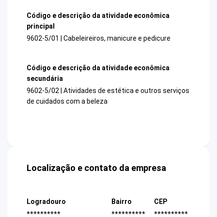
Código e descrição da atividade econômica
principal
9602-5/01 | Cabeleireiros, manicure e pedicure
Código e descrição da atividade econômica
secundária
9602-5/02 | Atividades de estética e outros serviços
de cuidados com a beleza
Localização e contato da empresa
Logradouro
Bairro
CEP
**********
**********
**********