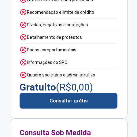
Recomendação e limite de crédito
Dívidas, negativas e anotações
Detalhamento de protestos
Dados comportamentais
Informações do SPC
Quadro societário e administrativo
Gratuito
(R$
0,00
)
Consultar grátis
Consulta Sob Medida