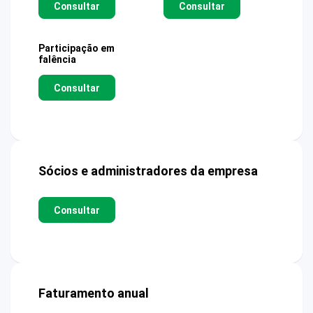
Consultar
Consultar
Participação em
falência
Consultar
Sócios e administradores da empresa
Consultar
Faturamento anual