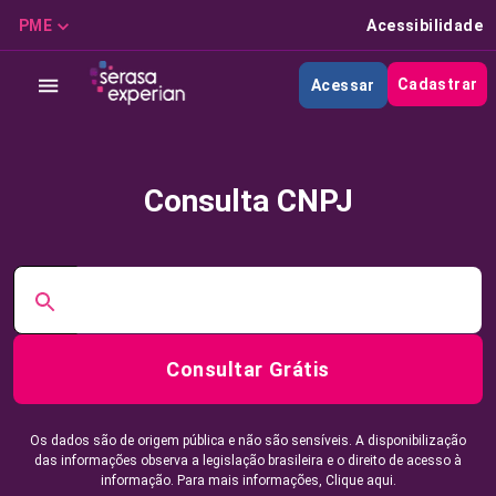
PME
Acessibilidade
Cadastrar
Acessar
Consulta CNPJ
Consultar Grátis
Os dados são de origem pública e não são sensíveis. A disponibilização
das informações observa a legislação brasileira e o direito de acesso à
informação. Para mais informações,
Clique aqui.