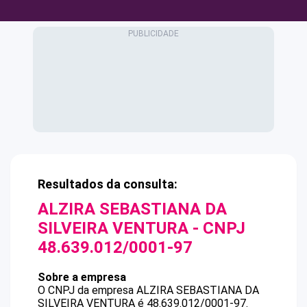
Resultados da consulta:
ALZIRA SEBASTIANA DA
SILVEIRA VENTURA
- CNPJ
48.639.012/0001-97
Sobre a empresa
O CNPJ da empresa
ALZIRA SEBASTIANA DA
SILVEIRA VENTURA
é
48.639.012/0001-97
.