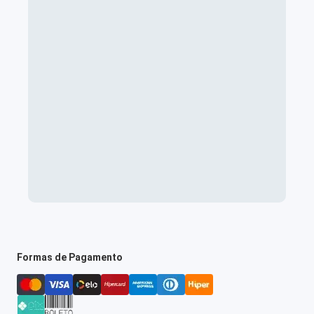
Formas de Pagamento