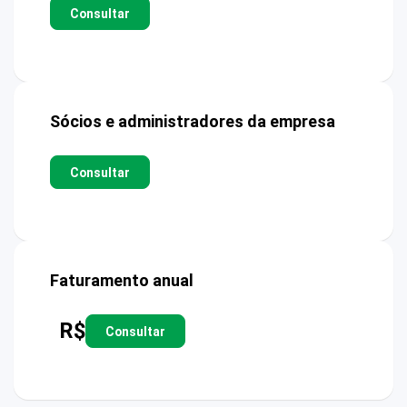
Consultar
Sócios e administradores da empresa
Consultar
Faturamento anual
R$
Consultar