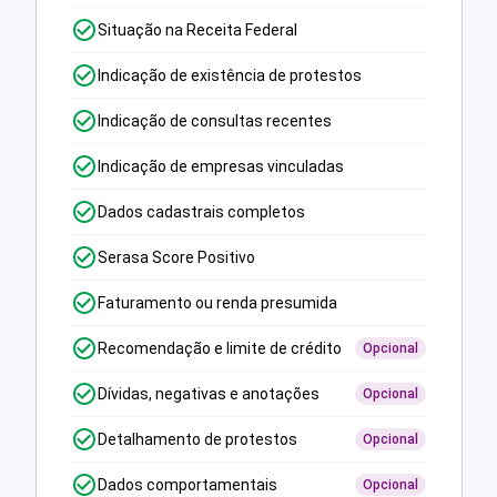
Situação na Receita Federal
Indicação de existência de protestos
Indicação de consultas recentes
Indicação de empresas vinculadas
Dados cadastrais completos
Serasa Score Positivo
Faturamento ou renda presumida
Recomendação e limite de crédito
Opcional
Dívidas, negativas e anotações
Opcional
Detalhamento de protestos
Opcional
Dados comportamentais
Opcional