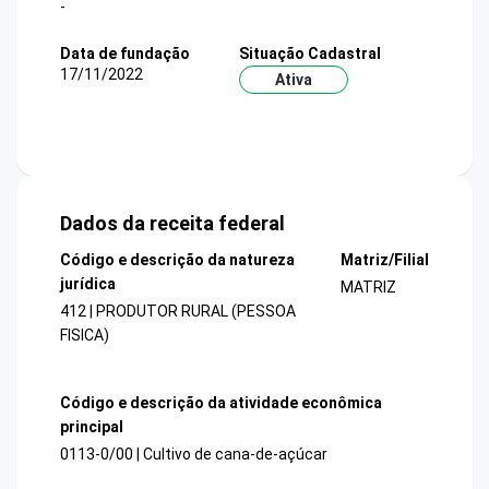
-
Data de fundação
Situação Cadastral
17/11/2022
Ativa
Dados da receita federal
Código e descrição da natureza
Matriz/Filial
jurídica
MATRIZ
412 | PRODUTOR RURAL (PESSOA
FISICA)
Código e descrição da atividade econômica
principal
0113-0/00 | Cultivo de cana-de-açúcar