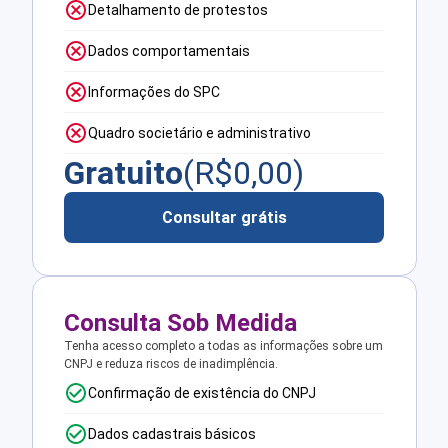
Detalhamento de protestos
Dados comportamentais
Informações do SPC
Quadro societário e administrativo
Gratuito
(R$
0,00
)
Consultar grátis
Consulta Sob Medida
Tenha acesso completo a todas as informações sobre um
CNPJ e reduza riscos de inadimplência.
Confirmação de existência do CNPJ
Dados cadastrais básicos