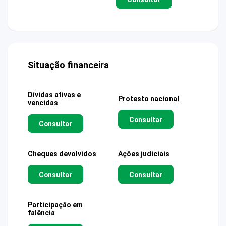
Situação financeira
Dívidas ativas e
Protesto nacional
vencidas
Consultar
Consultar
Cheques devolvidos
Ações judiciais
Consultar
Consultar
Participação em
falência