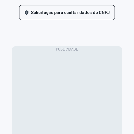
Solicitação para ocultar dados do CNPJ