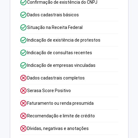
Confirmação de existência do CNPJ
Dados cadastrais básicos
Situação na Receita Federal
Indicação de existência de protestos
Indicação de consultas recentes
Indicação de empresas vinculadas
Dados cadastrais completos
Serasa Score Positivo
Faturamento ou renda presumida
Recomendação e limite de crédito
Dívidas, negativas e anotações