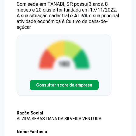
Com sede em TANABI, SP, possui 3 anos, 8
meses e 20 dias e foi fundada em 17/11/2022.
A sua situação cadastral é
ATIVA
e sua principal
atividade econômica é Cultivo de cana-de-
açúcar.
Consultar score da empresa
Razão Social
ALZIRA SEBASTIANA DA SILVEIRA VENTURA
Nome Fantasia