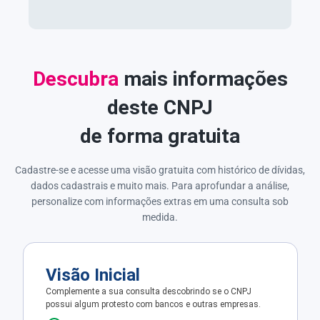
Descubra
mais informações
deste CNPJ
de forma gratuita
Cadastre-se e acesse uma visão gratuita com histórico de dívidas,
dados cadastrais e muito mais. Para aprofundar a análise,
personalize com informações extras em uma consulta sob
medida.
Visão Inicial
Complemente a sua consulta descobrindo se o CNPJ
possui algum protesto com bancos e outras empresas.