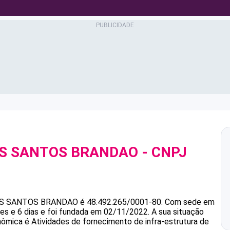
OS SANTOS BRANDAO
- CNPJ
OS SANTOS BRANDAO
é
48.492.265/0001-80
.
Com sede em
s e 6 dias e foi fundada em 02/11/2022.
A sua situação
nômica é Atividades de fornecimento de infra-estrutura de