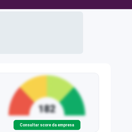
Consultar score da empresa