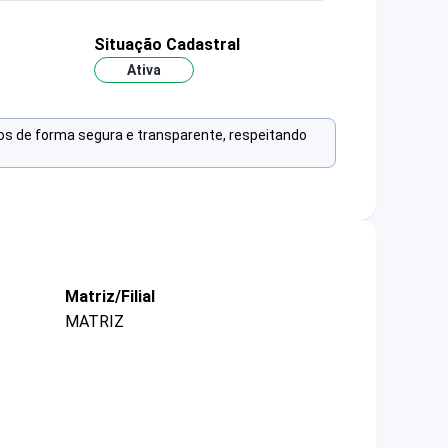
Situação Cadastral
Ativa
os de forma segura e transparente, respeitando
Matriz/Filial
MATRIZ