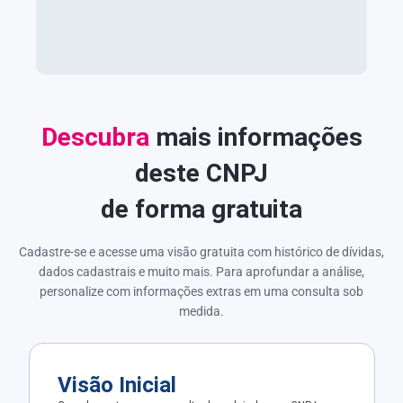
Descubra
mais informações
deste CNPJ
de forma gratuita
Cadastre-se e acesse uma visão gratuita com histórico de dívidas,
dados cadastrais e muito mais. Para aprofundar a análise,
personalize com informações extras em uma consulta sob
medida.
Visão Inicial