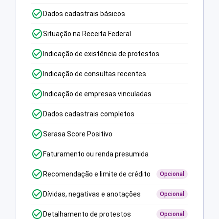
Dados cadastrais básicos
Situação na Receita Federal
Indicação de existência de protestos
Indicação de consultas recentes
Indicação de empresas vinculadas
Dados cadastrais completos
Serasa Score Positivo
Faturamento ou renda presumida
Recomendação e limite de crédito
Opcional
Dívidas, negativas e anotações
Opcional
Detalhamento de protestos
Opcional