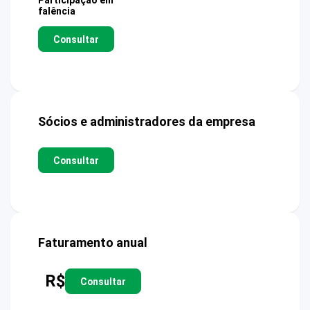
Participação em
falência
Consultar
Sócios e administradores da empresa
Consultar
Faturamento anual
R$
Consultar