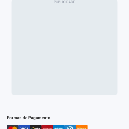
Formas de Pagamento