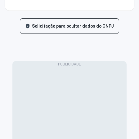
Solicitação para ocultar dados do CNPJ