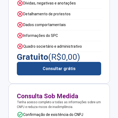
Dívidas, negativas e anotações
Detalhamento de protestos
Dados comportamentais
Informações do SPC
Quadro societário e administrativo
Gratuito
(R$
0,00
)
Consultar grátis
Consulta Sob Medida
Tenha acesso completo a todas as informações sobre um
CNPJ e reduza riscos de inadimplência.
Confirmação de existência do CNPJ