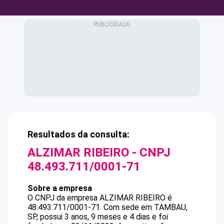
Resultados da consulta:
ALZIMAR RIBEIRO
- CNPJ
48.493.711/0001-71
Sobre a empresa
O CNPJ da empresa
ALZIMAR RIBEIRO
é
48.493.711/0001-71
.
Com sede em TAMBAU,
SP, possui 3 anos, 9 meses e 4 dias e foi