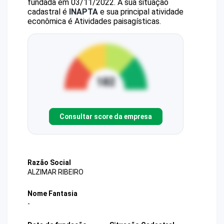
fundada em 03/11/2022.
A sua situação
cadastral é
INAPTA
e sua principal atividade
econômica é Atividades paisagísticas.
Consultar score da empresa
Razão Social
ALZIMAR RIBEIRO
Nome Fantasia
-