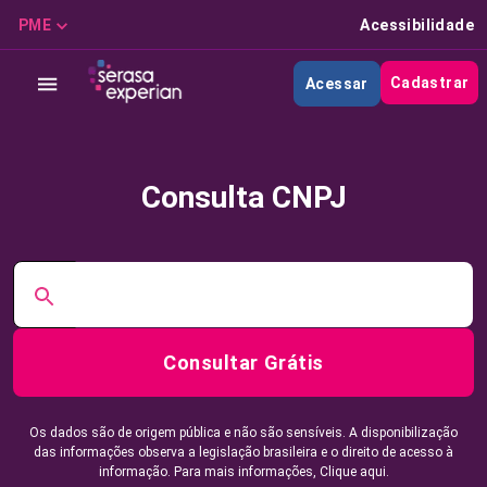
PME
Acessibilidade
Cadastrar
Acessar
Consulta CNPJ
Consultar Grátis
Os dados são de origem pública e não são sensíveis. A disponibilização
das informações observa a legislação brasileira e o direito de acesso à
informação. Para mais informações,
Clique aqui.