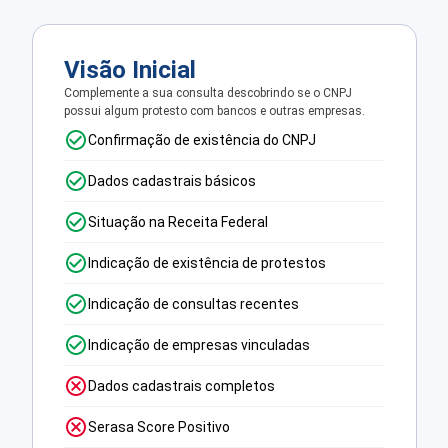
Visão Inicial
Complemente a sua consulta descobrindo se o CNPJ
possui algum protesto com bancos e outras empresas.
Confirmação de existência do CNPJ
Dados cadastrais básicos
Situação na Receita Federal
Indicação de existência de protestos
Indicação de consultas recentes
Indicação de empresas vinculadas
Dados cadastrais completos
Serasa Score Positivo