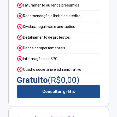
Faturamento ou renda presumida
Recomendação e limite de crédito
Dívidas, negativas e anotações
Detalhamento de protestos
Dados comportamentais
Informações do SPC
Quadro societário e administrativo
Gratuito
(R$
0,00
)
Consultar grátis