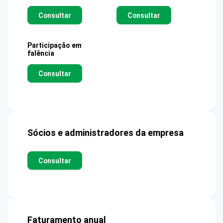
Consultar
Consultar
Participação em
falência
Consultar
Sócios e administradores da empresa
Consultar
Faturamento anual