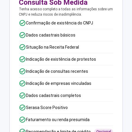
Consulta Sob Medida
Tenha acesso completo a todas as informações sobre um
CNPJ e reduza riscos de inadimplência.
Confirmação de existência do CNPJ
Dados cadastrais básicos
Situação na Receita Federal
Indicação de existência de protestos
Indicação de consultas recentes
Indicação de empresas vinculadas
Dados cadastrais completos
Serasa Score Positivo
Faturamento ou renda presumida
Recomendação e limite de crédito
Opcional