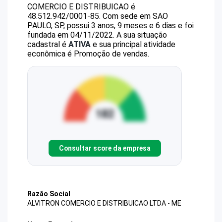
COMERCIO E DISTRIBUICAO
é
48.512.942/0001-85
.
Com sede em SAO
PAULO, SP, possui 3 anos, 9 meses e 6 dias e foi
fundada em 04/11/2022.
A sua situação
cadastral é
ATIVA
e sua principal atividade
econômica é Promoção de vendas.
Consultar score da empresa
Razão Social
ALVITRON COMERCIO E DISTRIBUICAO LTDA - ME