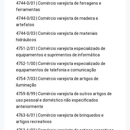
4744-0/01 | Comércio varejista de ferragens e
ferramentas
4744-0/02 | Comércio varejista de madeira e
artefatos
4744-0/03 | Comércio varejista de materiais
hidráulicos
4751-2/01 | Comércio varejista especializado de
equipamentos e suprimentos de informática
4752-1/00 | Comércio varejista especializado de
equipamentos de telefonia e comunicação
4754-7/03 | Comércio varejista de artigos de
iluminação
4759-8/99 | Comércio varejista de outros artigos de
uso pessoal e doméstico não especificados
anteriormente
4763-6/01 | Comércio varejista de brinquedos e
artigos recreativos