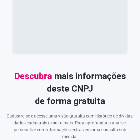
Descubra
mais informações
deste CNPJ
de forma gratuita
Cadastre-se e acesse uma visão gratuita com histórico de dívidas,
dados cadastrais e muito mais. Para aprofundar a análise,
personalize com informações extras em uma consulta sob
medida.