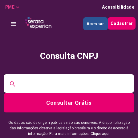
PME
Acessibilidade
Cadastrar
Acessar
Consulta CNPJ
Consultar Grátis
Os dados são de origem pública e não são sensíveis. A disponibilização
das informações observa a legislação brasileira e o direito de acesso à
informação. Para mais informações,
Clique aqui.