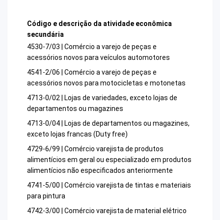
Código e descrição da atividade econômica
secundária
4530-7/03 | Comércio a varejo de peças e
acessórios novos para veículos automotores
4541-2/06 | Comércio a varejo de peças e
acessórios novos para motocicletas e motonetas
4713-0/02 | Lojas de variedades, exceto lojas de
departamentos ou magazines
4713-0/04 | Lojas de departamentos ou magazines,
exceto lojas francas (Duty free)
4729-6/99 | Comércio varejista de produtos
alimentícios em geral ou especializado em produtos
alimentícios não especificados anteriormente
4741-5/00 | Comércio varejista de tintas e materiais
para pintura
4742-3/00 | Comércio varejista de material elétrico