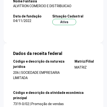
Nome Fantasia
ALVITRON COMERCIO E DISTRIBUICAO
Data de fundação
Situação Cadastral
04/11/2022
Ativa
Dados da receita federal
Código e descrição da natureza
Matriz/Filial
jurídica
MATRIZ
206 | SOCIEDADE EMPRESARIA
LIMITADA
Código e descrição da atividade econômica
principal
7319-0/02 | Promoção de vendas