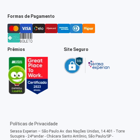
Formas de Pagamento
Prêmios
Site Seguro
Políticas de Privacidade
Serasa Experian – São Paulo Av. das Nações Unidas, 14.401 - Torre
Sucupira - 24ºandar - Chácara Santo Antônio, São Paulo/SP -