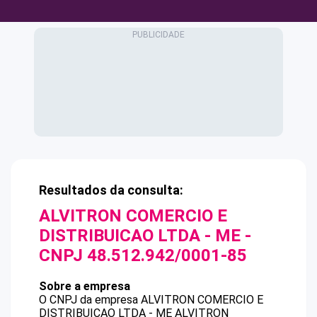
Resultados da consulta:
ALVITRON COMERCIO E
DISTRIBUICAO LTDA - ME
-
CNPJ
48.512.942/0001-85
Sobre a empresa
O CNPJ da empresa
ALVITRON COMERCIO E
DISTRIBUICAO LTDA - ME
ALVITRON