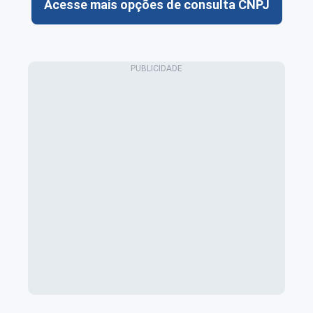
Acesse mais opções de consulta CNPJ