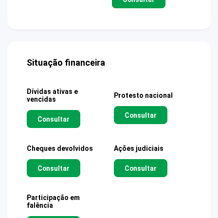
Situação financeira
Dívidas ativas e
Protesto nacional
vencidas
Consultar
Consultar
Cheques devolvidos
Ações judiciais
Consultar
Consultar
Participação em
falência