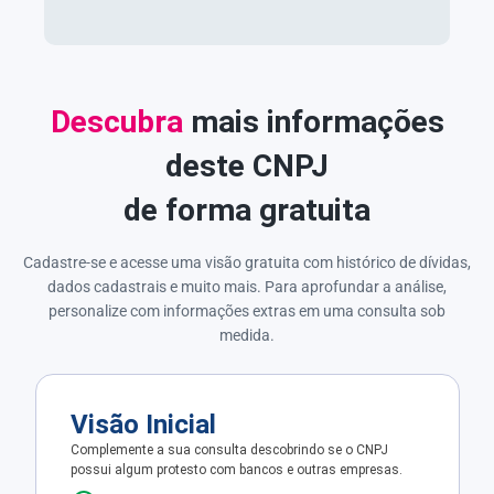
Descubra
mais informações
deste CNPJ
de forma gratuita
Cadastre-se e acesse uma visão gratuita com histórico de dívidas,
dados cadastrais e muito mais. Para aprofundar a análise,
personalize com informações extras em uma consulta sob
medida.
Visão Inicial
Complemente a sua consulta descobrindo se o CNPJ
possui algum protesto com bancos e outras empresas.