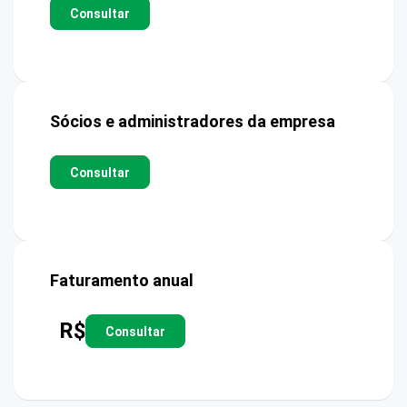
Consultar
Sócios e administradores da empresa
Consultar
Faturamento anual
R$
Consultar