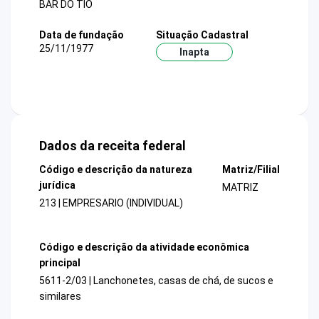
BAR DO TIO
Data de fundação
Situação Cadastral
25/11/1977
Inapta
Dados da receita federal
Código e descrição da natureza
Matriz/Filial
jurídica
MATRIZ
213 | EMPRESARIO (INDIVIDUAL)
Código e descrição da atividade econômica
principal
5611-2/03 | Lanchonetes, casas de chá, de sucos e
similares