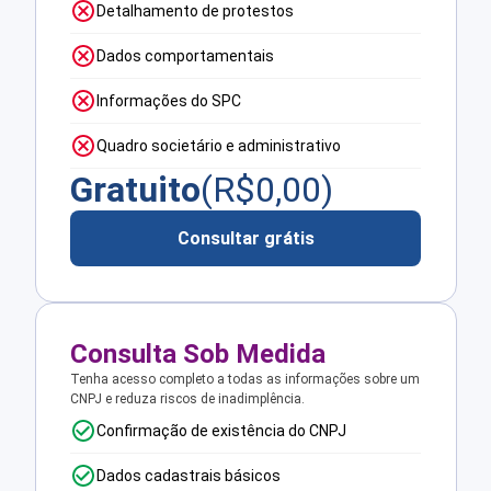
Detalhamento de protestos
Dados comportamentais
Informações do SPC
Quadro societário e administrativo
Gratuito
(R$
0,00
)
Consultar grátis
Consulta Sob Medida
Tenha acesso completo a todas as informações sobre um
CNPJ e reduza riscos de inadimplência.
Confirmação de existência do CNPJ
Dados cadastrais básicos