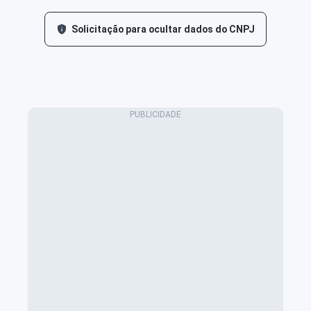
Solicitação para ocultar dados do CNPJ