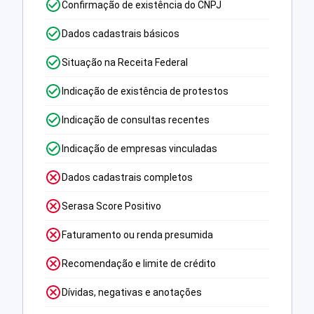
Confirmação de existência do CNPJ
Dados cadastrais básicos
Situação na Receita Federal
Indicação de existência de protestos
Indicação de consultas recentes
Indicação de empresas vinculadas
Dados cadastrais completos
Serasa Score Positivo
Faturamento ou renda presumida
Recomendação e limite de crédito
Dívidas, negativas e anotações