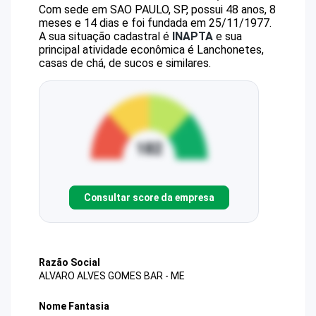
Com sede em SAO PAULO, SP, possui 48 anos, 8
meses e 14 dias e foi fundada em 25/11/1977.
A sua situação cadastral é
INAPTA
e sua
principal atividade econômica é Lanchonetes,
casas de chá, de sucos e similares.
Consultar score da empresa
Razão Social
ALVARO ALVES GOMES BAR - ME
Nome Fantasia