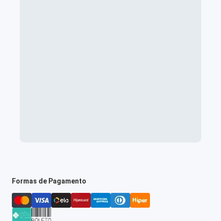
Formas de Pagamento