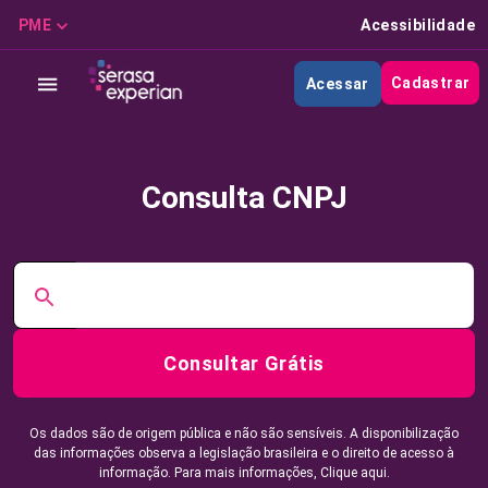
PME
Acessibilidade
Cadastrar
Acessar
Consulta CNPJ
Consultar Grátis
Os dados são de origem pública e não são sensíveis. A disponibilização
das informações observa a legislação brasileira e o direito de acesso à
informação. Para mais informações,
Clique aqui.