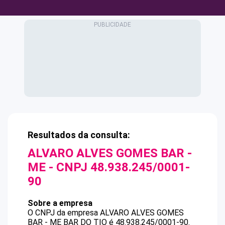
Resultados da consulta:
ALVARO ALVES GOMES BAR -
ME
- CNPJ
48.938.245/0001-
90
Sobre a empresa
O CNPJ da empresa
ALVARO ALVES GOMES
BAR - ME
BAR DO TIO
é
48.938.245/0001-90
.