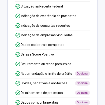
Situação na Receita Federal
Indicação de existência de protestos
Indicação de consultas recentes
Indicação de empresas vinculadas
Dados cadastrais completos
Serasa Score Positivo
Faturamento ou renda presumida
Recomendação e limite de crédito
Opcional
Dívidas, negativas e anotações
Opcional
Detalhamento de protestos
Opcional
Dados comportamentais
Opcional