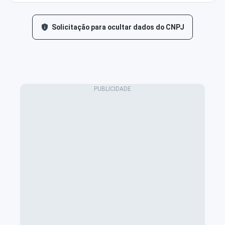
Solicitação para ocultar dados do CNPJ