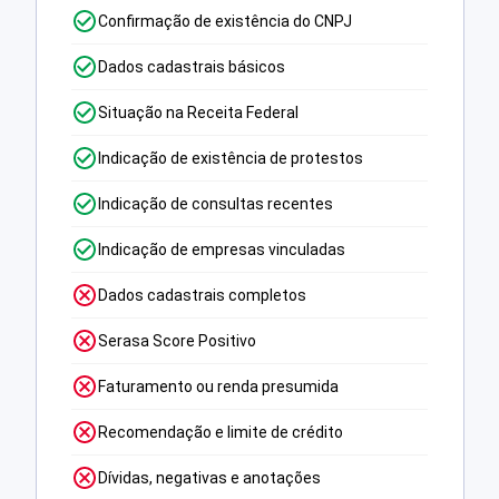
Confirmação de existência do CNPJ
Dados cadastrais básicos
Situação na Receita Federal
Indicação de existência de protestos
Indicação de consultas recentes
Indicação de empresas vinculadas
Dados cadastrais completos
Serasa Score Positivo
Faturamento ou renda presumida
Recomendação e limite de crédito
Dívidas, negativas e anotações