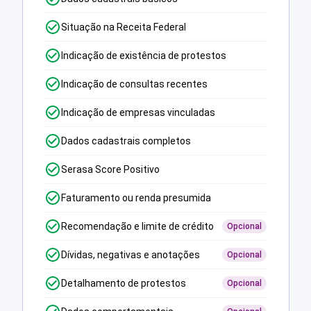
Situação na Receita Federal
Indicação de existência de protestos
Indicação de consultas recentes
Indicação de empresas vinculadas
Dados cadastrais completos
Serasa Score Positivo
Faturamento ou renda presumida
Recomendação e limite de crédito
Opcional
Dívidas, negativas e anotações
Opcional
Detalhamento de protestos
Opcional