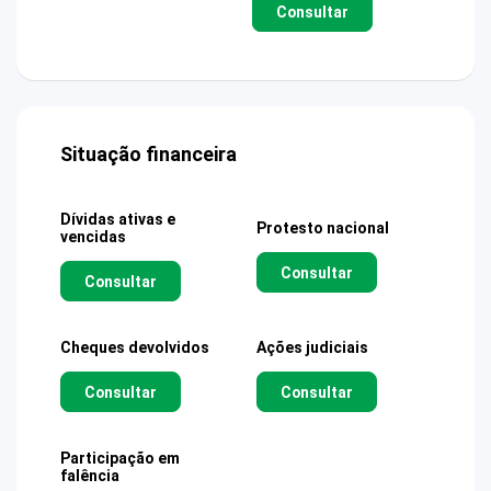
Consultar
Situação financeira
Dívidas ativas e
Protesto nacional
vencidas
Consultar
Consultar
Cheques devolvidos
Ações judiciais
Consultar
Consultar
Participação em
falência