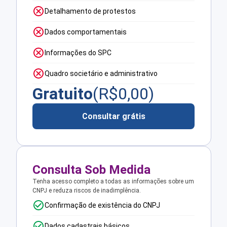
Detalhamento de protestos
Dados comportamentais
Informações do SPC
Quadro societário e administrativo
Gratuito
(R$
0,00
)
Consultar grátis
Consulta Sob Medida
Tenha acesso completo a todas as informações sobre um
CNPJ e reduza riscos de inadimplência.
Confirmação de existência do CNPJ
Dados cadastrais básicos