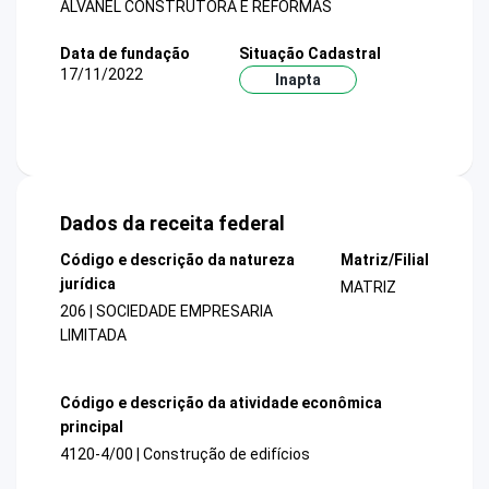
ALVANEL CONSTRUTORA E REFORMAS
Data de fundação
Situação Cadastral
17/11/2022
Inapta
Dados da receita federal
Código e descrição da natureza
Matriz/Filial
jurídica
MATRIZ
206 | SOCIEDADE EMPRESARIA
LIMITADA
Código e descrição da atividade econômica
principal
4120-4/00 | Construção de edifícios