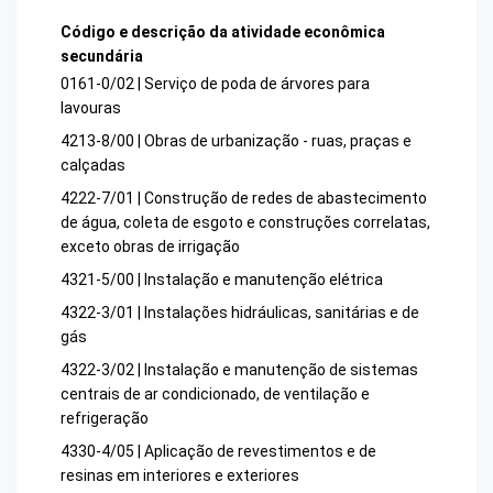
Código e descrição da atividade econômica
secundária
0161-0/02 | Serviço de poda de árvores para
lavouras
4213-8/00 | Obras de urbanização - ruas, praças e
calçadas
4222-7/01 | Construção de redes de abastecimento
de água, coleta de esgoto e construções correlatas,
exceto obras de irrigação
4321-5/00 | Instalação e manutenção elétrica
4322-3/01 | Instalações hidráulicas, sanitárias e de
gás
4322-3/02 | Instalação e manutenção de sistemas
centrais de ar condicionado, de ventilação e
refrigeração
4330-4/05 | Aplicação de revestimentos e de
resinas em interiores e exteriores