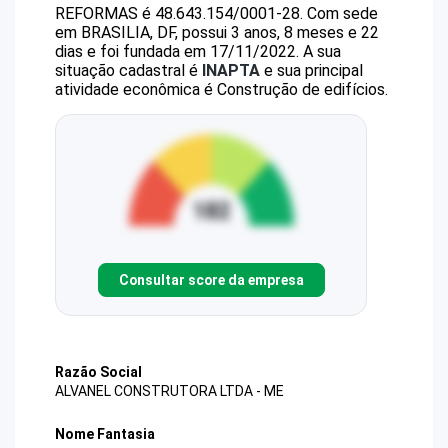
REFORMAS
é
48.643.154/0001-28
.
Com sede
em BRASILIA, DF, possui 3 anos, 8 meses e 22
dias e foi fundada em 17/11/2022.
A sua
situação cadastral é
INAPTA
e sua principal
atividade econômica é Construção de edifícios.
Consultar score da empresa
Razão Social
ALVANEL CONSTRUTORA LTDA - ME
Nome Fantasia