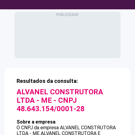
Resultados da consulta:
ALVANEL CONSTRUTORA
LTDA - ME
- CNPJ
48.643.154/0001-28
Sobre a empresa
O CNPJ da empresa
ALVANEL CONSTRUTORA
LTDA - ME
ALVANEL CONSTRUTORA E