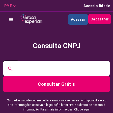
PME
Acessibilidade
Cadastrar
Acessar
Consulta CNPJ
Consultar Grátis
Os dados são de origem pública e não são sensíveis. A disponibilização
das informações observa a legislação brasileira e o direito de acesso à
informação. Para mais informações,
Clique aqui.