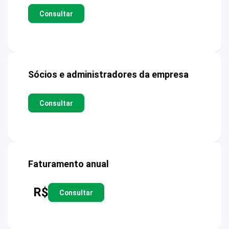
Consultar
Sócios e administradores da empresa
Consultar
Faturamento anual
R$
Consultar