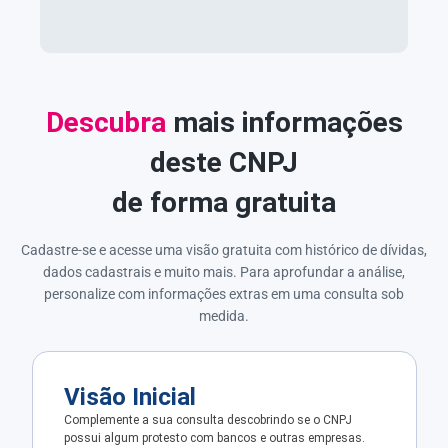
Descubra
mais informações
deste CNPJ
de forma gratuita
Cadastre-se e acesse uma visão gratuita com histórico de dívidas,
dados cadastrais e muito mais. Para aprofundar a análise,
personalize com informações extras em uma consulta sob
medida.
Visão Inicial
Complemente a sua consulta descobrindo se o CNPJ
possui algum protesto com bancos e outras empresas.