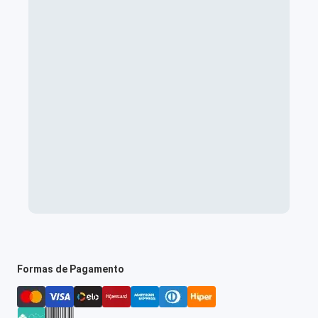
Formas de Pagamento