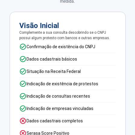
medida.
Visão Inicial
Complemente a sua consulta descobrindo se o CNPJ
possui algum protesto com bancos e outras empresas.
Confirmação de existência do CNPJ
Dados cadastrais básicos
Situação na Receita Federal
Indicação de existência de protestos
Indicação de consultas recentes
Indicação de empresas vinculadas
Dados cadastrais completos
Serasa Score Positivo