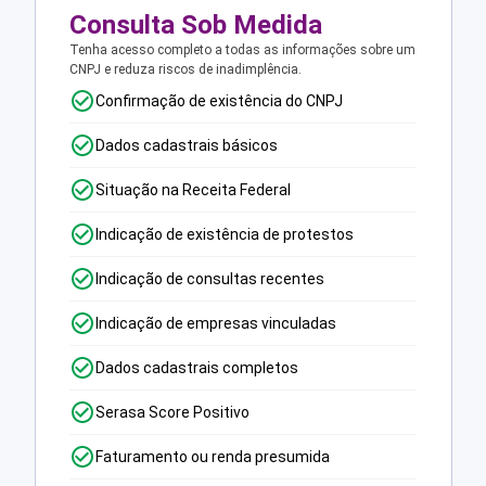
Consulta Sob Medida
Tenha acesso completo a todas as informações sobre um
CNPJ e reduza riscos de inadimplência.
Confirmação de existência do CNPJ
Dados cadastrais básicos
Situação na Receita Federal
Indicação de existência de protestos
Indicação de consultas recentes
Indicação de empresas vinculadas
Dados cadastrais completos
Serasa Score Positivo
Faturamento ou renda presumida