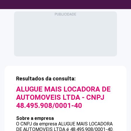
Resultados da consulta:
ALUGUE MAIS LOCADORA DE
AUTOMOVEIS LTDA
- CNPJ
48.495.908/0001-40
Sobre a empresa
O CNPJ da empresa
ALUGUE MAIS LOCADORA
DE AUTOMOVEIS LTDA
é
48.495.908/0001-40
.