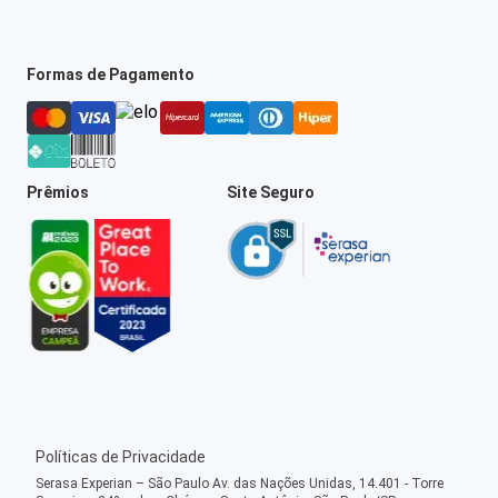
Formas de Pagamento
Prêmios
Site Seguro
Políticas de Privacidade
Serasa Experian – São Paulo Av. das Nações Unidas, 14.401 - Torre