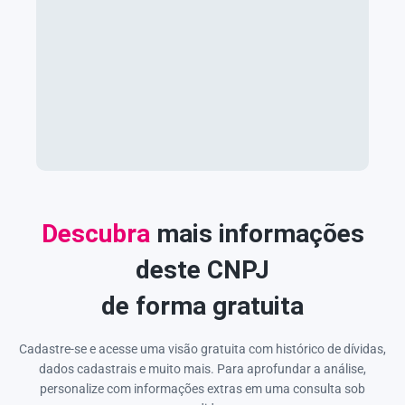
Descubra
mais informações
deste CNPJ
de forma gratuita
Cadastre-se e acesse uma visão gratuita com histórico de dívidas,
dados cadastrais e muito mais. Para aprofundar a análise,
personalize com informações extras em uma consulta sob