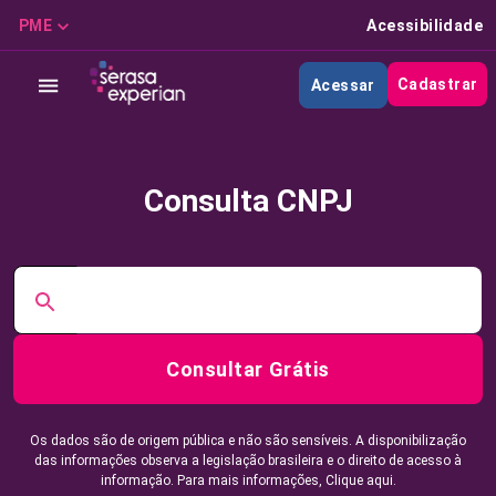
PME
Acessibilidade
Cadastrar
Acessar
Consulta CNPJ
Consultar Grátis
Os dados são de origem pública e não são sensíveis. A disponibilização
das informações observa a legislação brasileira e o direito de acesso à
informação. Para mais informações,
Clique aqui.