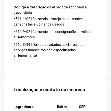
Código e descrição da atividade econômica
secundária
4511-1/02 | Comércio a varejo de automóveis,
camionetas e utilitários usados
4512-9/02 | Comércio sob consignação de veículos
automotores
6619-3/99 | Outras atividades auxiliares dos
serviços financeiros não especificadas
anteriormente
Localização e contato da empresa
Logradouro
Bairro
CEP