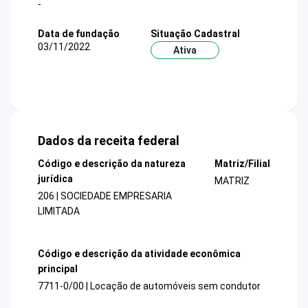
-
Data de fundação
Situação Cadastral
03/11/2022
Ativa
Dados da receita federal
Código e descrição da natureza
Matriz/Filial
jurídica
MATRIZ
206 | SOCIEDADE EMPRESARIA
LIMITADA
Código e descrição da atividade econômica
principal
7711-0/00 | Locação de automóveis sem condutor