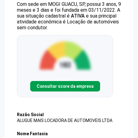
Com sede em MOGI GUACU, SP, possui 3 anos, 9
meses e 3 dias e foi fundada em 03/11/2022.
A
sua situação cadastral é
ATIVA
e sua principal
atividade econômica é Locação de automóveis
sem condutor.
Consultar score da empresa
Razão Social
ALUGUE MAIS LOCADORA DE AUTOMOVEIS LTDA
Nome Fantasia