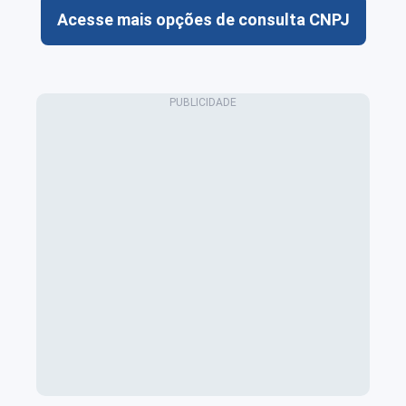
Acesse mais opções de consulta CNPJ