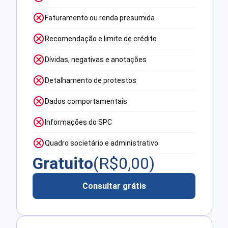
Faturamento ou renda presumida
Recomendação e limite de crédito
Dívidas, negativas e anotações
Detalhamento de protestos
Dados comportamentais
Informações do SPC
Quadro societário e administrativo
Gratuito
(R$
0,00
)
Consultar grátis