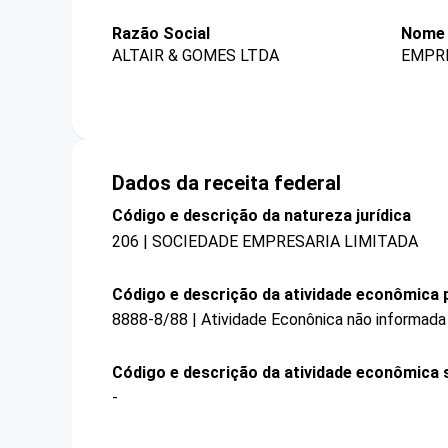
Razão Social
Nome 
ALTAIR & GOMES LTDA
EMPRE
Dados da receita federal
Código e descrição da natureza jurídica
206 | SOCIEDADE EMPRESARIA LIMITADA
Código e descrição da atividade econômica p
8888-8/88 | Atividade Econônica não informada
Código e descrição da atividade econômica 
-