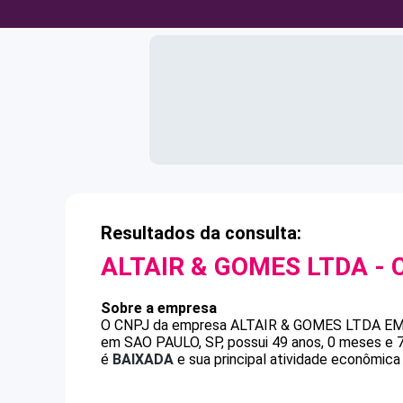
Resultados da consulta:
ALTAIR & GOMES LTDA
- 
Sobre a empresa
O CNPJ da empresa
ALTAIR & GOMES LTDA
EM
em SAO PAULO, SP, possui 49 anos, 0 meses e 7
é
BAIXADA
e sua principal atividade econômica