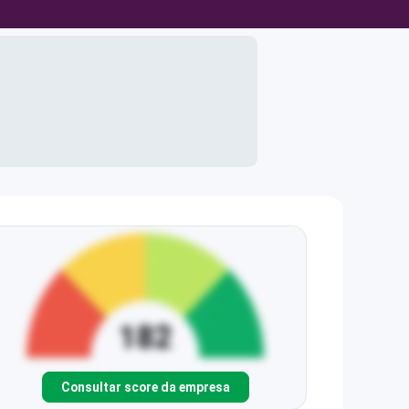
Consultar score da empresa