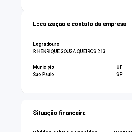
Localização e contato da empresa
Logradouro
R HENRIQUE SOUSA QUEIROS 213
Município
UF
Sao Paulo
SP
Situação financeira