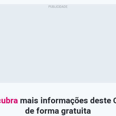
ubra
mais informações deste
de forma gratuita