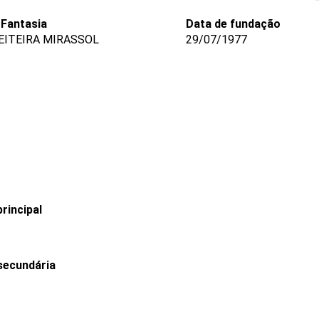
Fantasia
Data de fundação
ITEIRA MIRASSOL
29/07/1977
rincipal
secundária