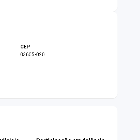
CEP
03605-020