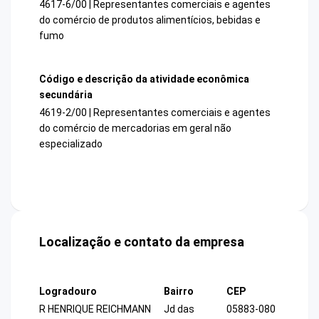
4617-6/00 | Representantes comerciais e agentes
do comércio de produtos alimentícios, bebidas e
fumo
Código e descrição da atividade econômica
secundária
4619-2/00 | Representantes comerciais e agentes
do comércio de mercadorias em geral não
especializado
Localização e contato da empresa
Logradouro
Bairro
CEP
R HENRIQUE REICHMANN
Jd das
05883-080