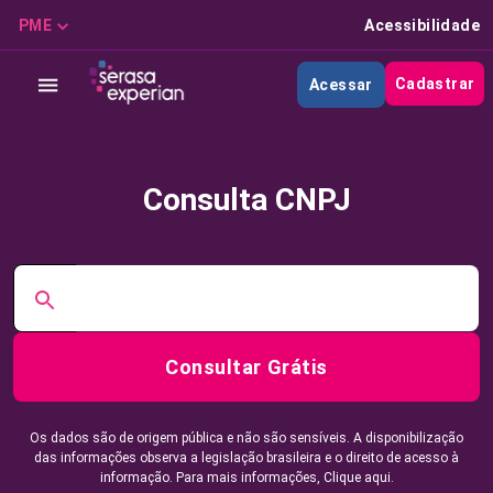
PME
Acessibilidade
Cadastrar
Acessar
Consulta CNPJ
Consultar Grátis
Os dados são de origem pública e não são sensíveis. A disponibilização
das informações observa a legislação brasileira e o direito de acesso à
informação. Para mais informações,
Clique aqui.