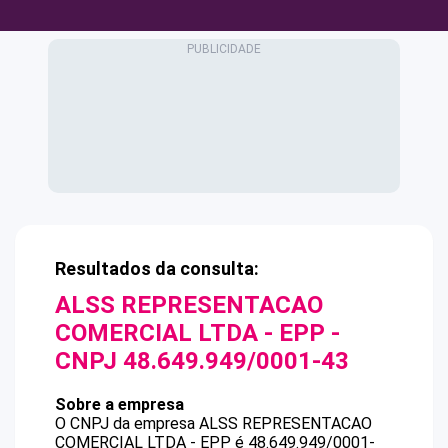
Resultados da consulta:
ALSS REPRESENTACAO
COMERCIAL LTDA - EPP
-
CNPJ
48.649.949/0001-43
Sobre a empresa
O CNPJ da empresa
ALSS REPRESENTACAO
COMERCIAL LTDA - EPP
é
48.649.949/0001-