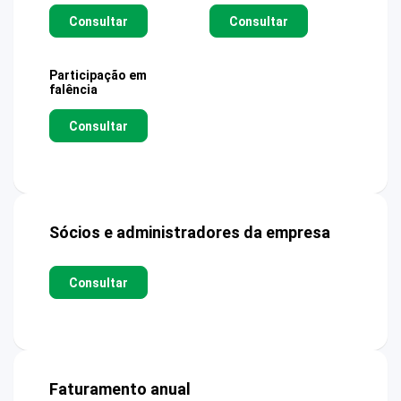
Consultar
Consultar
Participação em
falência
Consultar
Sócios e administradores da empresa
Consultar
Faturamento anual