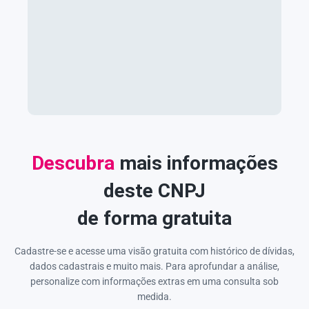
Descubra
mais informações
deste CNPJ
de forma gratuita
Cadastre-se e acesse uma visão gratuita com histórico de dívidas,
dados cadastrais e muito mais. Para aprofundar a análise,
personalize com informações extras em uma consulta sob
medida.