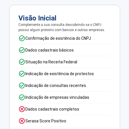
Visão Inicial
Complemente a sua consulta descobrindo se o CNPJ
possui algum protesto com bancos e outras empresas.
Confirmação de existência do CNPJ
Dados cadastrais básicos
Situação na Receita Federal
Indicação de existência de protestos
Indicação de consultas recentes
Indicação de empresas vinculadas
Dados cadastrais completos
Serasa Score Positivo