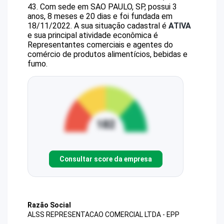
43
.
Com sede em SAO PAULO, SP, possui 3
anos, 8 meses e 20 dias e foi fundada em
18/11/2022.
A sua situação cadastral é
ATIVA
e sua principal atividade econômica é
Representantes comerciais e agentes do
comércio de produtos alimentícios, bebidas e
fumo.
Consultar score da empresa
Razão Social
ALSS REPRESENTACAO COMERCIAL LTDA - EPP