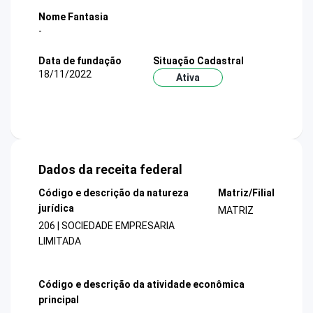
Nome Fantasia
-
Data de fundação
Situação Cadastral
18/11/2022
Ativa
Dados da receita federal
Código e descrição da natureza
Matriz/Filial
jurídica
MATRIZ
206 | SOCIEDADE EMPRESARIA
LIMITADA
Código e descrição da atividade econômica
principal