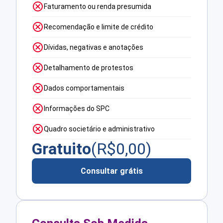
Faturamento ou renda presumida
Recomendação e limite de crédito
Dívidas, negativas e anotações
Detalhamento de protestos
Dados comportamentais
Informações do SPC
Quadro societário e administrativo
Gratuito
(R$
0,00
)
Consultar grátis