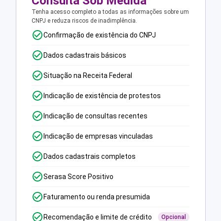
Consulta Sob Medida
Tenha acesso completo a todas as informações sobre um
CNPJ e reduza riscos de inadimplência.
Confirmação de existência do CNPJ
Dados cadastrais básicos
Situação na Receita Federal
Indicação de existência de protestos
Indicação de consultas recentes
Indicação de empresas vinculadas
Dados cadastrais completos
Serasa Score Positivo
Faturamento ou renda presumida
Recomendação e limite de crédito
Opcional