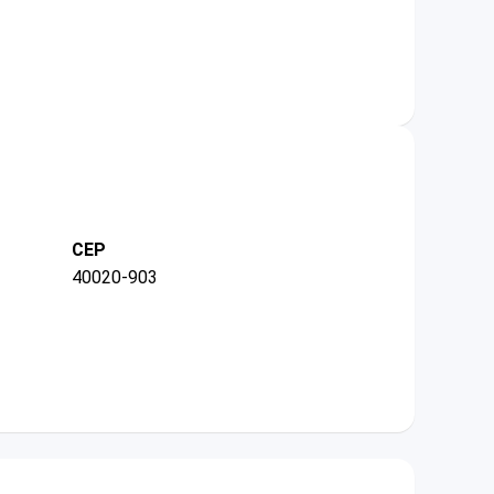
CEP
40020-903