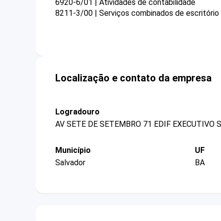
6920-6/01 | Atividades de contabilidade
8211-3/00 | Serviços combinados de escritório 
Localização e contato da empresa
Logradouro
AV SETE DE SETEMBRO 71 EDIF EXECUTIVO 
Município
UF
Salvador
BA