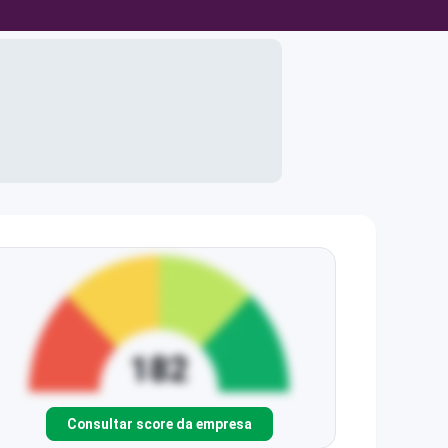
Consultar score da empresa