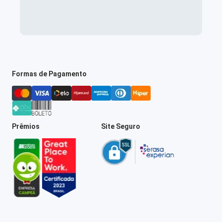
Formas de Pagamento
Prêmios
Site Seguro