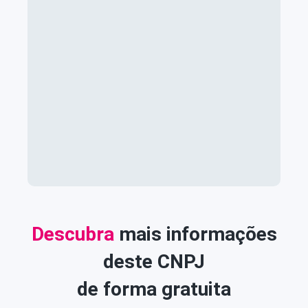
Descubra
mais informações
deste CNPJ
de forma gratuita