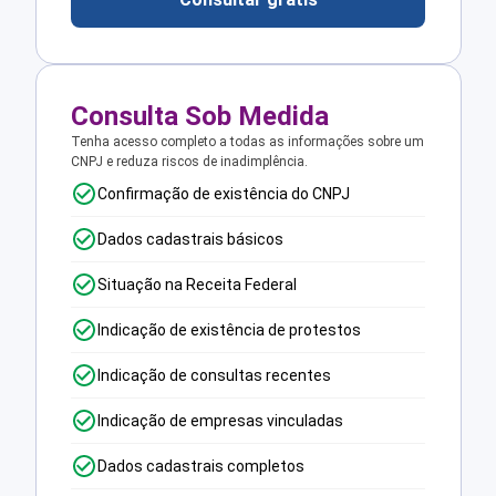
Consulta Sob Medida
Tenha acesso completo a todas as informações sobre um
CNPJ e reduza riscos de inadimplência.
Confirmação de existência do CNPJ
Dados cadastrais básicos
Situação na Receita Federal
Indicação de existência de protestos
Indicação de consultas recentes
Indicação de empresas vinculadas
Dados cadastrais completos