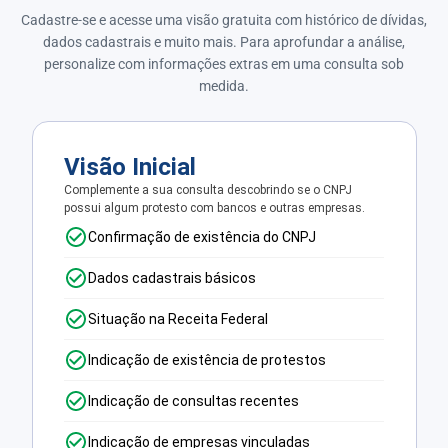
Cadastre-se e acesse uma visão gratuita com histórico de dívidas,
dados cadastrais e muito mais. Para aprofundar a análise,
personalize com informações extras em uma consulta sob
medida.
Visão Inicial
Complemente a sua consulta descobrindo se o CNPJ
possui algum protesto com bancos e outras empresas.
Confirmação de existência do CNPJ
Dados cadastrais básicos
Situação na Receita Federal
Indicação de existência de protestos
Indicação de consultas recentes
Indicação de empresas vinculadas