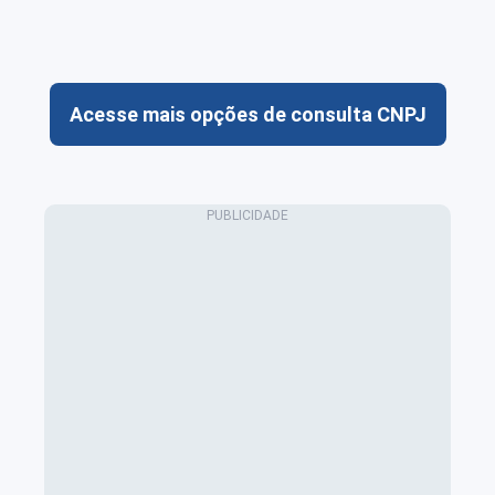
Acesse mais opções de consulta CNPJ