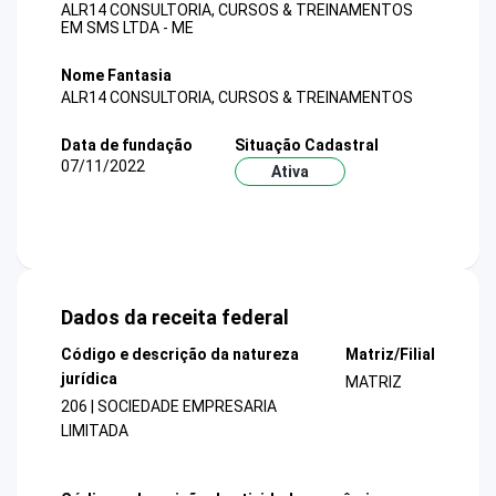
ALR14 CONSULTORIA, CURSOS & TREINAMENTOS
EM SMS LTDA - ME
Nome Fantasia
ALR14 CONSULTORIA, CURSOS & TREINAMENTOS
Data de fundação
Situação Cadastral
07/11/2022
Ativa
Dados da receita federal
Código e descrição da natureza
Matriz/Filial
jurídica
MATRIZ
206 | SOCIEDADE EMPRESARIA
LIMITADA