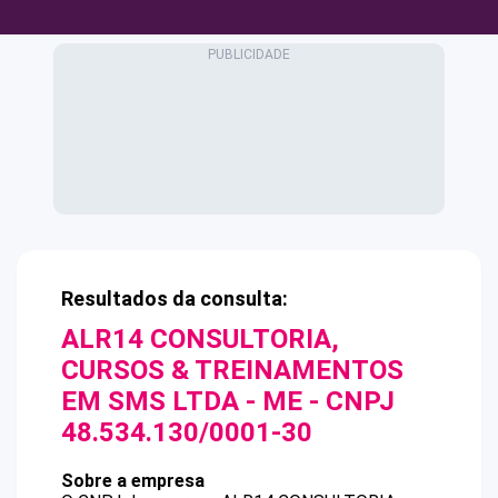
Resultados da consulta:
ALR14 CONSULTORIA,
CURSOS & TREINAMENTOS
EM SMS LTDA - ME
- CNPJ
48.534.130/0001-30
Sobre a empresa