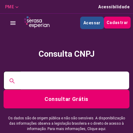
PME
Acessibilidade
Cadastrar
Acessar
Consulta CNPJ
Consultar Grátis
Os dados são de origem pública e não são sensíveis. A disponibilização
das informações observa a legislação brasileira e o direito de acesso à
informação. Para mais informações,
Clique aqui.