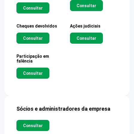
Consultar
Consultar
Cheques devolvidos
Ações judiciais
Consultar
Consultar
Participação em
falência
Consultar
Sócios e administradores da empresa
Consultar