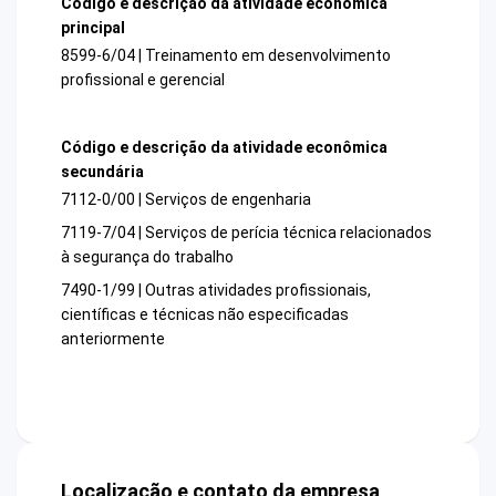
Código e descrição da atividade econômica
principal
8599-6/04 | Treinamento em desenvolvimento
profissional e gerencial
Código e descrição da atividade econômica
secundária
7112-0/00 | Serviços de engenharia
7119-7/04 | Serviços de perícia técnica relacionados
à segurança do trabalho
7490-1/99 | Outras atividades profissionais,
científicas e técnicas não especificadas
anteriormente
Localização e contato da empresa