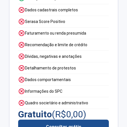
Dados cadastrais completos
Serasa Score Positivo
Faturamento ou renda presumida
Recomendação e limite de crédito
Dívidas, negativas e anotações
Detalhamento de protestos
Dados comportamentais
Informações do SPC
Quadro societário e administrativo
Gratuito
(R$
0,00
)
Consultar grátis