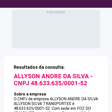
Resultados da consulta:
ALLYSON ANDRE DA SILVA
-
CNPJ
48.633.635/0001-52
Sobre a empresa
O CNPJ da empresa
ALLYSON ANDRE DA SILVA
ALLYSON SILVA TRANSPORTES
é
48.633.635/0001-52
.
Com sede em FOZ DO