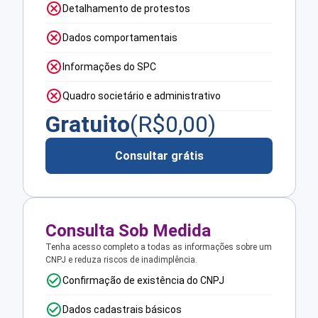
Detalhamento de protestos
Dados comportamentais
Informações do SPC
Quadro societário e administrativo
Gratuito
(R$
0,00
)
Consultar grátis
Consulta Sob Medida
Tenha acesso completo a todas as informações sobre um
CNPJ e reduza riscos de inadimplência.
Confirmação de existência do CNPJ
Dados cadastrais básicos