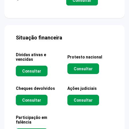
Consultar
Situação financeira
Dívidas ativas e
Protesto nacional
vencidas
Consultar
Consultar
Cheques devolvidos
Ações judiciais
Consultar
Consultar
Participação em
falência