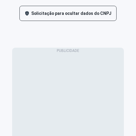
Solicitação para ocultar dados do CNPJ