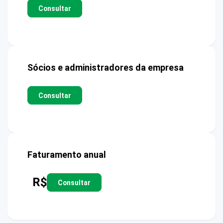
Consultar
Sócios e administradores da empresa
Consultar
Faturamento anual
R$
Consultar