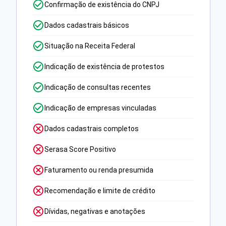
Confirmação de existência do CNPJ
Dados cadastrais básicos
Situação na Receita Federal
Indicação de existência de protestos
Indicação de consultas recentes
Indicação de empresas vinculadas
Dados cadastrais completos
Serasa Score Positivo
Faturamento ou renda presumida
Recomendação e limite de crédito
Dívidas, negativas e anotações