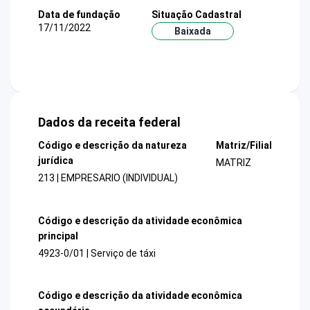
Data de fundação
Situação Cadastral
17/11/2022
Baixada
Dados da receita federal
Código e descrição da natureza
Matriz/Filial
jurídica
MATRIZ
213 | EMPRESARIO (INDIVIDUAL)
Código e descrição da atividade econômica
principal
4923-0/01 | Serviço de táxi
Código e descrição da atividade econômica