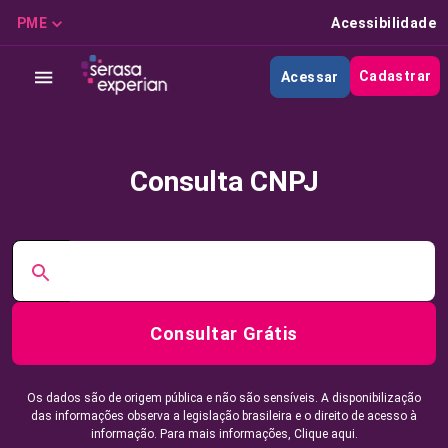
PME
Acessibilidade
Cadastrar
Acessar
Consulta CNPJ
Consultar Grátis
Os dados são de origem pública e não são sensíveis. A disponibilização
das informações observa a legislação brasileira e o direito de acesso à
informação. Para mais informações,
Clique aqui.