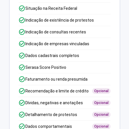
Situação na Receita Federal
Indicação de existência de protestos
Indicação de consultas recentes
Indicação de empresas vinculadas
Dados cadastrais completos
Serasa Score Positivo
Faturamento ou renda presumida
Recomendação e limite de crédito
Opcional
Dívidas, negativas e anotações
Opcional
Detalhamento de protestos
Opcional
Dados comportamentais
Opcional