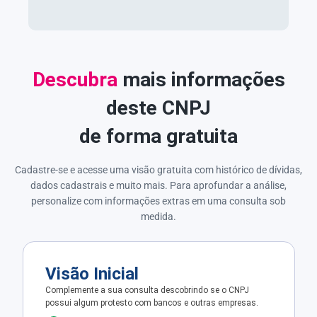
Descubra
mais informações
deste CNPJ
de forma gratuita
Cadastre-se e acesse uma visão gratuita com histórico de dívidas,
dados cadastrais e muito mais. Para aprofundar a análise,
personalize com informações extras em uma consulta sob
medida.
Visão Inicial
Complemente a sua consulta descobrindo se o CNPJ
possui algum protesto com bancos e outras empresas.