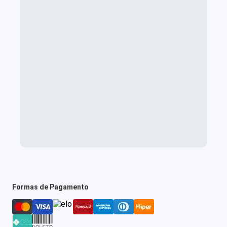
Formas de Pagamento