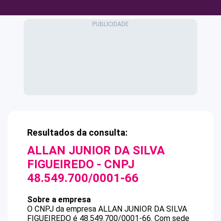
Resultados da consulta:
ALLAN JUNIOR DA SILVA
FIGUEIREDO
- CNPJ
48.549.700/0001-66
Sobre a empresa
O CNPJ da empresa
ALLAN JUNIOR DA SILVA
FIGUEIREDO
é
48.549.700/0001-66
.
Com sede