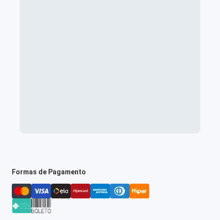
Formas de Pagamento