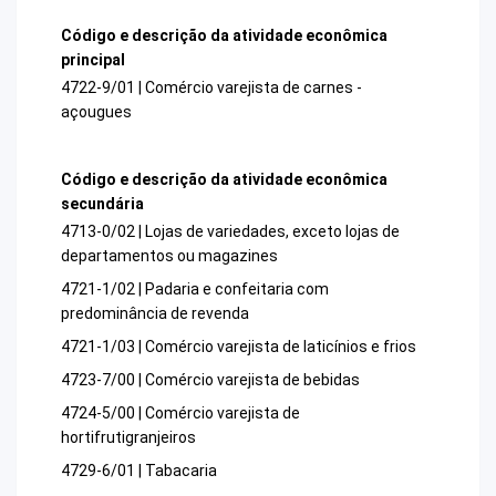
Código e descrição da atividade econômica
principal
4722-9/01 | Comércio varejista de carnes -
açougues
Código e descrição da atividade econômica
secundária
4713-0/02 | Lojas de variedades, exceto lojas de
departamentos ou magazines
4721-1/02 | Padaria e confeitaria com
predominância de revenda
4721-1/03 | Comércio varejista de laticínios e frios
4723-7/00 | Comércio varejista de bebidas
4724-5/00 | Comércio varejista de
hortifrutigranjeiros
4729-6/01 | Tabacaria