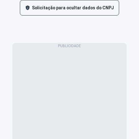
Solicitação para ocultar dados do CNPJ