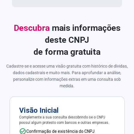
Descubra
mais informações
deste CNPJ
de forma gratuita
Cadastre-se e acesse uma visão gratuita com histórico de dívidas,
dados cadastrais e muito mais. Para aprofundar a análise,
personalize com informações extras em uma consulta sob
medida.
Visão Inicial
Complemente a sua consulta descobrindo se o CNPJ
possui algum protesto com bancos e outras empresas.
Confirmação de existência do CNPJ