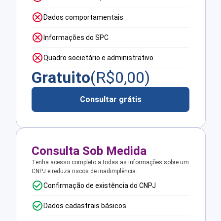
Dados comportamentais
Informações do SPC
Quadro societário e administrativo
Gratuito
(R$
0,00
)
Consultar grátis
Consulta Sob Medida
Tenha acesso completo a todas as informações sobre um
CNPJ e reduza riscos de inadimplência.
Confirmação de existência do CNPJ
Dados cadastrais básicos