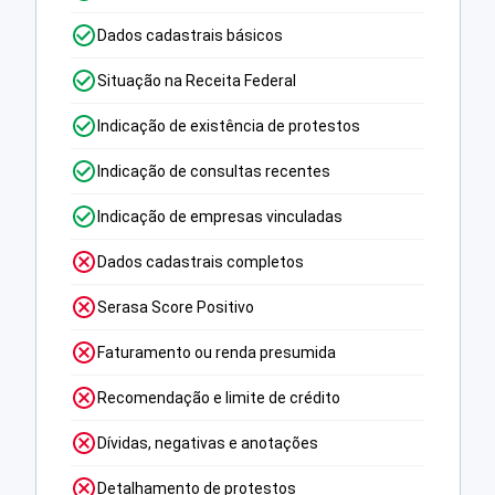
Dados cadastrais básicos
Situação na Receita Federal
Indicação de existência de protestos
Indicação de consultas recentes
Indicação de empresas vinculadas
Dados cadastrais completos
Serasa Score Positivo
Faturamento ou renda presumida
Recomendação e limite de crédito
Dívidas, negativas e anotações
Detalhamento de protestos