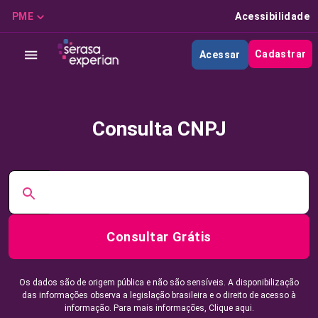
PME
Acessibilidade
Cadastrar
Acessar
Consulta CNPJ
Consultar Grátis
Os dados são de origem pública e não são sensíveis. A disponibilização
das informações observa a legislação brasileira e o direito de acesso à
informação. Para mais informações,
Clique aqui.