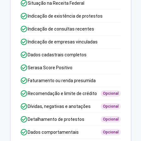
Situação na Receita Federal
Indicação de existência de protestos
Indicação de consultas recentes
Indicação de empresas vinculadas
Dados cadastrais completos
Serasa Score Positivo
Faturamento ou renda presumida
Recomendação e limite de crédito
Opcional
Dívidas, negativas e anotações
Opcional
Detalhamento de protestos
Opcional
Dados comportamentais
Opcional