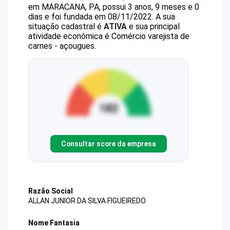
em MARACANA, PA, possui 3 anos, 9 meses e 0
dias e foi fundada em 08/11/2022.
A sua
situação cadastral é
ATIVA
e sua principal
atividade econômica é Comércio varejista de
carnes - açougues.
Consultar score da empresa
Razão Social
ALLAN JUNIOR DA SILVA FIGUEIREDO
Nome Fantasia