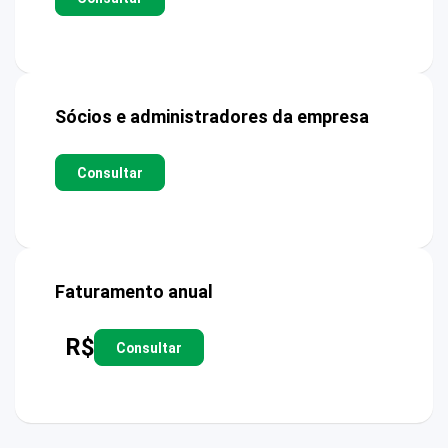
Sócios e administradores da empresa
Consultar
Faturamento anual
R$
Consultar