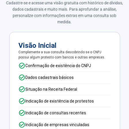
Cadastre-se e acesse uma visão gratuita com histórico de dívidas,
dados cadastrais e muito mais. Para aprofundar a análise,
personalize com informações extras em uma consulta sob
medida.
Visão Inicial
Complemente a sua consulta descobrindo se o CNPJ
possui algum protesto com bancos e outras empresas.
Confirmação de existência do CNPJ
Dados cadastrais básicos
Situação na Receita Federal
Indicação de existência de protestos
Indicação de consultas recentes
Indicação de empresas vinculadas