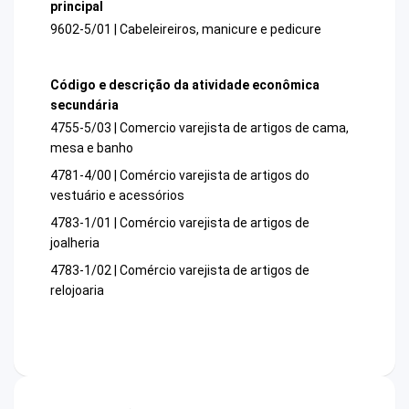
principal
9602-5/01 | Cabeleireiros, manicure e pedicure
Código e descrição da atividade econômica
secundária
4755-5/03 | Comercio varejista de artigos de cama,
mesa e banho
4781-4/00 | Comércio varejista de artigos do
vestuário e acessórios
4783-1/01 | Comércio varejista de artigos de
joalheria
4783-1/02 | Comércio varejista de artigos de
relojoaria