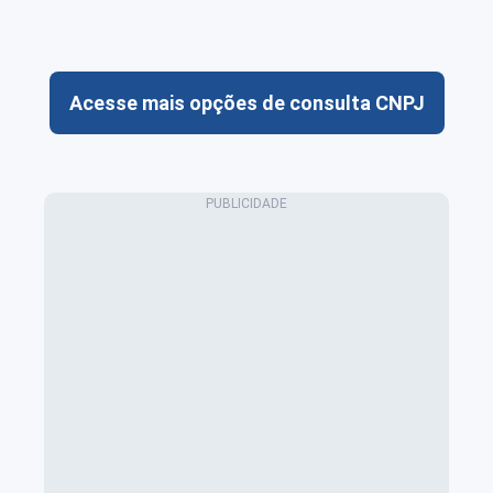
Acesse mais opções de consulta CNPJ