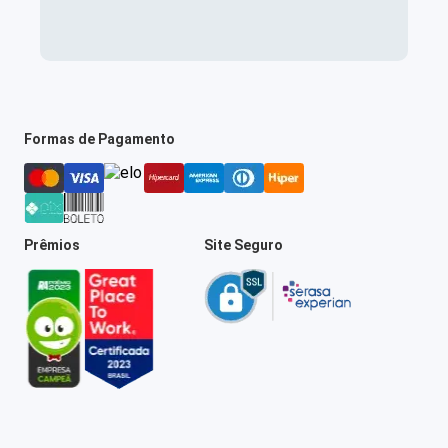
Formas de Pagamento
Prêmios
Site Seguro