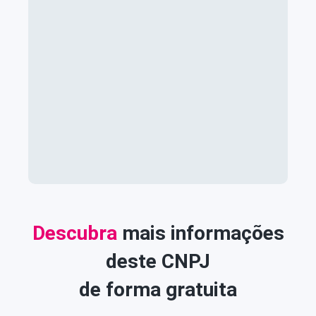
Descubra
mais informações
deste CNPJ
de forma gratuita