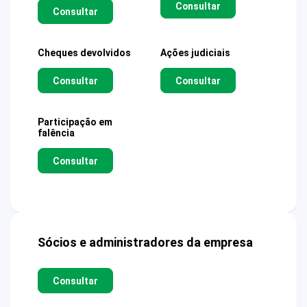
Consultar
Consultar
Cheques devolvidos
Ações judiciais
Consultar
Consultar
Participação em
falência
Consultar
Sócios e administradores da empresa
Consultar