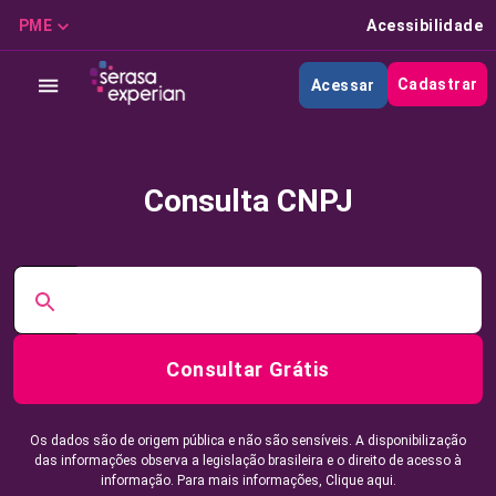
PME
Acessibilidade
Cadastrar
Acessar
Consulta CNPJ
Consultar Grátis
Os dados são de origem pública e não são sensíveis. A disponibilização
das informações observa a legislação brasileira e o direito de acesso à
informação. Para mais informações,
Clique aqui.