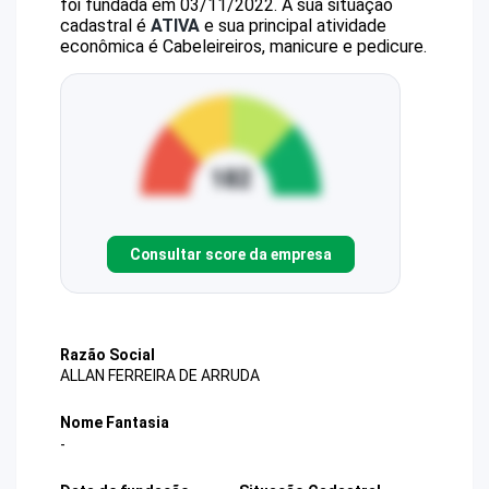
foi fundada em 03/11/2022.
A sua situação
cadastral é
ATIVA
e sua principal atividade
econômica é Cabeleireiros, manicure e pedicure.
Consultar score da empresa
Razão Social
ALLAN FERREIRA DE ARRUDA
Nome Fantasia
-