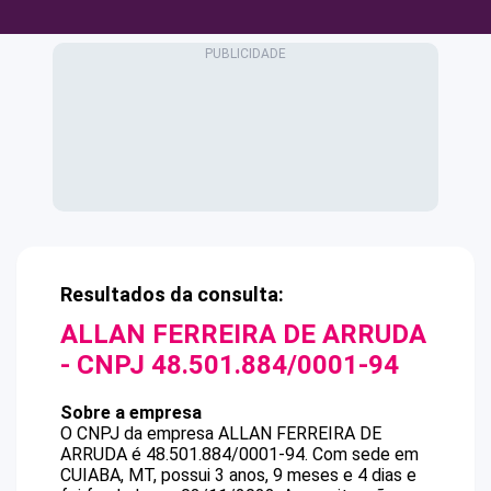
Resultados da consulta:
ALLAN FERREIRA DE ARRUDA
- CNPJ
48.501.884/0001-94
Sobre a empresa
O CNPJ da empresa
ALLAN FERREIRA DE
ARRUDA
é
48.501.884/0001-94
.
Com sede em
CUIABA, MT, possui 3 anos, 9 meses e 4 dias e