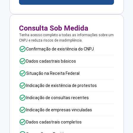
Consulta Sob Medida
Tenha acesso completo a todas as informações sobre um
CNPJ e reduza riscos de inadimplência.
Confirmação de existência do CNPJ
Dados cadastrais básicos
Situação na Receita Federal
Indicação de existência de protestos
Indicação de consultas recentes
Indicação de empresas vinculadas
Dados cadastrais completos