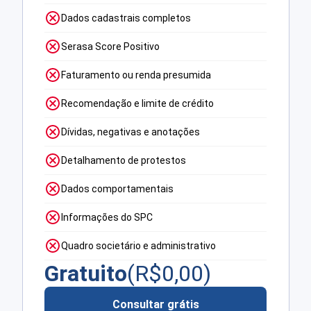
Dados cadastrais completos
Serasa Score Positivo
Faturamento ou renda presumida
Recomendação e limite de crédito
Dívidas, negativas e anotações
Detalhamento de protestos
Dados comportamentais
Informações do SPC
Quadro societário e administrativo
Gratuito
(R$
0,00
)
Consultar grátis