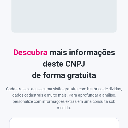
Descubra
mais informações
deste CNPJ
de forma gratuita
Cadastre-se e acesse uma visão gratuita com histórico de dívidas,
dados cadastrais e muito mais. Para aprofundar a análise,
personalize com informações extras em uma consulta sob
medida.