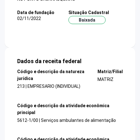
Data de fundação
Situação Cadastral
02/11/2022
Baixada
Dados da receita federal
Código e descrição da natureza
Matriz/Filial
jurídica
MATRIZ
213 | EMPRESARIO (INDIVIDUAL)
Código e descrição da atividade econômica
principal
5612-1/00 | Serviços ambulantes de alimentação
Código e descrição da atividade econômica