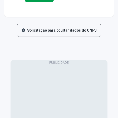
Solicitação para ocultar dados do CNPJ