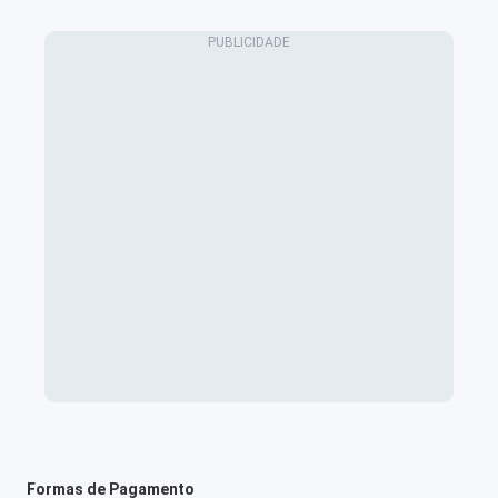
Formas de Pagamento