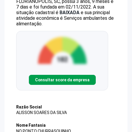
FLORIANOPOLIS, SC, possui 3 anos, 9 meses e
7 dias e foi fundada em 02/11/2022.
A sua
situação cadastral é
BAIXADA
e sua principal
atividade econômica é Serviços ambulantes de
alimentação.
Consultar score da empresa
Razão Social
ALISSON SOARES DA SILVA
Nome Fantasia
NO PONTO CHURRASQUINHO