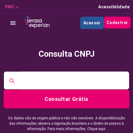
PME
Acessibilidade
Cadastrar
Acessar
Consulta CNPJ
Consultar Grátis
Os dados são de origem pública e não são sensíveis. A disponibilização
das informações observa a legislação brasileira e o direito de acesso à
informação. Para mais informações,
Clique aqui.