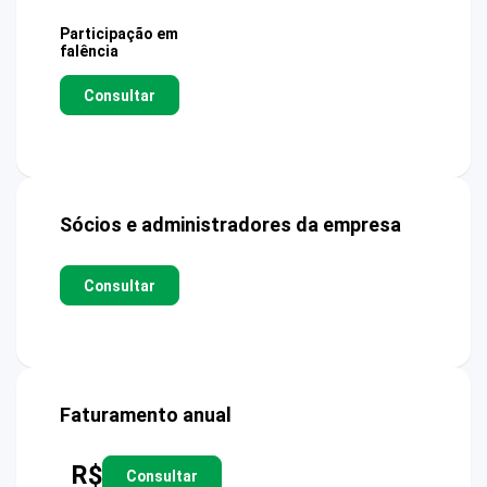
Participação em
falência
Consultar
Sócios e administradores da empresa
Consultar
Faturamento anual
R$
Consultar