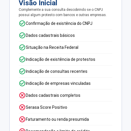
Visão Inicial
Complemente a sua consulta descobrindo se o CNPJ
possui algum protesto com bancos e outras empresas.
Confirmação de existência do CNPJ
Dados cadastrais básicos
Situação na Receita Federal
Indicação de existência de protestos
Indicação de consultas recentes
Indicação de empresas vinculadas
Dados cadastrais completos
Serasa Score Positivo
Faturamento ou renda presumida