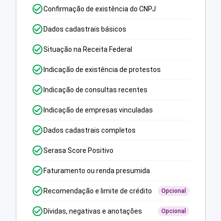
Confirmação de existência do CNPJ
Dados cadastrais básicos
Situação na Receita Federal
Indicação de existência de protestos
Indicação de consultas recentes
Indicação de empresas vinculadas
Dados cadastrais completos
Serasa Score Positivo
Faturamento ou renda presumida
Recomendação e limite de crédito
Opcional
Dívidas, negativas e anotações
Opcional