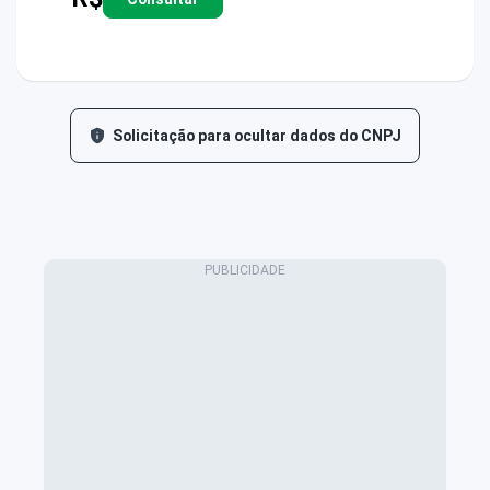
Solicitação para ocultar dados do CNPJ