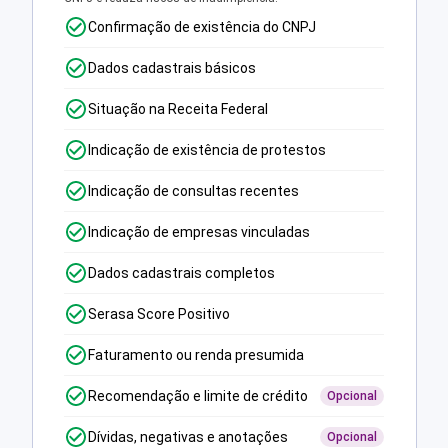
Confirmação de existência do CNPJ
Dados cadastrais básicos
Situação na Receita Federal
Indicação de existência de protestos
Indicação de consultas recentes
Indicação de empresas vinculadas
Dados cadastrais completos
Serasa Score Positivo
Faturamento ou renda presumida
Recomendação e limite de crédito
Opcional
Dívidas, negativas e anotações
Opcional