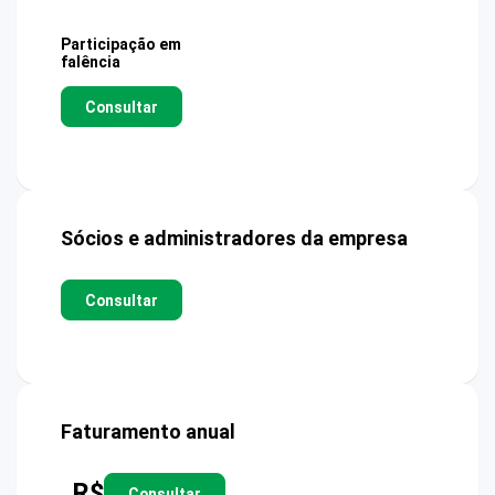
Participação em
falência
Consultar
Sócios e administradores da empresa
Consultar
Faturamento anual
R$
Consultar