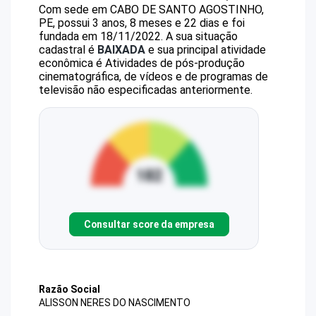
Com sede em CABO DE SANTO AGOSTINHO,
PE, possui 3 anos, 8 meses e 22 dias e foi
fundada em 18/11/2022.
A sua situação
cadastral é
BAIXADA
e sua principal atividade
econômica é Atividades de pós-produção
cinematográfica, de vídeos e de programas de
televisão não especificadas anteriormente.
Consultar score da empresa
Razão Social
ALISSON NERES DO NASCIMENTO