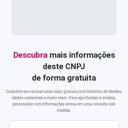
Descubra
mais informações
deste CNPJ
de forma gratuita
Cadastre-se e acesse uma visão gratuita com histórico de dívidas,
dados cadastrais e muito mais. Para aprofundar a análise,
personalize com informações extras em uma consulta sob
medida.