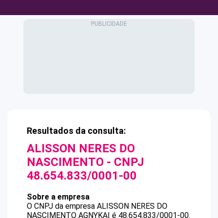
Resultados da consulta:
ALISSON NERES DO
NASCIMENTO
- CNPJ
48.654.833/0001-00
Sobre a empresa
O CNPJ da empresa
ALISSON NERES DO
NASCIMENTO
AGNYKAI
é
48.654.833/0001-00
.