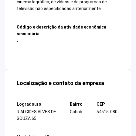
cinematográfica, de vídeos e de programas de
televisão não especificadas anteriormente
Código e descrição da atividade econômica
secundária
-
Localização e contato da empresa
Logradouro
Bairro
CEP
R ALCIDES ALVES DE
Cohab
54515-080
SOUZA 65