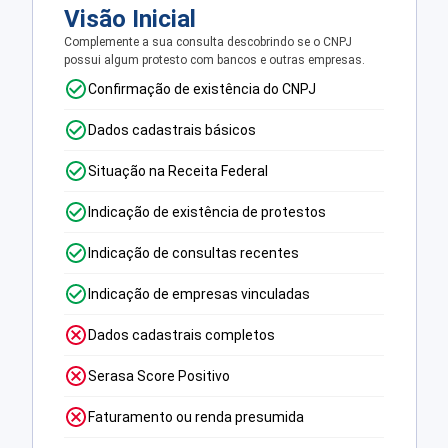
Visão Inicial
Complemente a sua consulta descobrindo se o CNPJ
possui algum protesto com bancos e outras empresas.
Confirmação de existência do CNPJ
Dados cadastrais básicos
Situação na Receita Federal
Indicação de existência de protestos
Indicação de consultas recentes
Indicação de empresas vinculadas
Dados cadastrais completos
Serasa Score Positivo
Faturamento ou renda presumida