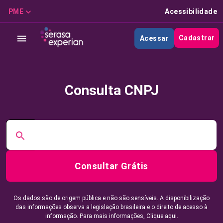
PME
Acessibilidade
Cadastrar
Acessar
Consulta CNPJ
Consultar Grátis
Os dados são de origem pública e não são sensíveis. A disponibilização
das informações observa a legislação brasileira e o direito de acesso à
informação. Para mais informações,
Clique aqui.